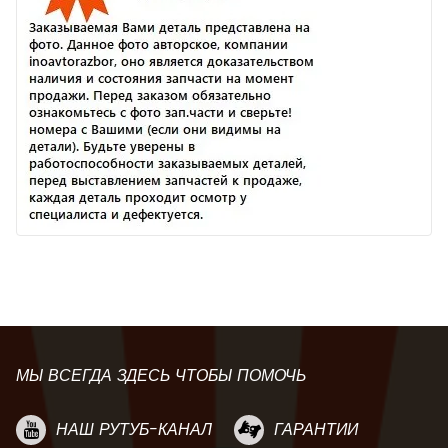
МЫ ВСЕГДА ЗДЕСЬ ЧТОБЫ ПОМОЧЬ
НАШ РУТУБ-КАНАЛ
ГАРАНТИИ