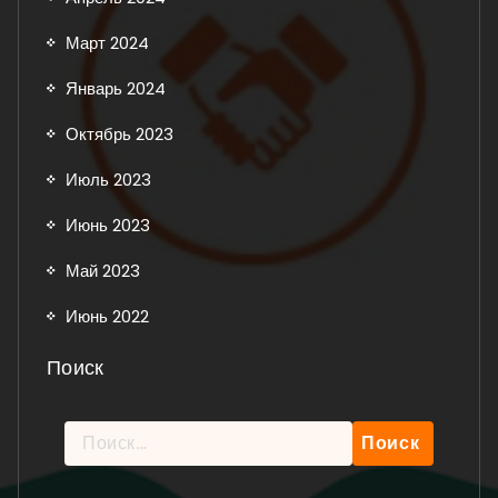
Март 2024
Январь 2024
Октябрь 2023
Июль 2023
Июнь 2023
Май 2023
Июнь 2022
Поиск
Найти: