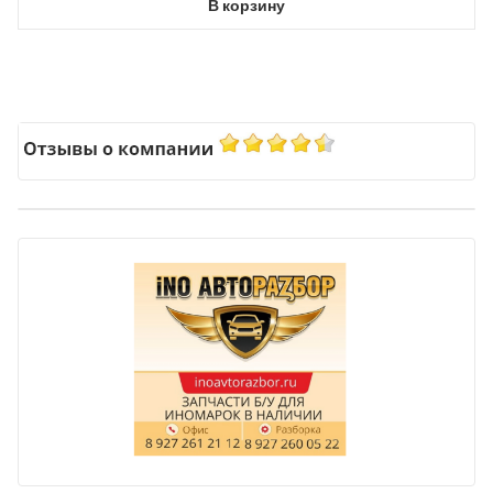
В корзину