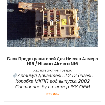
Блок Предохранителей Для Ниссан Алмера
Н16 / Nissan Almera N16
Характеристики товара:
Артикул Двигатель 2.2 DI дизель
Коробка МКПП год выпуска 2002
Состояние бу вн. номер 188 ОЕМ
1650,00
₽