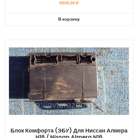
5500,00
₽
В корзину
Блок Комфорта (ЭБУ) Для Ниссан Алмера
Н16 / Nissan Almera N16