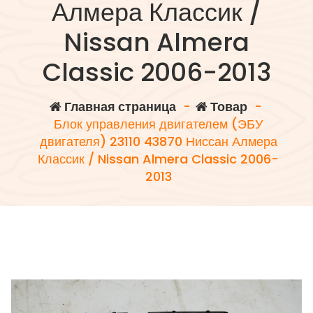
Алмера Классик /
Nissan Almera
Classic 2006-2013
Главная страница
-
Товар
-
Блок управления двигателем (ЭБУ
двигателя) 23110 43870 Ниссан Алмера
Классик / Nissan Almera Classic 2006-
2013