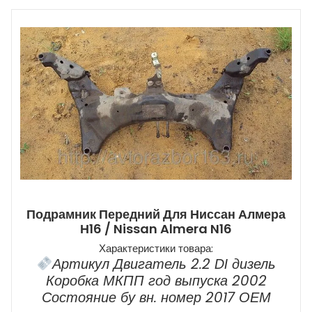
Подрамник Передний Для Ниссан Алмера
Н16 / Nissan Almera N16
Характеристики товара:
Артикул Двигатель 2.2 DI дизель
Коробка МКПП год выпуска 2002
Состояние бу вн. номер 2017 ОЕМ