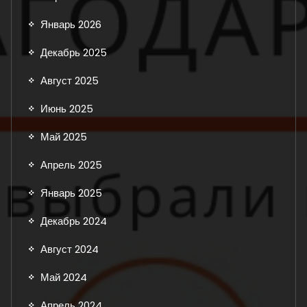
Январь 2026
Декабрь 2025
Август 2025
Июнь 2025
Май 2025
Апрель 2025
Январь 2025
Декабрь 2024
Август 2024
Май 2024
Апрель 2024