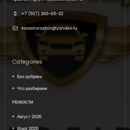
+7 (927) 260-05-22
inoavtorazbor@yandex.ru
Categories
Без рубрики
Что разбираем
Новости
Август 2026
Март 2026