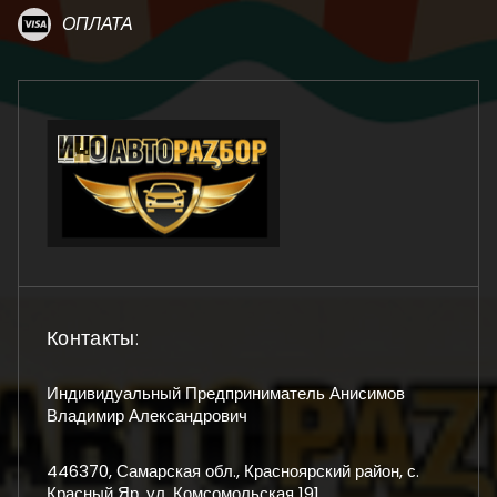
ОПЛАТА
Контакты:
Индивидуальный Предприниматель Анисимов
Владимир Александрович
446370, Самарская обл., Красноярский район, с.
Красный Яр, ул. Комсомольская 191