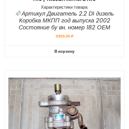
Характеристики товара:
Артикул Двигатель 2.2 DI дизель
Коробка МКПП год выпуска 2002
Состояние бу вн. номер 182 ОЕМ
3300,00
₽
В корзину