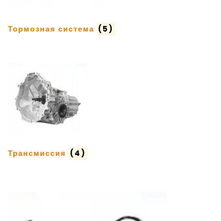
Тормозная система
(5)
Трансмиссия
(4)