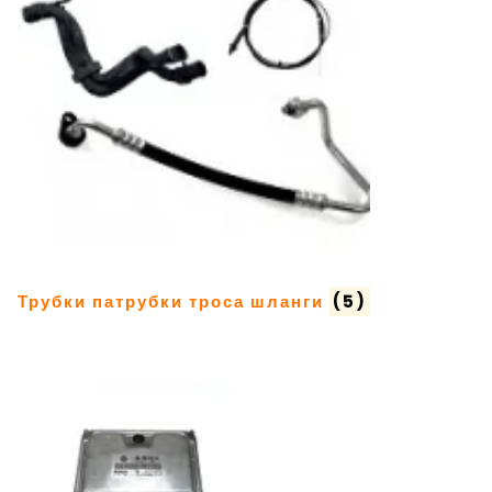
Трубки патрубки троса шланги
(5)