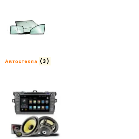
Автостекла
(3)