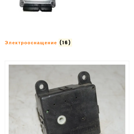
Электрооснащение
(16)