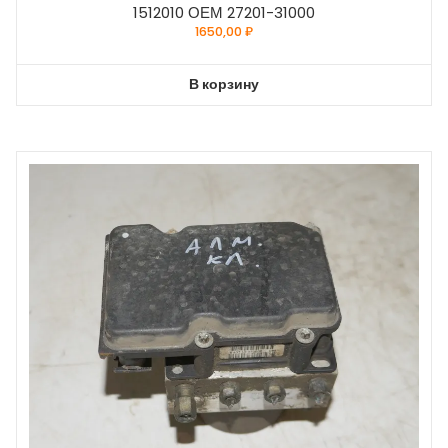
1512010 ОЕМ 27201-31000
1650,00
₽
В корзину