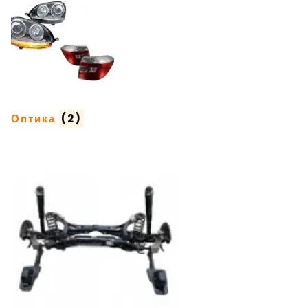
Оптика
(2)