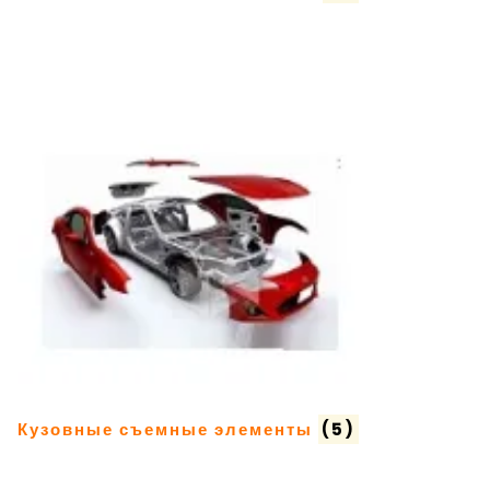
Кузовные съемные элементы
(5)