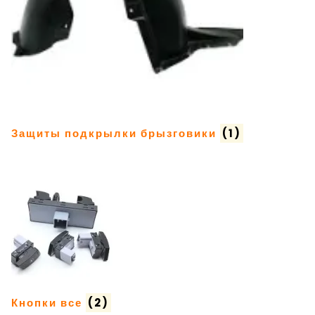
Защиты подкрылки брызговики
(1)
Кнопки все
(2)