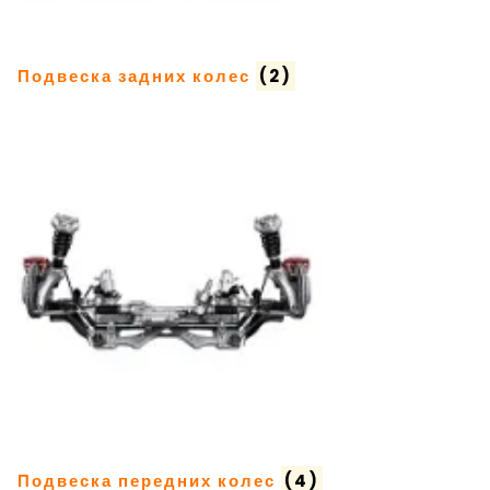
Подвеска задних колес
(2)
Подвеска передних колес
(4)