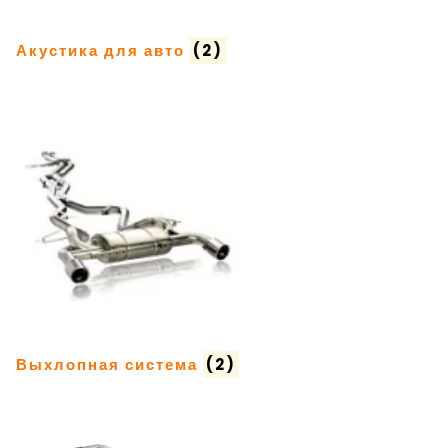
Акустика для авто
(2)
Выхлопная система
(2)