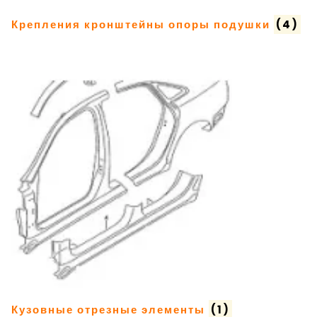
Крепления кронштейны опоры подушки
(4)
Кузовные отрезные элементы
(1)