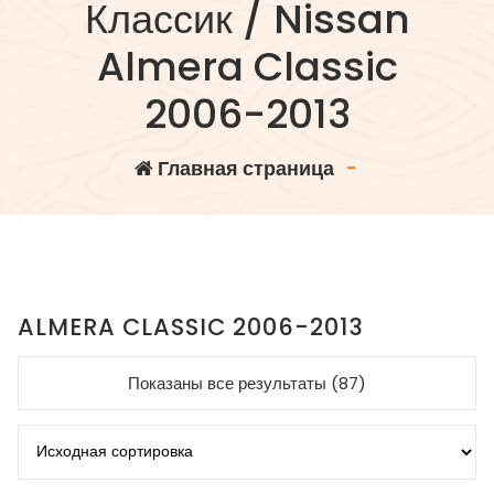
Классик / Nissan
Almera Classic
2006-2013
Главная страница
-
ALMERA CLASSIC 2006-2013
Показаны все результаты (87)