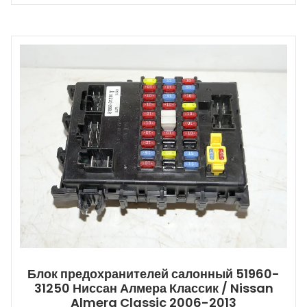
Блок предохранителей салонный 51960-
31250 Ниссан Алмера Классик / Nissan
Almera Classic 2006-2013