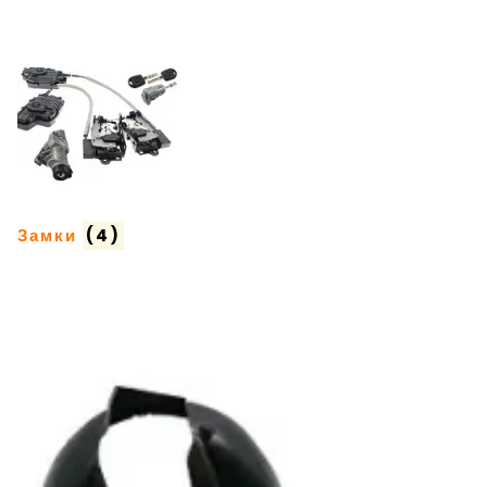
Замки
(4)