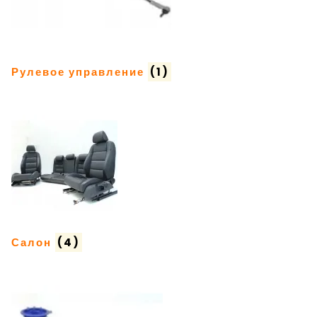
Рулевое управление
(1)
Салон
(4)