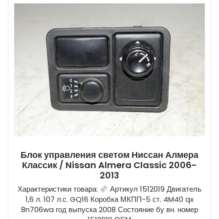
Блок управления светом Ниссан Алмера
Классик / Nissan Almera Classic 2006-
2013
Характеристики товара:
Артикул 1512019 Двигатель
1,6 л. 107 л.с. GQ16 Коробка МКПП-5 ст. 4M40 qx
8n706wa год выпуска 2008 Состояние бу вн. номер