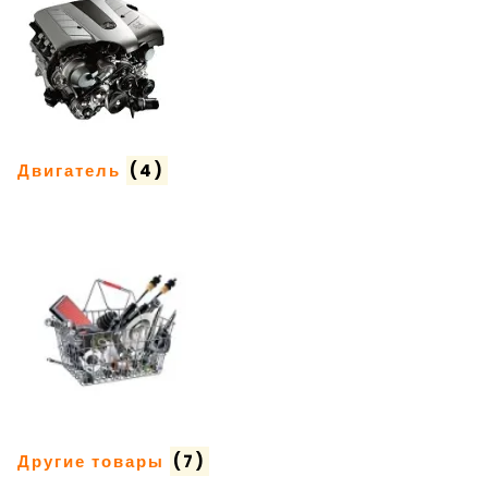
Двигатель
(4)
Другие товары
(7)