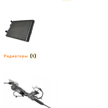
Радиаторы
(1)