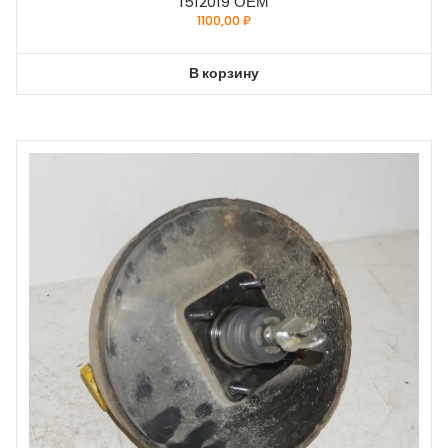
1512019 ОЕМ
1100,00
₽
В корзину