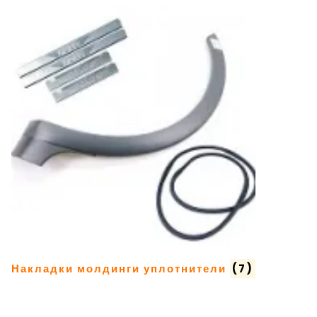
Накладки молдинги уплотнители
(7)