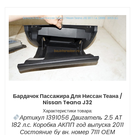
Бардачок Пассажира Для Ниссан Теана /
Nissan Teana J32
Характеристики товара:
Артикул 1391056 Двигатель 2.5 AT
182 л.с. Коробка АКПП год выпуска 2011
Состояние бу вн. номер 7111 ОЕМ