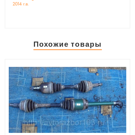
2014 г.в.
Похожие товары