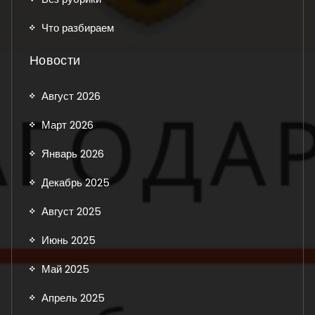
Что разбираем
Новости
Август 2026
Март 2026
Январь 2026
Декабрь 2025
Август 2025
Июнь 2025
Май 2025
Апрель 2025