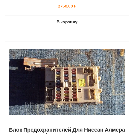
2750,00
₽
В корзину
Блок Предохранителей Для Ниссан Алмера