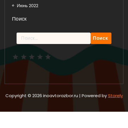
Июнь 2022
Поиск
Найти:
Рейтинг: 5 из 5.
Copyright © 2026 inoavtorazbor.ru | Powered by
Storely