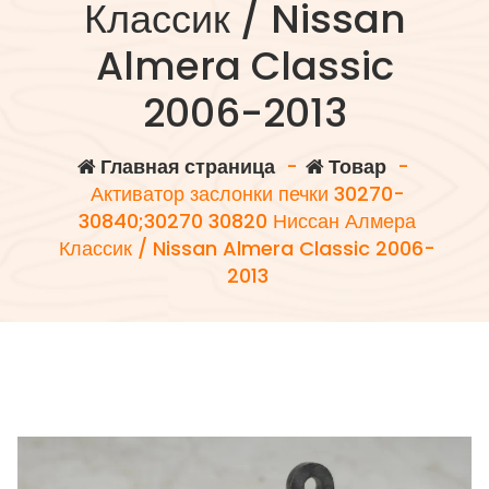
Классик / Nissan
Almera Classic
2006-2013
Главная страница
-
Товар
-
Активатор заслонки печки 30270-
30840;30270 30820 Ниссан Алмера
Классик / Nissan Almera Classic 2006-
2013