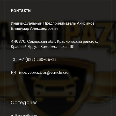
Контакты:
Индивидуальный Предприниматель Анисимов
Владимир Александрович
446370, Самарская обл., Красноярский район, с.
Красный Яр, ул. Комсомольская 191
+7 (927) 260-05-22
inoavtorazbor@yandex.ru
Categories
Без рубрики