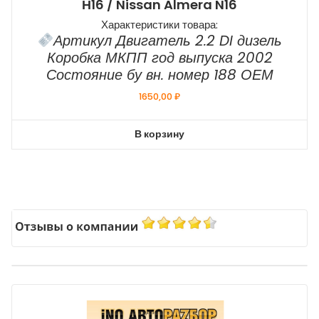
Н16 / Nissan Almera N16
Характеристики товара:
Артикул Двигатель 2.2 DI дизель
Коробка МКПП год выпуска 2002
Состояние бу вн. номер 188 ОЕМ
1650,00
₽
В корзину