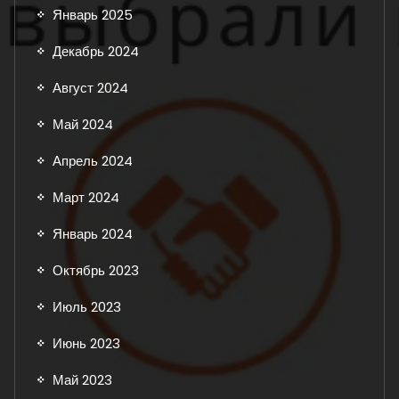
Январь 2025
Декабрь 2024
Август 2024
Май 2024
Апрель 2024
Март 2024
Январь 2024
Октябрь 2023
Июль 2023
Июнь 2023
Май 2023