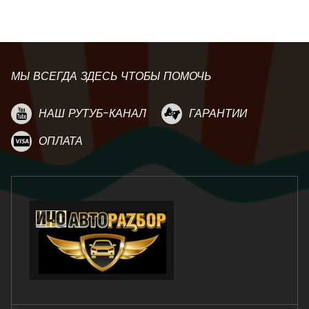
МЫ ВСЕГДА ЗДЕСЬ ЧТОБЫ ПОМОЧЬ
НАШ РУТУБ-КАНАЛ
ГАРАНТИИ
ОПЛАТА