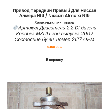
Привод Передний Правый Для Ниссан
Алмера Н16 / Nissan Almera N16
Характеристики товара:
Артикул Двигатель 2.2 DI дизель
Коробка МКПП год выпуска 2002
Состояние бу вн. номер 2127 ОЕМ
4400,00
₽
В корзину