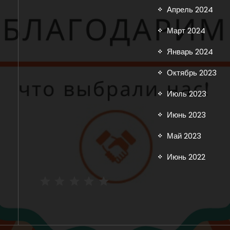
Апрель 2024
Март 2024
Январь 2024
Октябрь 2023
Июль 2023
Июнь 2023
Май 2023
Июнь 2022
Рейтинг: 5 из 5.