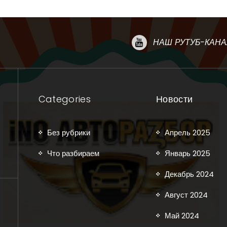
НАШ РУТУБ-КАНА
Categories
Новости
Без рубрики
Апрель 2025
Что разбираем
Январь 2025
Декабрь 2024
Август 2024
Май 2024