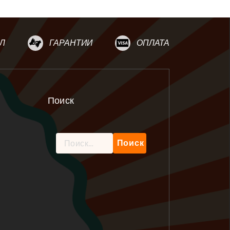
Л
ГАРАНТИИ
ОПЛАТА
Поиск
Найти: