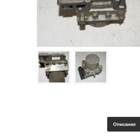
Описание