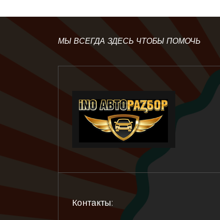
МЫ ВСЕГДА ЗДЕСЬ ЧТОБЫ ПОМОЧЬ
Контакты: