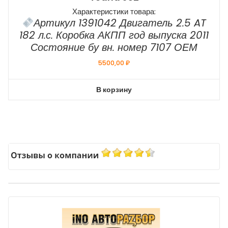
Характеристики товара:
Артикул 1391042 Двигатель 2.5 AT
182 л.с. Коробка АКПП год выпуска 2011
Состояние бу вн. номер 7107 ОЕМ
5500,00
₽
В корзину