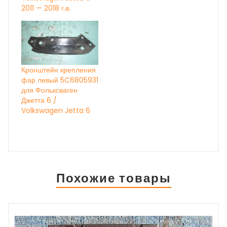
2011 — 2018 г.в.
Кронштейн крепления
фар левый 5C6805931
для Фольксваген
Джетта 6 /
Volkswagen Jetta 6
Похожие товары