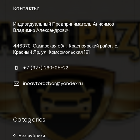
Контакты:
Индивидуальный Предприниматель Анисимов
Владимир Александрович
446370, Самарская обл., Красноярский район, с.
Красный Яр, ул. Комсомольская 191
+7 (927) 260-05-22
inoavtorazbor@yandex.ru
Categories
Без рубрики