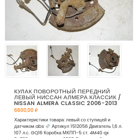
КУЛАК ПОВОРОТНЫЙ ПЕРЕДНИЙ
ЛЕВЫЙ НИССАН АЛМЕРА КЛАССИК /
NISSAN ALMERA CLASSIC 2006-2013
6600,00
₽
Характеристики товара: левый со ступицей и
датчиком abs
Артикул 1512056 Двигатель 1,6 л.
107 л.с. GQ16 Коробка МКПП-5 ст. 4M40 qx