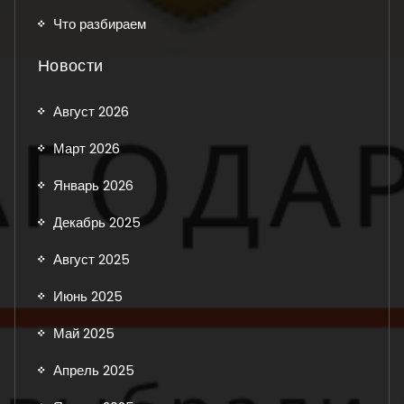
Что разбираем
Новости
Август 2026
Март 2026
Январь 2026
Декабрь 2025
Август 2025
Июнь 2025
Май 2025
Апрель 2025