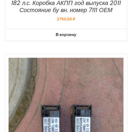
182 л.с. Коробка АКПП год выпуска 2011
Состояние бу вн. номер 7111 ОЕМ
2750,00
₽
В корзину