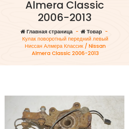
Almera Classic
2006-2013
Главная страница
-
Товар
-
Кулак поворотный передний левый
Ниссан Алмера Классик / Nissan
Almera Classic 2006-2013