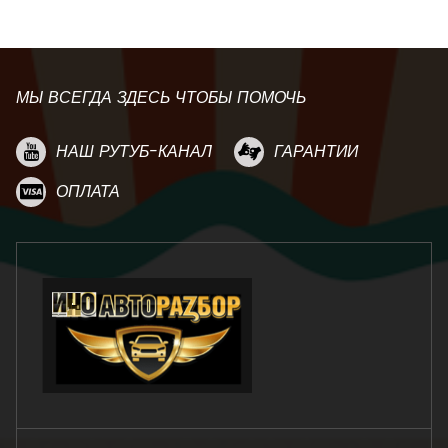
МЫ ВСЕГДА ЗДЕСЬ ЧТОБЫ ПОМОЧЬ
НАШ РУТУБ-КАНАЛ
ГАРАНТИИ
ОПЛАТА