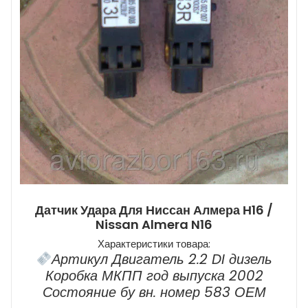
Датчик Удара Для Ниссан Алмера Н16 /
Nissan Almera N16
Характеристики товара:
Артикул Двигатель 2.2 DI дизель
Коробка МКПП год выпуска 2002
Состояние бу вн. номер 583 ОЕМ