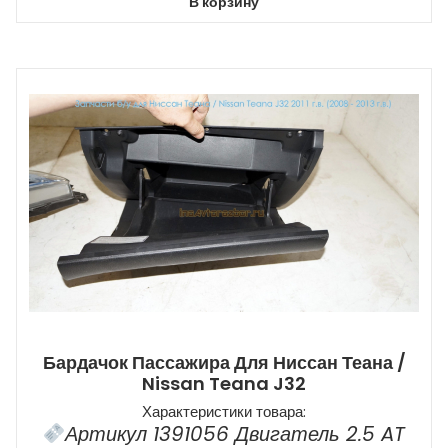
В корзину
Бардачок Пассажира Для Ниссан Теана /
Nissan Teana J32
Характеристики товара:
Артикул 1391056 Двигатель 2.5 AT