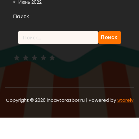
Июнь 2022
Поиск
Найти:
Рейтинг: 5 из 5.
Copyright © 2026 inoavtorazbor.ru | Powered by
Storely