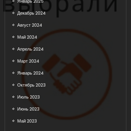
Январь 2025
Декабрь 2024
Август 2024
Май 2024
Апрель 2024
Март 2024
Январь 2024
Октябрь 2023
Июль 2023
Июнь 2023
Май 2023