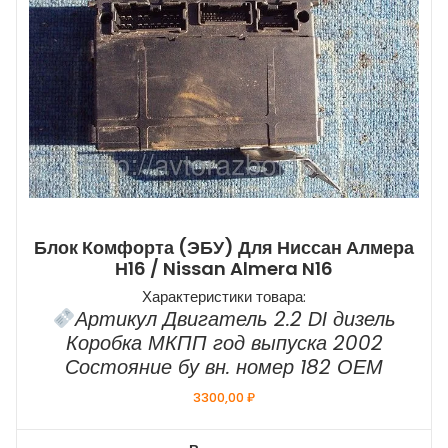
Блок Комфорта (ЭБУ) Для Ниссан Алмера
Н16 / Nissan Almera N16
Характеристики товара:
Артикул Двигатель 2.2 DI дизель
Коробка МКПП год выпуска 2002
Состояние бу вн. номер 182 ОЕМ
3300,00
₽