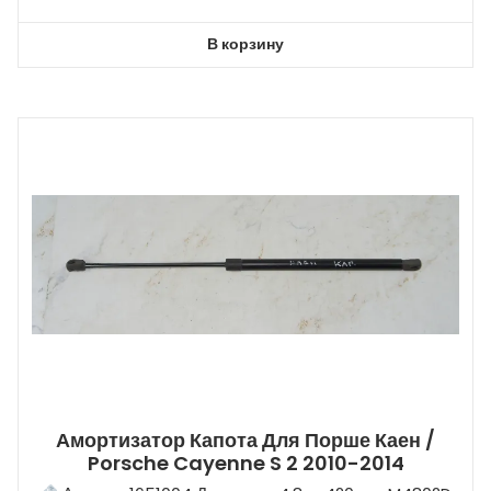
В корзину
Амортизатор Капота Для Порше Каен /
Porsche Cayenne S 2 2010-2014