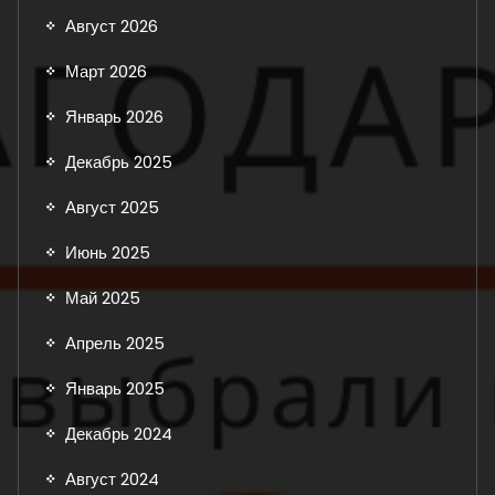
Август 2026
Март 2026
Январь 2026
Декабрь 2025
Август 2025
Июнь 2025
Май 2025
Апрель 2025
Январь 2025
Декабрь 2024
Август 2024