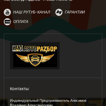
НАШ РУТУБ-КАНАЛ
ГАРАНТИИ
ОПЛАТА
Контакты:
Индивидуальный Предприниматель Анисимов
Владимир Александрович