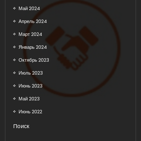
Май 2024
Апрель 2024
Март 2024
Январь 2024
Октябрь 2023
Июль 2023
Июнь 2023
Май 2023
Июнь 2022
Поиск