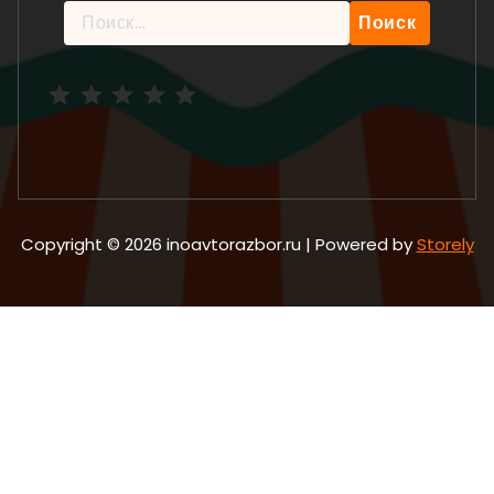
Найти:
Рейтинг: 5 из 5.
Copyright © 2026 inoavtorazbor.ru | Powered by
Storely