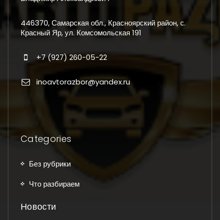
446370, Самарская обл., Красноярский район, с.
Красный Яр, ул. Комсомольская 191
+7 (927) 260-05-22
inoavtorazbor@yandex.ru
Categories
Без рубрики
Что разбираем
Новости