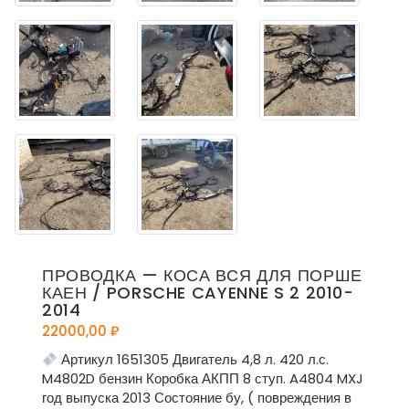
ПРОВОДКА — КОСА ВСЯ ДЛЯ ПОРШЕ
КАЕН / PORSCHE CAYENNE S 2 2010-
2014
22000,00
₽
Артикул 1651305 Двигатель 4,8 л. 420 л.с.
M4802D бензин Коробка АКПП 8 ступ. A4804 MXJ
год выпуска 2013 Состояние бу, ( повреждения в