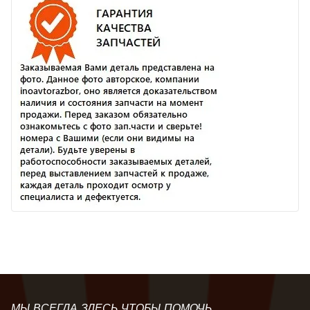
МЫ ВСЕГДА ЗДЕСЬ ЧТОБЫ ПОМОЧЬ