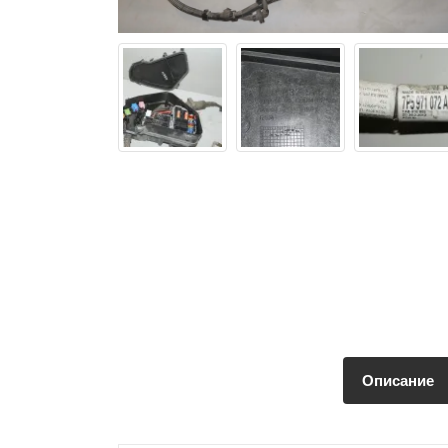
Описание