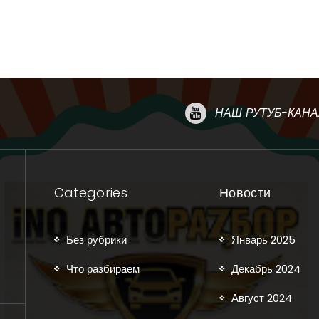
НАШ РУТУБ-КАНА
Categories
Новости
Без рубрики
Январь 2025
Что разбираем
Декабрь 2024
Август 2024