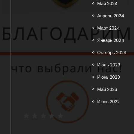
Май 2024
Апрель 2024
Март 2024
Январь 2024
Октябрь 2023
Июль 2023
Июнь 2023
Май 2023
Июнь 2022
Рейтинг: 5 из 5.