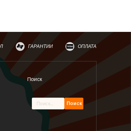
Л
ГАРАНТИИ
ОПЛАТА
Поиск
Найти: