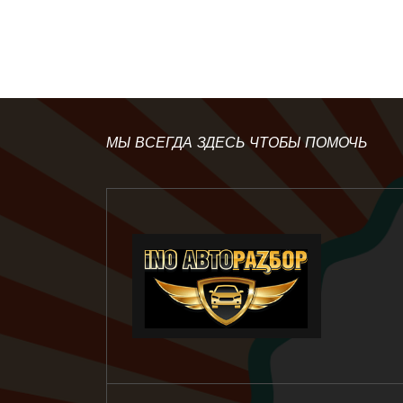
МЫ ВСЕГДА ЗДЕСЬ ЧТОБЫ ПОМОЧЬ