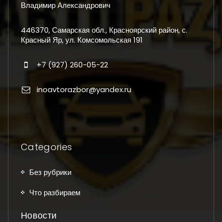
Владимир Александрович
446370, Самарская обл., Красноярский район, с.
Красный Яр, ул. Комсомольская 191
+7 (927) 260-05-22
inoavtorazbor@yandex.ru
Categories
Без рубрики
Что разбираем
Новости