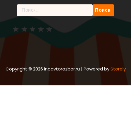
Найти:
Рейтинг: 5 из 5.
Copyright © 2026 inoavtorazbor.ru | Powered by
Storely