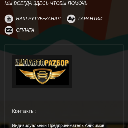
МЫ ВСЕГДА ЗДЕСЬ ЧТОБЫ ПОМОЧЬ
НАШ РУТУБ-КАНАЛ
ГАРАНТИИ
ОПЛАТА
Контакты:
Индивидуальный Предприниматель Анисимов