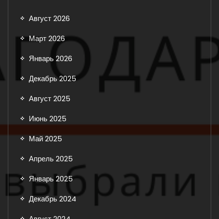
Август 2026
Март 2026
Январь 2026
Декабрь 2025
Август 2025
Июнь 2025
Май 2025
Апрель 2025
Январь 2025
Декабрь 2024
Август 2024