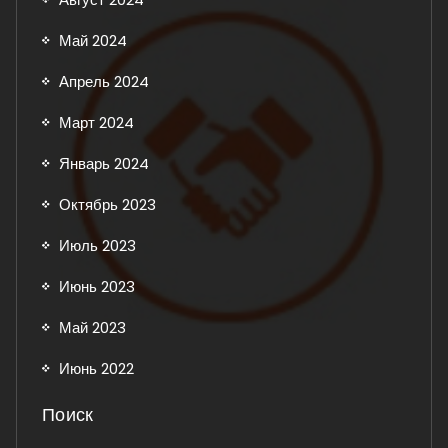
Май 2024
Апрель 2024
Март 2024
Январь 2024
Октябрь 2023
Июль 2023
Июнь 2023
Май 2023
Июнь 2022
Поиск