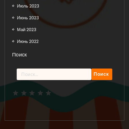
Июль 2023
Июнь 2023
Май 2023
Июнь 2022
Поиск
Найти:
Рейтинг: 5 из 5.