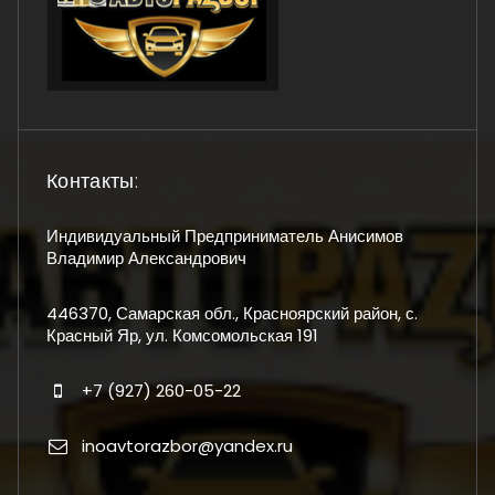
Контакты:
Индивидуальный Предприниматель Анисимов
Владимир Александрович
446370, Самарская обл., Красноярский район, с.
Красный Яр, ул. Комсомольская 191
+7 (927) 260-05-22
inoavtorazbor@yandex.ru