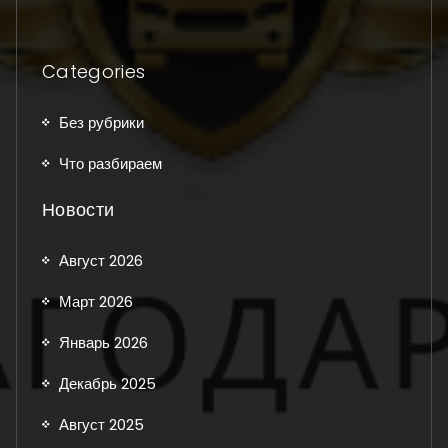
Categories
Без рубрики
Что разбираем
Новости
Август 2026
Март 2026
Январь 2026
Декабрь 2025
Август 2025