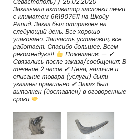
Севастополь) / 25.02.2020
Заказывал активатор заслонки печки
с климатом 6R1907511 на Шкоду
Рапид. Заказ был отправлен на
следующий день. Все хорошо
упаковано. Запчасть установил, все
работает. Спасибо большое. Всем
рекомендую!!!
Пожелания: — ✔
Cвязались после заказа/сообщения: В
течение 2 часов ✔ Цена, наличие и
описание товара (услуги) были
указаны правильно ✔ Заказ был
выполнен (доставлен) в оговоренные
сроки