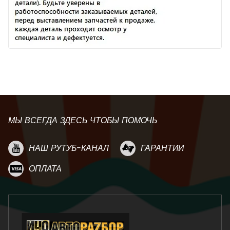
МЫ ВСЕГДА ЗДЕСЬ ЧТОБЫ ПОМОЧЬ
НАШ РУТУБ-КАНАЛ
ГАРАНТИИ
ОПЛАТА