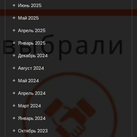
Июнь 2025
Май 2025
Апрель 2025
Январь 2025
Декабрь 2024
Август 2024
Май 2024
Апрель 2024
Март 2024
Январь 2024
Октябрь 2023