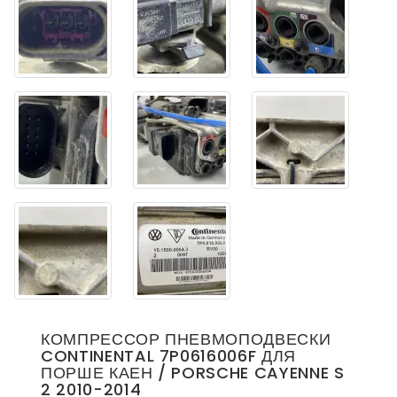
КОМПРЕССОР ПНЕВМОПОДВЕСКИ
CONTINENTAL 7P0616006F ДЛЯ
ПОРШЕ КАЕН / PORSCHE CAYENNE S
2 2010-2014