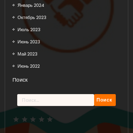
Январь 2024
Октябрь 2023
Июль 2023
Июнь 2023
Май 2023
Июнь 2022
Поиск
Найти:
Рейтинг: 5 из 5.