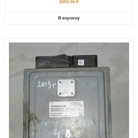
8250,00
₽
В корзину