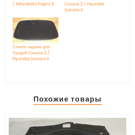
/ Mitsubishi Pajero ll
Соната 2 / Hyundai
Sonata II
Стекло заднее для
Хундай Соната 2 /
Hyundai Sonata II
Похожие товары