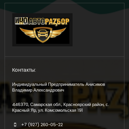
Контакты:
Индивидуальный Предприниматель Анисимов
Владимир Александрович
446370, Самарская обл., Красноярский район, с.
Красный Яр, ул. Комсомольская 191
+7 (927) 260-05-22