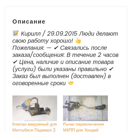
2010-
2014
Описание
Кирилл / 29.09.2015 Люди делают
свою работу хорошо!
Пожелания: — ✔ Cвязались после
заказа/сообщения: В течение 2 часов
✔ Цена, наличие и описание товара
(услуги) были указаны правильно ✔
Заказ был выполнен (доставлен) в
оговоренные сроки
Клапан вакуумный для
Рычаг переключения
Митсубиси Паджеро 2
МКПП для Хундай