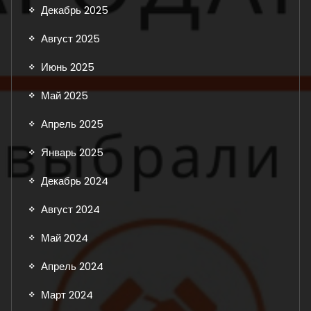
Декабрь 2025
Август 2025
Июнь 2025
Май 2025
Апрель 2025
Январь 2025
Декабрь 2024
Август 2024
Май 2024
Апрель 2024
Март 2024