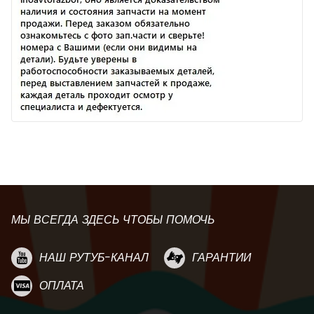
МЫ ВСЕГДА ЗДЕСЬ ЧТОБЫ ПОМОЧЬ
НАШ РУТУБ-КАНАЛ
ГАРАНТИИ
ОПЛАТА