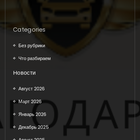
Categories
Без рубрики
Что разбираем
Новости
Август 2026
Март 2026
Январь 2026
Декабрь 2025
Август 2025