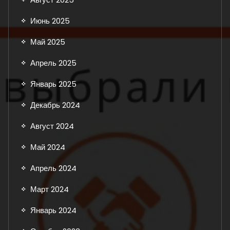
Июнь 2025
Май 2025
Апрель 2025
Январь 2025
Декабрь 2024
Август 2024
Май 2024
Апрель 2024
Март 2024
Январь 2024