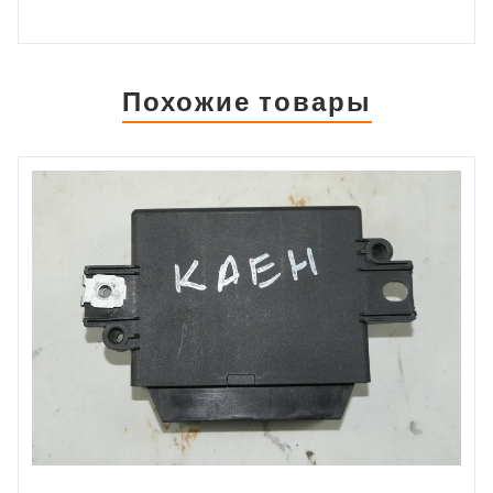
Похожие товары