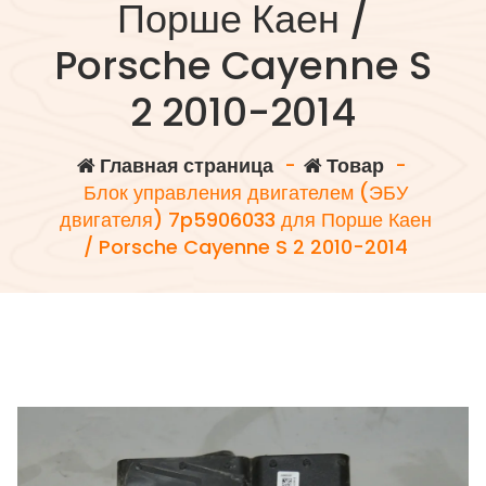
Порше Каен /
Porsche Cayenne S
2 2010-2014
Главная страница
-
Товар
-
Блок управления двигателем (ЭБУ
двигателя) 7p5906033 для Порше Каен
/ Porsche Cayenne S 2 2010-2014