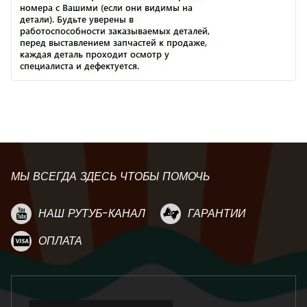
МЫ ВСЕГДА ЗДЕСЬ ЧТОБЫ ПОМОЧЬ
НАШ РУТУБ-КАНАЛ
ГАРАНТИИ
ОПЛАТА