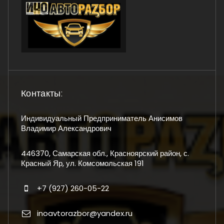
Контакты:
Индивидуальный Предприниматель Анисимов
Владимир Александрович
446370, Самарская обл., Красноярский район, с.
Красный Яр, ул. Комсомольская 191
+7 (927) 260-05-22
inoavtorazbor@yandex.ru