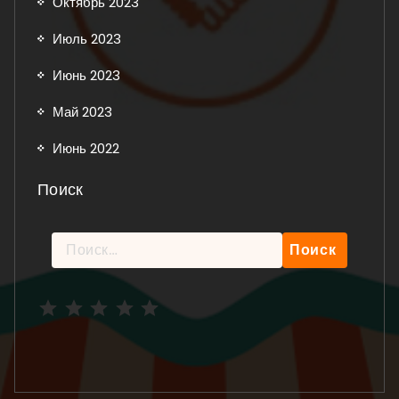
Октябрь 2023
Июль 2023
Июнь 2023
Май 2023
Июнь 2022
Поиск
Найти:
Рейтинг: 5 из 5.