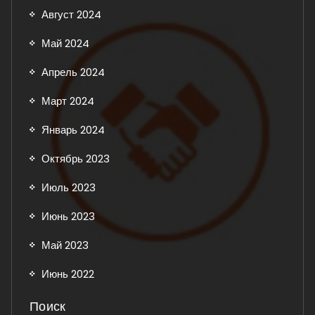
Август 2024
Май 2024
Апрель 2024
Март 2024
Январь 2024
Октябрь 2023
Июль 2023
Июнь 2023
Май 2023
Июнь 2022
Поиск