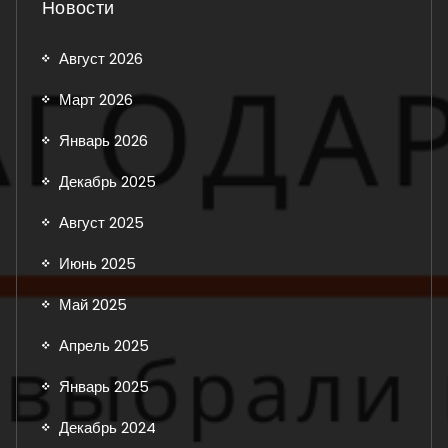
Новости
Август 2026
Март 2026
Январь 2026
Декабрь 2025
Август 2025
Июнь 2025
Май 2025
Апрель 2025
Январь 2025
Декабрь 2024