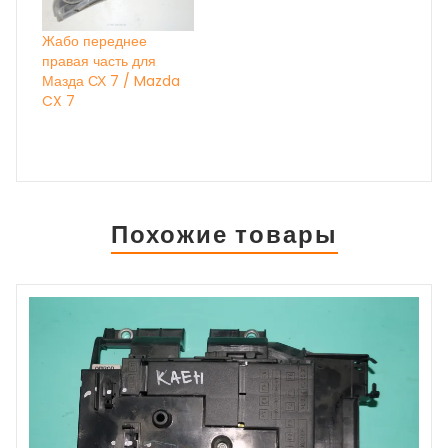
Жабо переднее
правая часть для
Мазда СХ 7 / Mazda
CX 7
Похожие товары