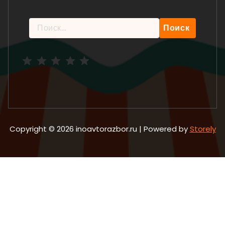
Найти:
Рейтинг: 5 из 5.
Copyright © 2026 inoavtorazbor.ru | Powered by
Storely