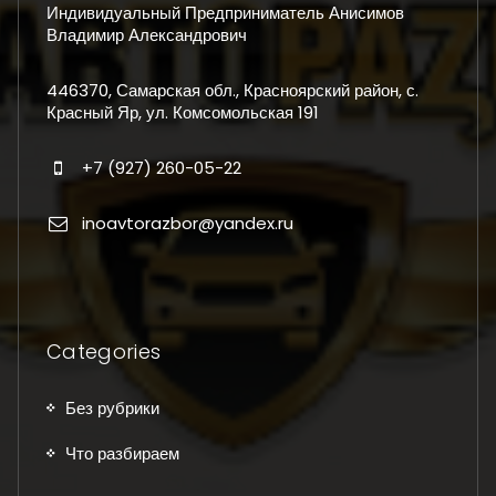
Индивидуальный Предприниматель Анисимов
Владимир Александрович
446370, Самарская обл., Красноярский район, с.
Красный Яр, ул. Комсомольская 191
+7 (927) 260-05-22
inoavtorazbor@yandex.ru
Categories
Без рубрики
Что разбираем