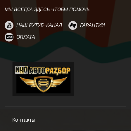
МЫ ВСЕГДА ЗДЕСЬ ЧТОБЫ ПОМОЧЬ
НАШ РУТУБ-КАНАЛ
ГАРАНТИИ
ОПЛАТА
Контакты: