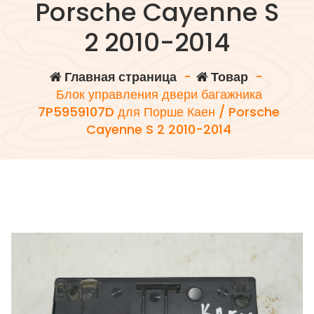
Porsche Cayenne S
2 2010-2014
Главная страница
-
Товар
-
Блок управления двери багажника
7P5959107D для Порше Каен / Porsche
Cayenne S 2 2010-2014