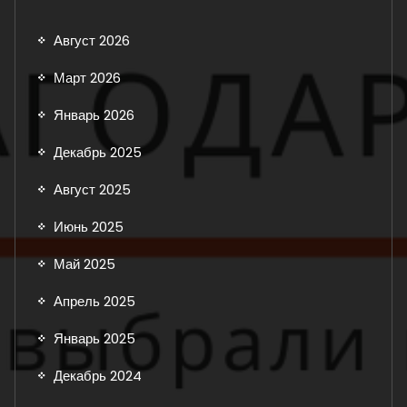
Август 2026
Март 2026
Январь 2026
Декабрь 2025
Август 2025
Июнь 2025
Май 2025
Апрель 2025
Январь 2025
Декабрь 2024