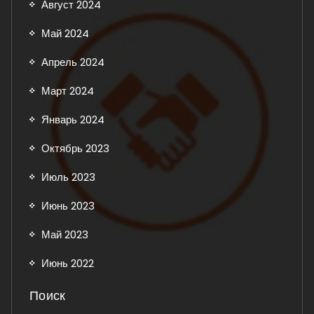
Август 2024
Май 2024
Апрель 2024
Март 2024
Январь 2024
Октябрь 2023
Июль 2023
Июнь 2023
Май 2023
Июнь 2022
Поиск