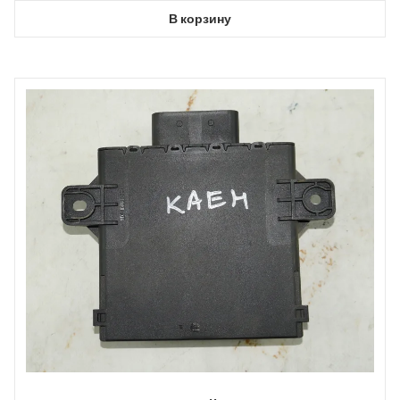
В корзину