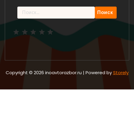
Найти:
Рейтинг: 5 из 5.
Copyright © 2026 inoavtorazbor.ru | Powered by
Storely