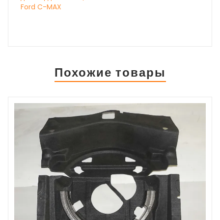
Ford C-MAX
Похожие товары