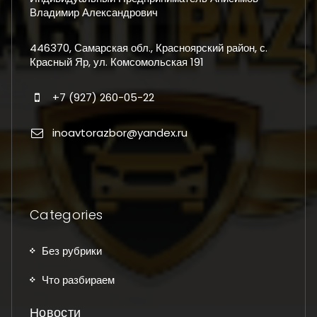
Владимир Александрович
446370, Самарская обл., Красноярский район, с.
Красный Яр, ул. Комсомольская 191
+7 (927) 260-05-22
inoavtorazbor@yandex.ru
Categories
Без рубрики
Что разбираем
Новости