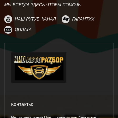
МЫ ВСЕГДА ЗДЕСЬ ЧТОБЫ ПОМОЧЬ
НАШ РУТУБ-КАНАЛ
ГАРАНТИИ
ОПЛАТА
Контакты:
Индивидуальный Предприниматель Анисимов