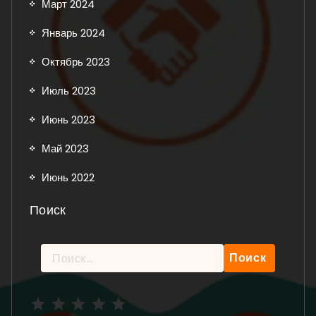
Март 2024
Январь 2024
Октябрь 2023
Июль 2023
Июнь 2023
Май 2023
Июнь 2022
Поиск
Найти:
Рейтинг: 5 из 5.