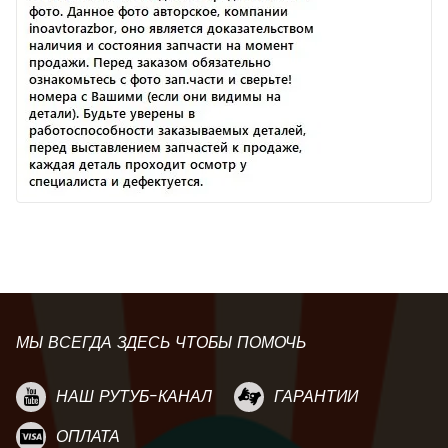
МЫ ВСЕГДА ЗДЕСЬ ЧТОБЫ ПОМОЧЬ
НАШ РУТУБ-КАНАЛ
ГАРАНТИИ
ОПЛАТА