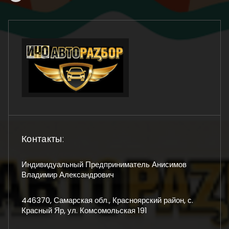
Контакты:
Индивидуальный Предприниматель Анисимов
Владимир Александрович
446370, Самарская обл., Красноярский район, с.
Красный Яр, ул. Комсомольская 191