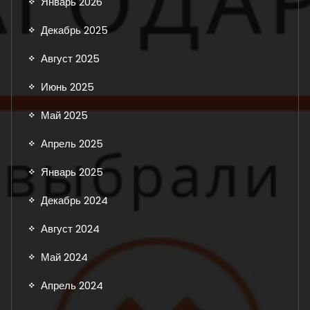
Январь 2026
Декабрь 2025
Август 2025
Июнь 2025
Май 2025
Апрель 2025
Январь 2025
Декабрь 2024
Август 2024
Май 2024
Апрель 2024