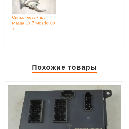
Сигнал левый для
Мазда СХ 7 Mazda CX
7
Похожие товары