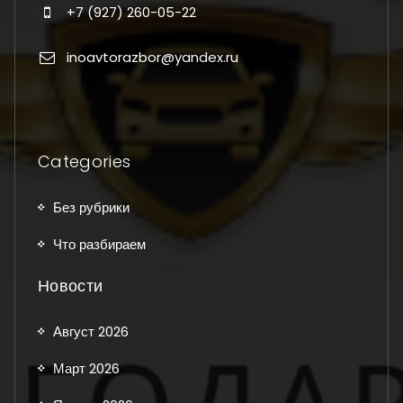
+7 (927) 260-05-22
inoavtorazbor@yandex.ru
Categories
Без рубрики
Что разбираем
Новости
Август 2026
Март 2026