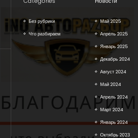
Categories
Новости
Без рубрики
Май 2025
Что разбираем
Апрель 2025
Январь 2025
Декабрь 2024
Август 2024
Май 2024
Апрель 2024
Март 2024
Январь 2024
Октябрь 2023