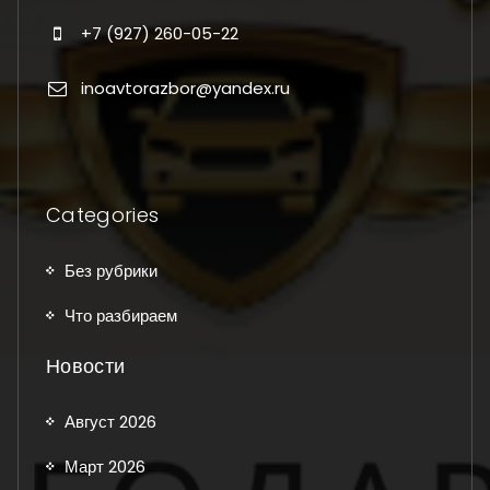
+7 (927) 260-05-22
inoavtorazbor@yandex.ru
Categories
Без рубрики
Что разбираем
Новости
Август 2026
Март 2026