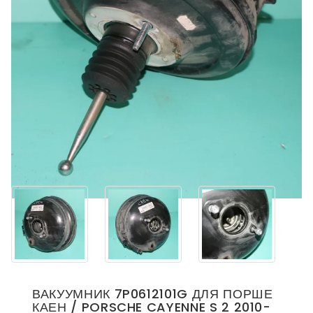
ВАКУУМНИК 7P0612101G ДЛЯ ПОРШЕ
КАЕН / PORSCHE CAYENNE S 2 2010-