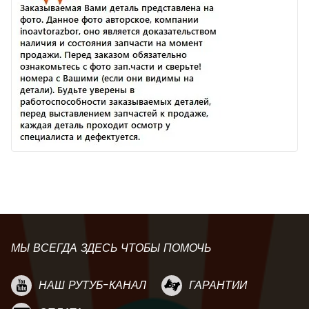
МЫ ВСЕГДА ЗДЕСЬ ЧТОБЫ ПОМОЧЬ
НАШ РУТУБ-КАНАЛ
ГАРАНТИИ