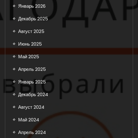
Январь 2026
Декабрь 2025
Август 2025
Июнь 2025
Май 2025
Апрель 2025
Январь 2025
Декабрь 2024
Август 2024
Май 2024
Апрель 2024