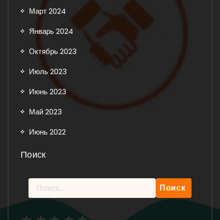
Март 2024
Январь 2024
Октябрь 2023
Июль 2023
Июнь 2023
Май 2023
Июнь 2022
Поиск
Найти:
Рейтинг: 5 из 5.