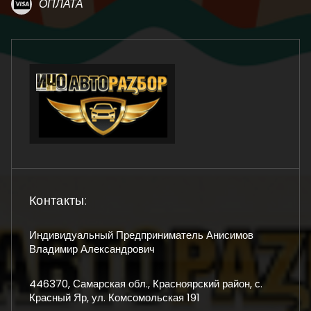
ОПЛАТА
Контакты:
Индивидуальный Предприниматель Анисимов
Владимир Александрович
446370, Самарская обл., Красноярский район, с.
Красный Яр, ул. Комсомольская 191