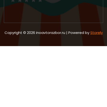
Copyright © 2026 inoavtorazbor.ru | Powered by
Storely