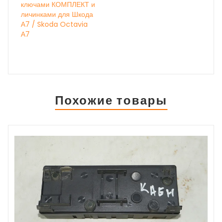
ключами КОМПЛЕКТ и
личинками для Шкода
А7 / Skoda Octavia
А7
Похожие товары