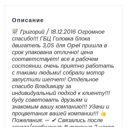
Описание
Григорий / 18.12.2016 Огромное
спасибо!!! ГБЦ Головка блока
двигатель 3,0S для Opel пришла в
срок упакована отлично! цена
соответствует! все в рабочем
состоянии. очень приятно работать
с такими людьми! собрали мотор
запустили шепчет! Отдельное
спасибо Владимиру за
индивидуальный подход к клиенту!!!
буду советовать друзьям и
знакомым вашу компанию!!! Удачи и
процветания вашей компании!!!
Пожелания: — ✔ Cвязались после