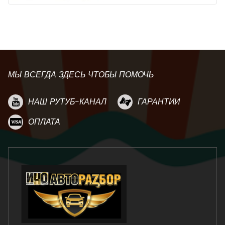
МЫ ВСЕГДА ЗДЕСЬ ЧТОБЫ ПОМОЧЬ
НАШ РУТУБ-КАНАЛ
ГАРАНТИИ
ОПЛАТА