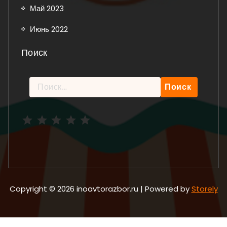
Май 2023
Июнь 2022
Поиск
Найти:
Рейтинг: 5 из 5.
Copyright © 2026 inoavtorazbor.ru | Powered by
Storely