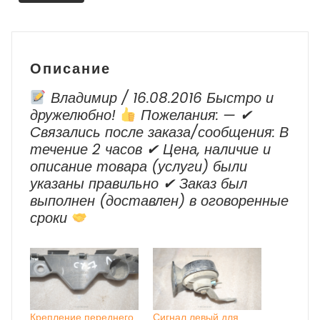
2010-
2014
Описание
Владимир / 16.08.2016 Быстро и
дружелюбно!
Пожелания: — ✔
Cвязались после заказа/сообщения: В
течение 2 часов ✔ Цена, наличие и
описание товара (услуги) были
указаны правильно ✔ Заказ был
выполнен (доставлен) в оговоренные
сроки
Крепление переднего
Сигнал левый для