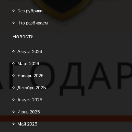
Без рубрики
Что разбираем
Новости
Август 2026
Март 2026
Январь 2026
Декабрь 2025
Август 2025
Июнь 2025
Май 2025