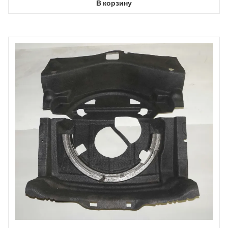
В корзину