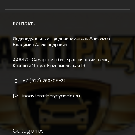
Контакты:
Индивидуальный Предприниматель Анисимов
Владимир Александрович
446370, Самарская обл., Красноярский район, с.
Красный Яр, ул. Комсомольская 191
+7 (927) 260-05-22
inoavtorazbor@yandex.ru
Categories