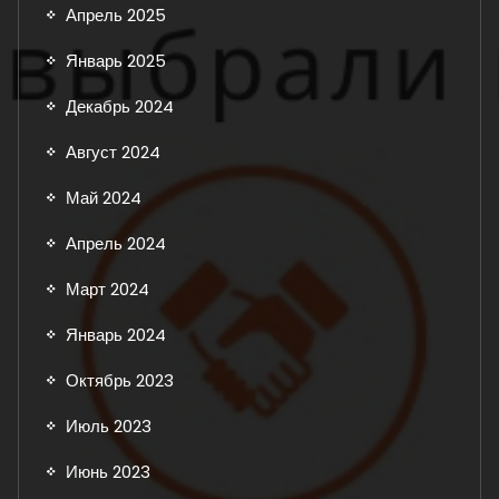
Апрель 2025
Январь 2025
Декабрь 2024
Август 2024
Май 2024
Апрель 2024
Март 2024
Январь 2024
Октябрь 2023
Июль 2023
Июнь 2023