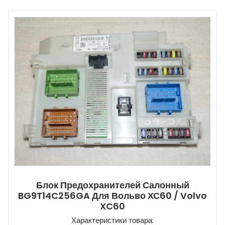
Блок Предохранителей Салонный
BG9T14C256GA Для Вольво ХС60 / Volvo
XC60
Характеристики товара: