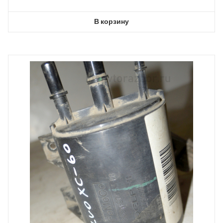
В корзину