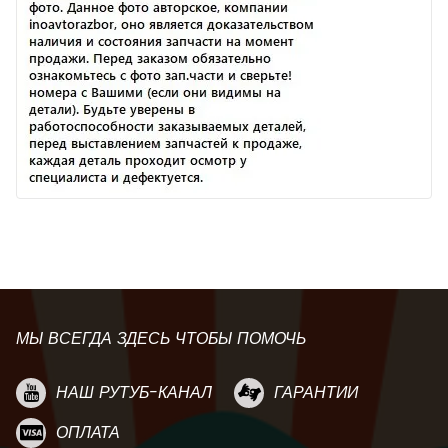
МЫ ВСЕГДА ЗДЕСЬ ЧТОБЫ ПОМОЧЬ
НАШ РУТУБ-КАНАЛ
ГАРАНТИИ
ОПЛАТА