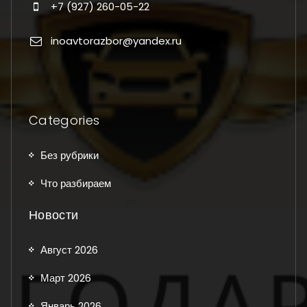
+7 (927) 260-05-22
inoavtorazbor@yandex.ru
Categories
Без рубрики
Что разбираем
Новости
Август 2026
Март 2026
Январь 2026