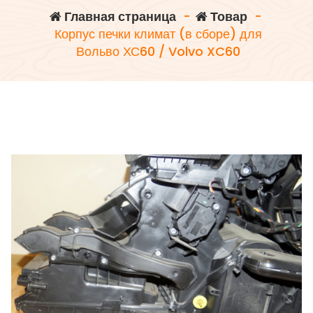
Главная страница
-
Товар
-
Корпус печки климат (в сборе) для
Вольво ХС60 / Volvo XC60