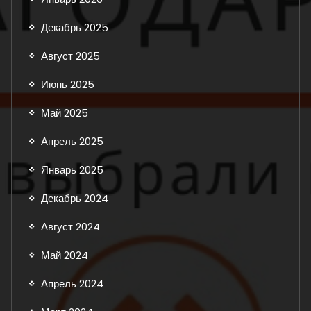
Декабрь 2025
Август 2025
Июнь 2025
Май 2025
Апрель 2025
Январь 2025
Декабрь 2024
Август 2024
Май 2024
Апрель 2024