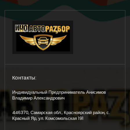
Контакты:
Индивидуальный Предприниматель Анисимов
Владимир Александрович
446370, Самарская обл., Красноярский район, с.
Красный Яр, ул. Комсомольская 191