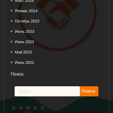
Март 2024
Январь 2024
Октябрь 2023
Июль 2023
Июнь 2023
Май 2023
Июнь 2022
Поиск
Найти:
Рейтинг: 5 из 5.