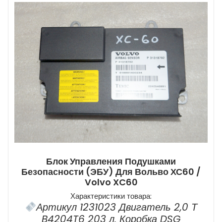
Блок Управления Подушками
Безопасности (ЭБУ) Для Вольво ХС60 /
Volvo XC60
Характеристики товара:
Артикул 1231023 Двигатель 2,0 Т
B4204T6 203 л. Коробка DSG