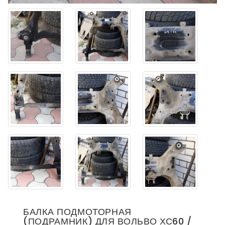
БАЛКА ПОДМОТОРНАЯ
(ПОДРАМНИК) ДЛЯ ВОЛЬВО ХС60 /