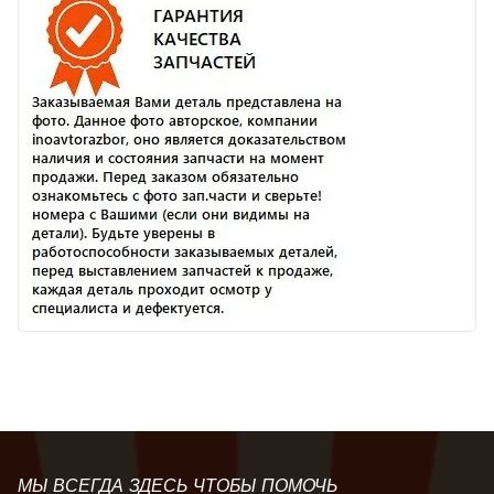
МЫ ВСЕГДА ЗДЕСЬ ЧТОБЫ ПОМОЧЬ