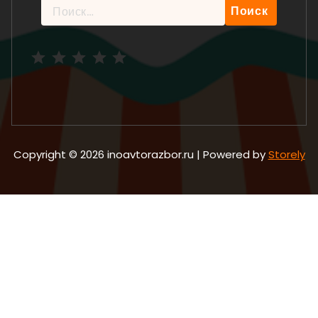
Найти:
Рейтинг: 5 из 5.
Copyright © 2026 inoavtorazbor.ru | Powered by
Storely