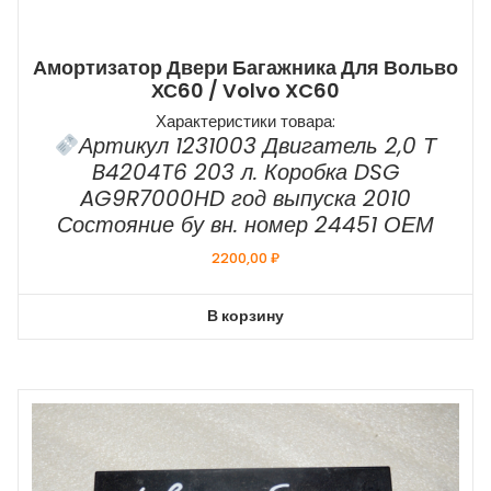
Амортизатор Двери Багажника Для Вольво
ХС60 / Volvo XC60
Характеристики товара:
Артикул 1231003 Двигатель 2,0 Т
B4204T6 203 л. Коробка DSG
AG9R7000HD год выпуска 2010
Состояние бу вн. номер 24451 ОЕМ
2200,00
₽
В корзину