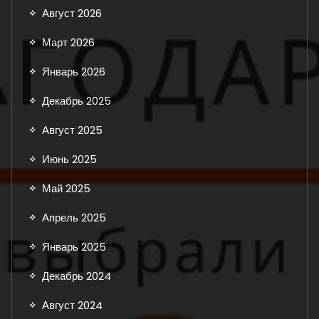
Август 2026
Март 2026
Январь 2026
Декабрь 2025
Август 2025
Июнь 2025
Май 2025
Апрель 2025
Январь 2025
Декабрь 2024
Август 2024