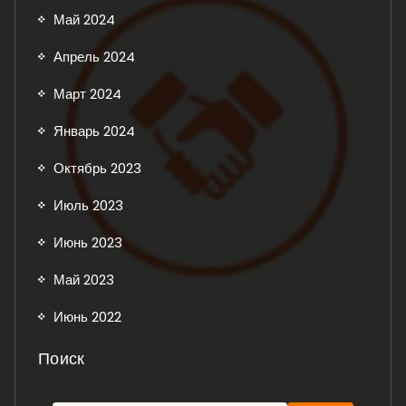
Май 2024
Апрель 2024
Март 2024
Январь 2024
Октябрь 2023
Июль 2023
Июнь 2023
Май 2023
Июнь 2022
Поиск