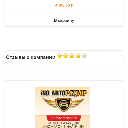
4400,00
₽
В корзину