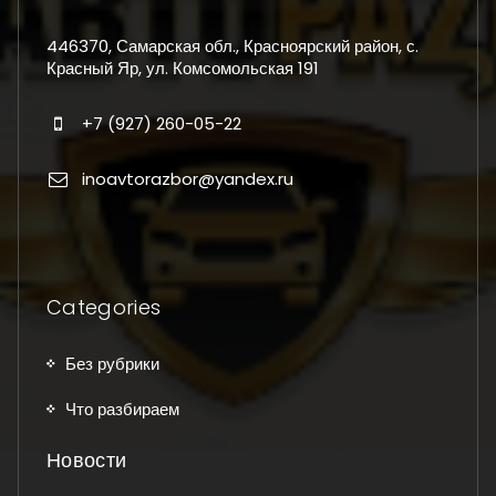
446370, Самарская обл., Красноярский район, с.
Красный Яр, ул. Комсомольская 191
+7 (927) 260-05-22
inoavtorazbor@yandex.ru
Categories
Без рубрики
Что разбираем
Новости