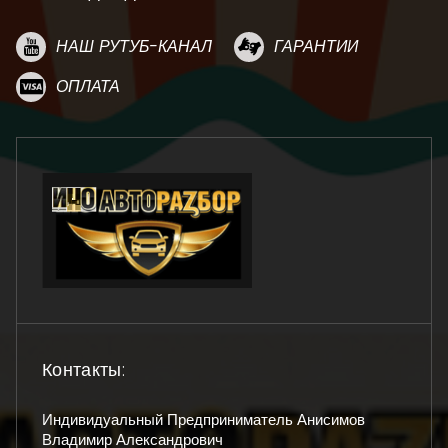
НАШ РУТУБ-КАНАЛ
ГАРАНТИИ
ОПЛАТА
Контакты:
Индивидуальный Предприниматель Анисимов
Владимир Александрович