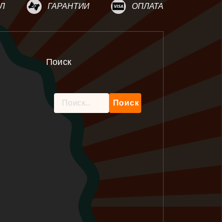
Л
ГАРАНТИИ
ОПЛАТА
Поиск
Найти: