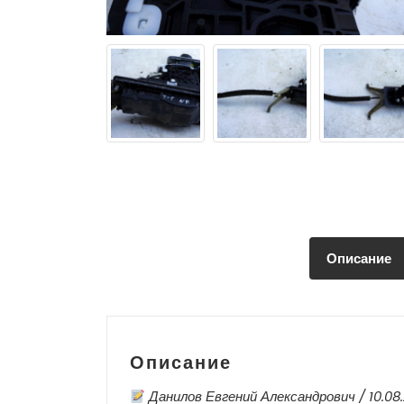
Описание
Описание
Данилов Евгений Александрович / 10.08