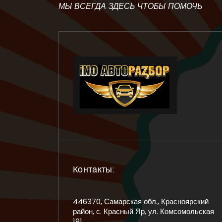
МЫ ВСЕГДА ЗДЕСЬ ЧТОБЫ ПОМОЧЬ
Контакты:
446370, Самарская обл., Красноярский
район, с. Красный Яр, ул. Комсомольская
191