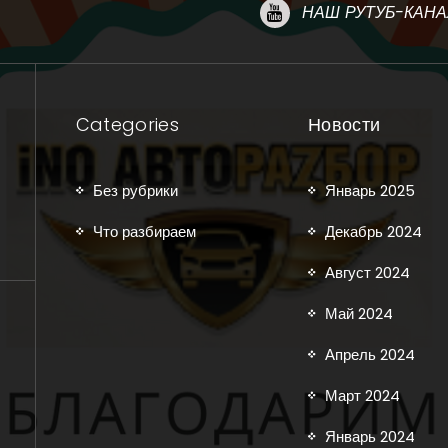
НАШ РУТУБ-КАНА
Categories
Новости
Без рубрики
Январь 2025
Что разбираем
Декабрь 2024
Август 2024
Май 2024
Апрель 2024
Март 2024
Январь 2024