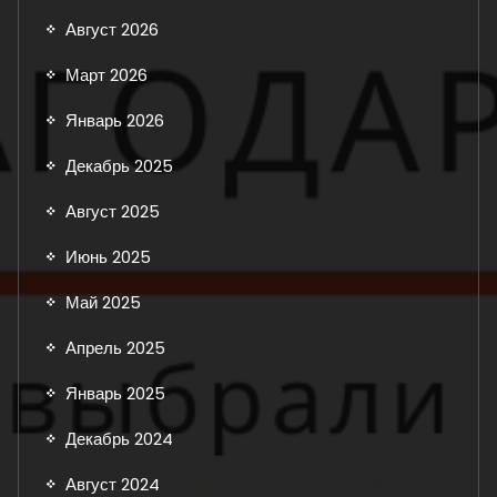
Август 2026
Март 2026
Январь 2026
Декабрь 2025
Август 2025
Июнь 2025
Май 2025
Апрель 2025
Январь 2025
Декабрь 2024
Август 2024