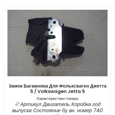
Замок Багажника Для Фольксваген Джетта
5 / Volkswagen Jetta 5
Характеристики товара:
Артикул Двигатель Коробка год
выпуска Состояние бу вн. номер 740