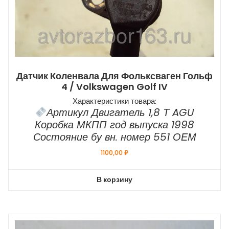
Датчик Коленвала Для Фольксваген Гольф
4 / Volkswagen Golf IV
Характеристики товара:
Артикул Двигатель 1,8 Т AGU
Коробка МКПП год выпуска 1998
Состояние бу вн. номер 551 ОЕМ
1100,00
₽
В корзину