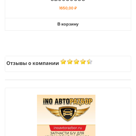
1650,00
₽
В корзину