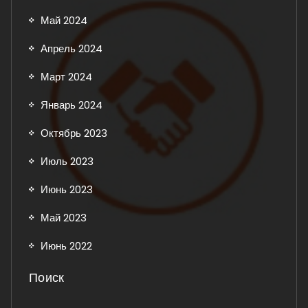
Май 2024
Апрель 2024
Март 2024
Январь 2024
Октябрь 2023
Июль 2023
Июнь 2023
Май 2023
Июнь 2022
Поиск