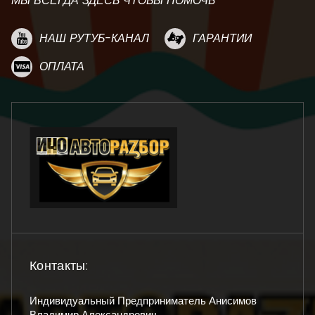
МЫ ВСЕГДА ЗДЕСЬ ЧТОБЫ ПОМОЧЬ
НАШ РУТУБ-КАНАЛ
ГАРАНТИИ
ОПЛАТА
Контакты:
Индивидуальный Предприниматель Анисимов
Владимир Александрович