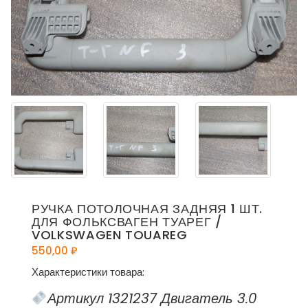
РУЧКА ПОТОЛОЧНАЯ ЗАДНЯЯ 1 ШТ.
ДЛЯ ФОЛЬКСВАГЕН ТУАРЕГ /
VOLKSWAGEN TOUAREG
550,00
₽
Характеристики товара:
Артикул 1321237 Двигатель 3.0