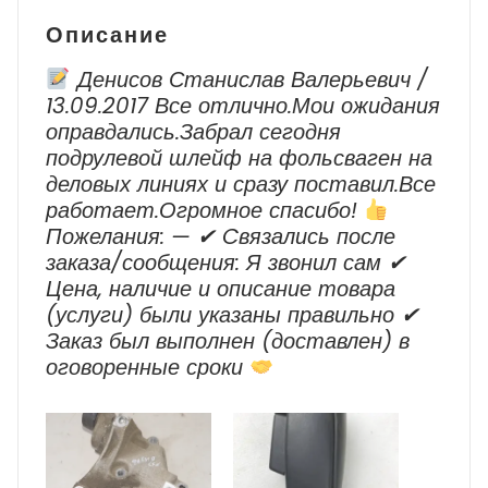
Описание
Денисов Станислав Валерьевич /
13.09.2017 Все отлично.Мои ожидания
оправдались.Забрал сегодня
подрулевой шлейф на фольсваген на
деловых линиях и сразу поставил.Все
работает.Огромное спасибо!
Пожелания: — ✔ Cвязались после
заказа/сообщения: Я звонил сам ✔
Цена, наличие и описание товара
(услуги) были указаны правильно ✔
Заказ был выполнен (доставлен) в
оговоренные сроки