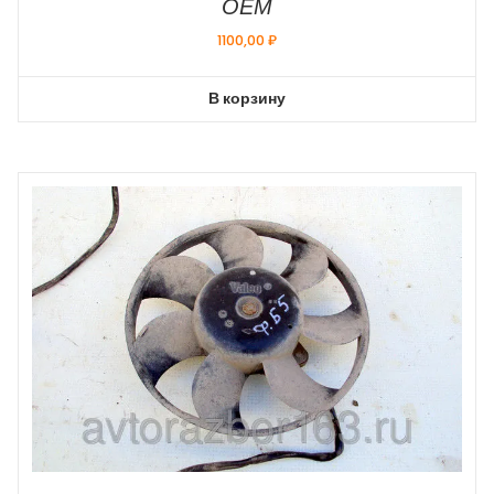
ОЕМ
1100,00
₽
В корзину