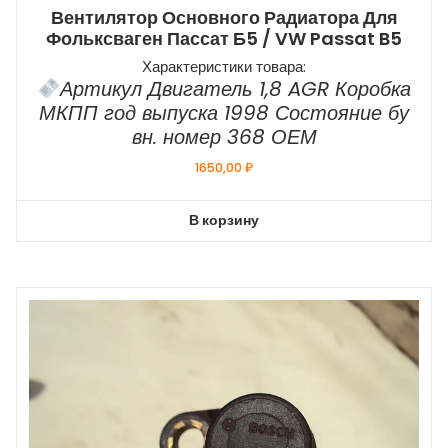
Вентилятор Основного Радиатора Для
Фольксваген Пассат Б5 / VW Passat B5
Характеристики товара:
Артикул Двигатель 1,8 AGR Коробка
МКПП год выпуска 1998 Состояние бу
вн. номер 368 ОЕМ
1650,00
₽
В корзину