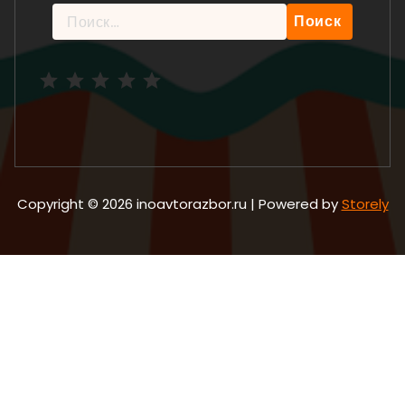
Найти:
Рейтинг: 5 из 5.
Copyright © 2026 inoavtorazbor.ru | Powered by
Storely