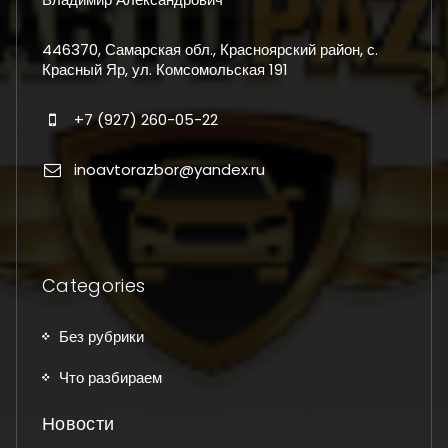
446370, Самарская обл., Красноярский район, с.
Красный Яр, ул. Комсомольская 191
+7 (927) 260-05-22
inoavtorazbor@yandex.ru
Categories
Без рубрики
Что разбираем
Новости