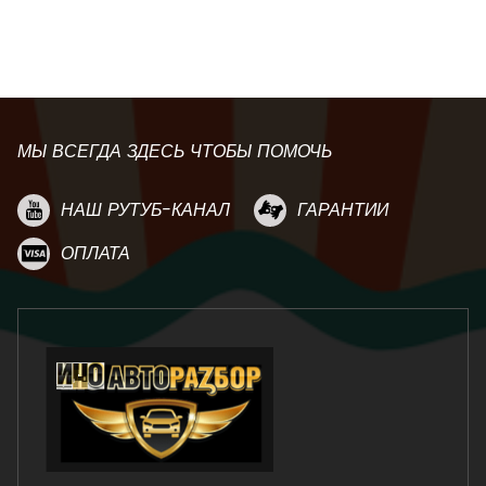
МЫ ВСЕГДА ЗДЕСЬ ЧТОБЫ ПОМОЧЬ
НАШ РУТУБ-КАНАЛ
ГАРАНТИИ
ОПЛАТА