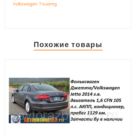
Volkswagen Touareg
Похожие товары