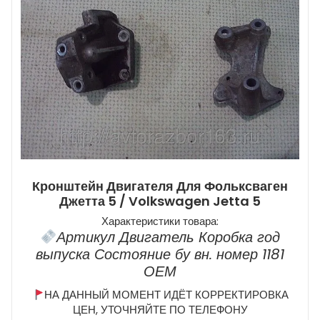
Кронштейн Двигателя Для Фольксваген
Джетта 5 / Volkswagen Jetta 5
Характеристики товара:
Артикул Двигатель Коробка год
выпуска Состояние бу вн. номер 1181
ОЕМ
НА ДАННЫЙ МОМЕНТ ИДЁТ КОРРЕКТИРОВКА
ЦЕН, УТОЧНЯЙТЕ ПО ТЕЛЕФОНУ