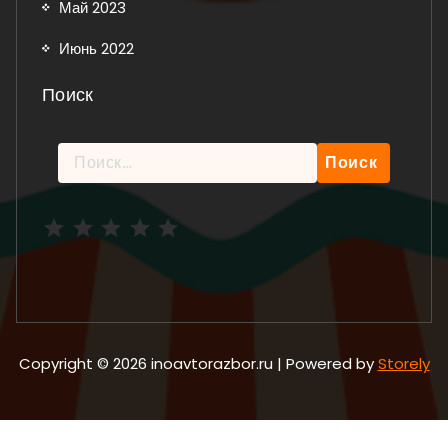
Май 2023
Июнь 2022
Поиск
Найти:
Рейтинг: 5 из 5.
Copyright © 2026 inoavtorazbor.ru | Powered by
Storely