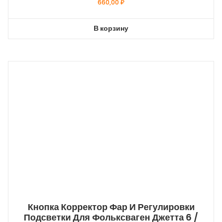
660,00
₽
В корзину
Кнопка Корректор Фар И Регулировки
Подсветки Для Фольксваген Джетта 6 /