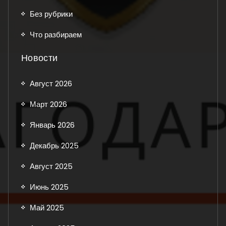
Без рубрики
Что разбираем
Новости
Август 2026
Март 2026
Январь 2026
Декабрь 2025
Август 2025
Июнь 2025
Май 2025