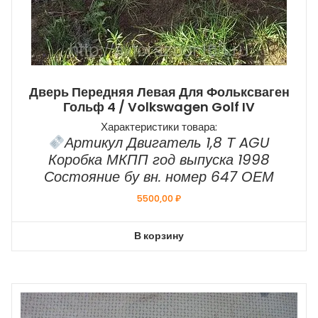
Дверь Передняя Левая Для Фольксваген
Гольф 4 / Volkswagen Golf IV
Характеристики товара:
Артикул Двигатель 1,8 Т AGU
Коробка МКПП год выпуска 1998
Состояние бу вн. номер 647 ОЕМ
5500,00
₽
В корзину