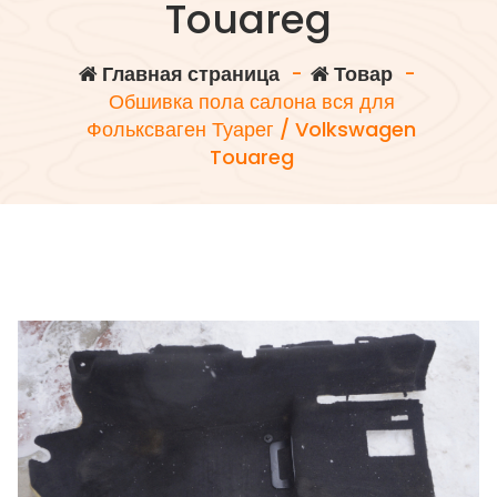
Touareg
Главная страница
-
Товар
-
Обшивка пола салона вся для
Фольксваген Туарег / Volkswagen
Touareg