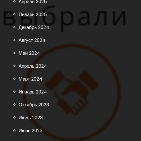
Апрель 2025
Январь 2025
Декабрь 2024
Август 2024
Май 2024
Апрель 2024
Март 2024
Январь 2024
Октябрь 2023
Июль 2023
Июнь 2023