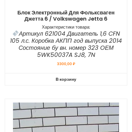
Блок Электронный Для Фольксваген
Джетта 6 / Volkswagen Jetta 6
Характеристики товара:
Артикул 621004 Двигатель 1,6 CFN
105 л.с. Коробка АКПП год выпуска 2014
Состояние бу вн. номер 323 ОЕМ
5WK50037A SJ8, 7N
3300,00
₽
В корзину