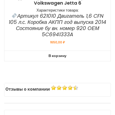
Volkswagen Jetta 6
Характеристики товара:
Артикул 621010 Двигатель 1,6 CFN
105 л.с. Коробка АКПП год выпуска 2014
Состояние бу вн. номер 920 ОЕМ
5C6941333A
1650,00
₽
В корзину