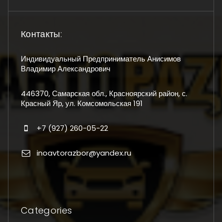
Контакты:
Индивидуальный Предприниматель Анисимов
Владимир Александрович
446370, Самарская обл., Красноярский район, с.
Красный Яр, ул. Комсомольская 191
+7 (927) 260-05-22
inoavtorazbor@yandex.ru
Categories