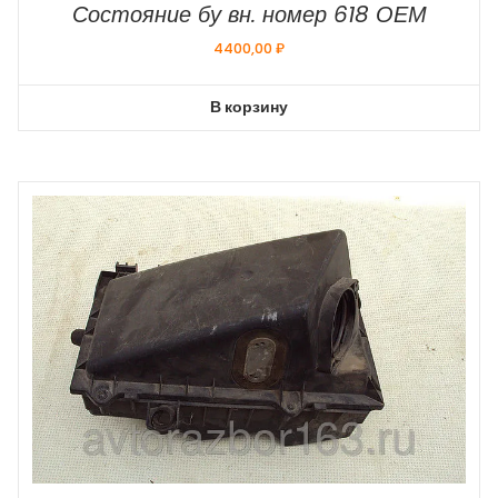
Состояние бу вн. номер 618 ОЕМ
4400,00
₽
В корзину