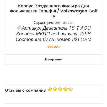
Корпус Воздушного Фильтра Для
Фольксваген Гольф 4 / Volkswagen Golf
IV
Характеристики товара:
Артикул Двигатель 1,8 Т AGU
Коробка МКПП год выпуска 1998
Состояние бу вн. номер 1121 ОЕМ
1650,00
₽
В корзину