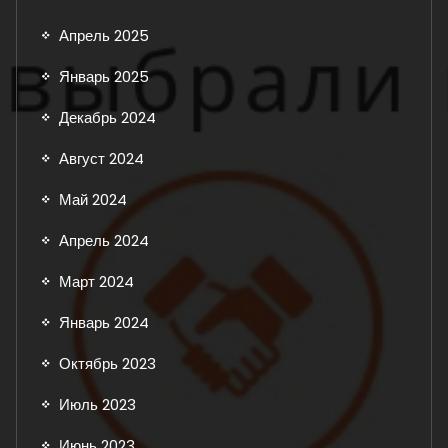
Апрель 2025
Январь 2025
Декабрь 2024
Август 2024
Май 2024
Апрель 2024
Март 2024
Январь 2024
Октябрь 2023
Июль 2023
Июнь 2023