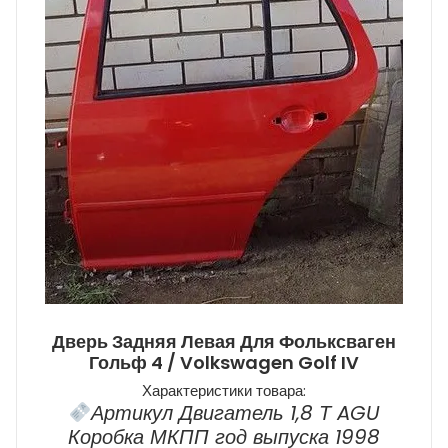
Дверь Задняя Левая Для Фольксваген
Гольф 4 / Volkswagen Golf IV
Характеристики товара:
Артикул Двигатель 1,8 Т AGU
Коробка МКПП год выпуска 1998