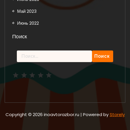
Май 2023
Июнь 2022
Поиск
Найти:
Рейтинг: 5 из 5.
Copyright © 2026 inoavtorazbor.ru | Powered by
Storely