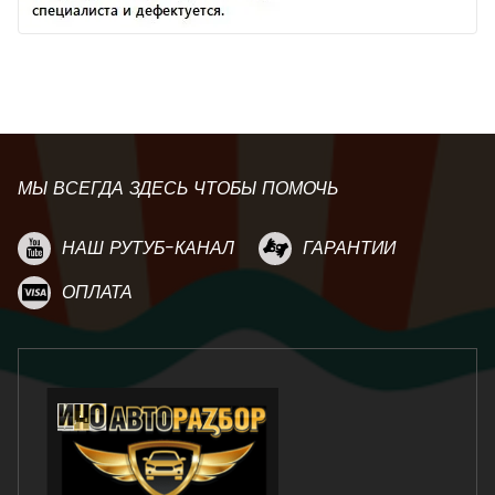
МЫ ВСЕГДА ЗДЕСЬ ЧТОБЫ ПОМОЧЬ
НАШ РУТУБ-КАНАЛ
ГАРАНТИИ
ОПЛАТА