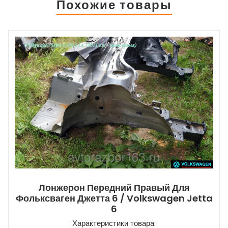
Похожие товары
Лонжерон Передний Правый Для
Фольксваген Джетта 6 / Volkswagen Jetta
6
Характеристики товара: