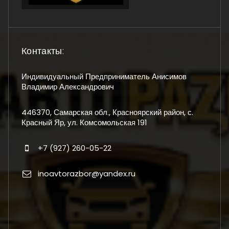
Контакты:
Индивидуальный Предприниматель Анисимов
Владимир Александрович
446370, Самарская обл., Красноярский район, с.
Красный Яр, ул. Комсомольская 191
+7 (927) 260-05-22
inoavtorazbor@yandex.ru