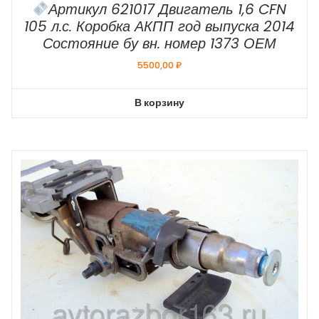
Артикул 621017 Двигатель 1,6 CFN
105 л.с. Коробка АКПП год выпуска 2014
Состояние бу вн. номер 1373 ОЕМ
5500,00
₽
В корзину