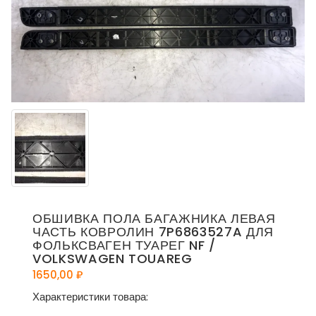
ОБШИВКА ПОЛА БАГАЖНИКА ЛЕВАЯ
ЧАСТЬ КОВРОЛИН 7P6863527A ДЛЯ
ФОЛЬКСВАГЕН ТУАРЕГ NF /
VOLKSWAGEN TOUAREG
1650,00
₽
Характеристики товара: