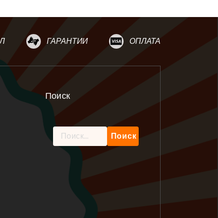
Л
ГАРАНТИИ
ОПЛАТА
Поиск
Найти: