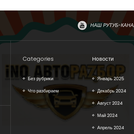
НАШ РУТУБ-КАНА
Categories
Новости
Без рубрики
Январь 2025
Что разбираем
Декабрь 2024
Август 2024
Май 2024
Апрель 2024