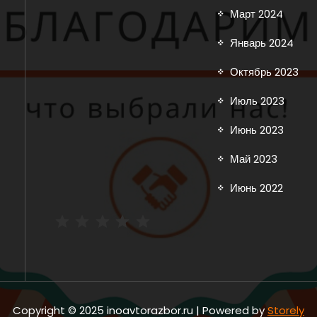
Март 2024
Январь 2024
Октябрь 2023
Июль 2023
Июнь 2023
Май 2023
Июнь 2022
Рейтинг: 5 из 5.
Copyright © 2025 inoavtorazbor.ru | Powered by
Storely