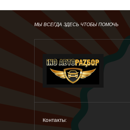
МЫ ВСЕГДА ЗДЕСЬ ЧТОБЫ ПОМОЧЬ
Контакты: