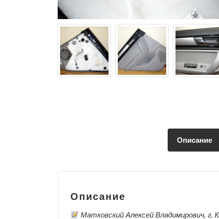
Описание
Описание
Матковский Алексей Владимирович, г. К