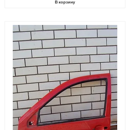
В корзину