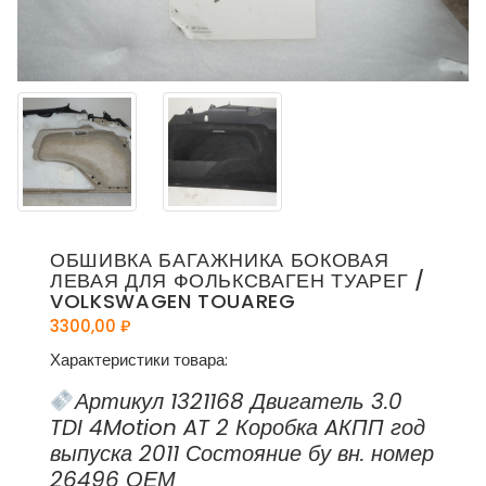
ОБШИВКА БАГАЖНИКА БОКОВАЯ
ЛЕВАЯ ДЛЯ ФОЛЬКСВАГЕН ТУАРЕГ /
VOLKSWAGEN TOUAREG
3300,00
₽
Характеристики товара:
Артикул 1321168 Двигатель 3.0
TDI 4Motion AT 2 Коробка AКПП год
выпуска 2011 Состояние бу вн. номер
26496 ОЕМ