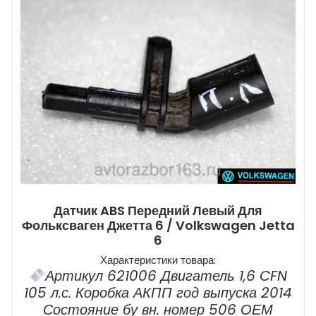
Датчик ABS Передний Левый Для
Фольксваген Джетта 6 / Volkswagen Jetta
6
Характеристики товара:
Артикул 621006 Двигатель 1,6 CFN
105 л.с. Коробка АКПП год выпуска 2014
Состояние бу вн. номер 506 ОЕМ