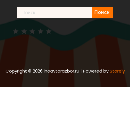
Найти:
Рейтинг: 5 из 5.
Copyright © 2026 inoavtorazbor.ru | Powered by
Storely