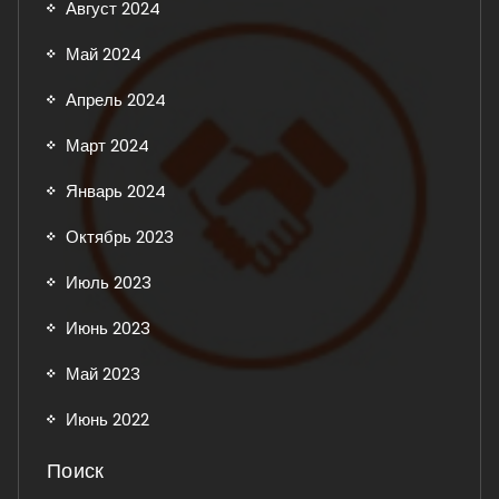
Август 2024
Май 2024
Апрель 2024
Март 2024
Январь 2024
Октябрь 2023
Июль 2023
Июнь 2023
Май 2023
Июнь 2022
Поиск