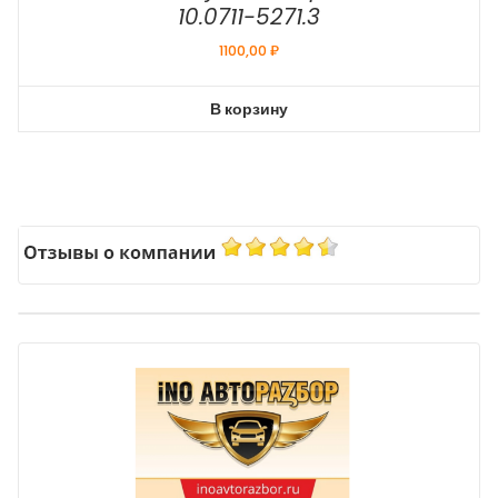
10.0711-5271.3
1100,00
₽
В корзину