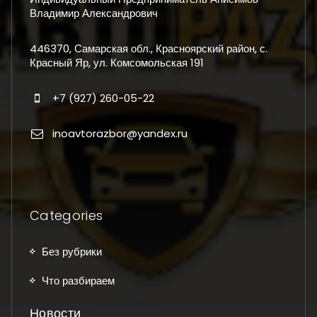
Владимир Александрович
446370, Самарская обл., Красноярский район, с.
Красный Яр, ул. Комсомольская 191
+7 (927) 260-05-22
inoavtorazbor@yandex.ru
Categories
Без рубрики
Что разбираем
Новости