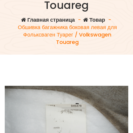
Touareg
Главная страница
-
Товар
-
Обшивка багажника боковая левая для
Фольксваген Туарег / Volkswagen
Touareg