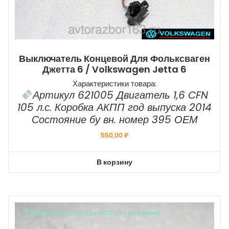
Выключатель Концевой Для Фольксваген
Джетта 6 / Volkswagen Jetta 6
Характеристики товара:
Артикул 621005 Двигатель 1,6 CFN
105 л.с. Коробка АКПП год выпуска 2014
Состояние бу вн. номер 395 ОЕМ
550,00
₽
В корзину