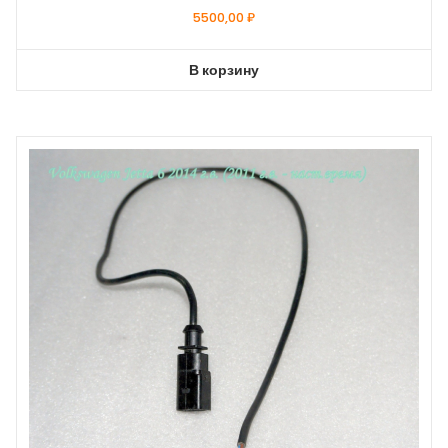
5500,00
₽
В корзину