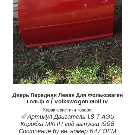
Дверь Передняя Левая Для Фольксваген
Гольф 4 / Volkswagen Golf IV
Характеристики товара:
Артикул Двигатель 1,8 Т AGU
Коробка МКПП год выпуска 1998
Состояние бу вн. номер 647 ОЕМ