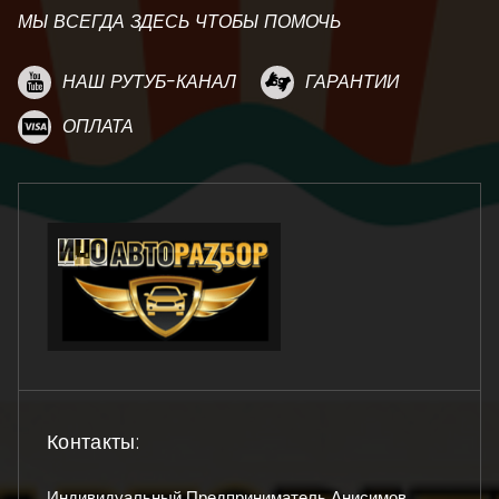
МЫ ВСЕГДА ЗДЕСЬ ЧТОБЫ ПОМОЧЬ
НАШ РУТУБ-КАНАЛ
ГАРАНТИИ
ОПЛАТА
Контакты:
Индивидуальный Предприниматель Анисимов