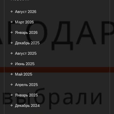
Август 2026
Март 2026
Январь 2026
Декабрь 2025
Август 2025
Июнь 2025
Май 2025
Апрель 2025
Январь 2025
Декабрь 2024