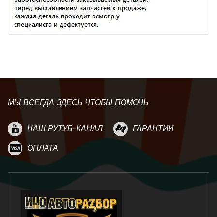
МЫ ВСЕГДА ЗДЕСЬ ЧТОБЫ ПОМОЧЬ
НАШ РУТУБ-КАНАЛ
ГАРАНТИИ
ОПЛАТА