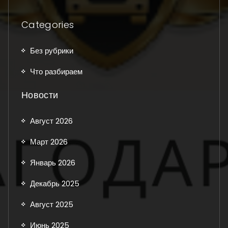
Categories
Без рубрики
Что разбираем
Новости
Август 2026
Март 2026
Январь 2026
Декабрь 2025
Август 2025
Июнь 2025