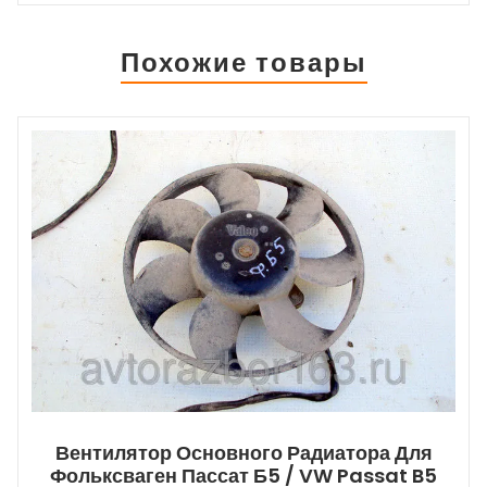
Похожие товары
Вентилятор Основного Радиатора Для
Фольксваген Пассат Б5 / VW Passat B5