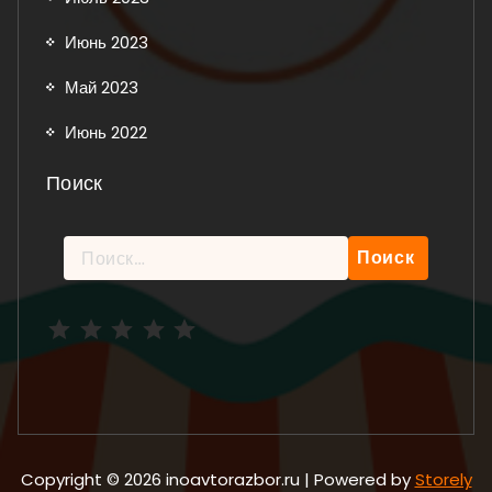
Июнь 2023
Май 2023
Июнь 2022
Поиск
Найти:
Рейтинг: 5 из 5.
Copyright © 2026 inoavtorazbor.ru | Powered by
Storely