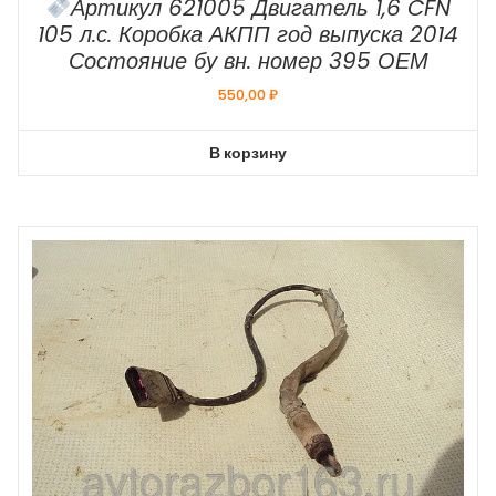
Артикул 621005 Двигатель 1,6 CFN
105 л.с. Коробка АКПП год выпуска 2014
Состояние бу вн. номер 395 ОЕМ
550,00
₽
В корзину