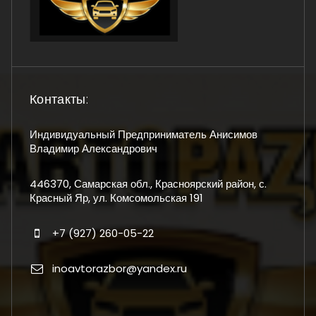
Контакты:
Индивидуальный Предприниматель Анисимов
Владимир Александрович
446370, Самарская обл., Красноярский район, с.
Красный Яр, ул. Комсомольская 191
+7 (927) 260-05-22
inoavtorazbor@yandex.ru