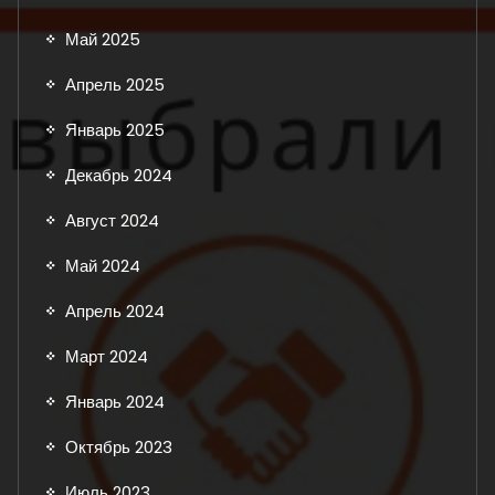
Май 2025
Апрель 2025
Январь 2025
Декабрь 2024
Август 2024
Май 2024
Апрель 2024
Март 2024
Январь 2024
Октябрь 2023
Июль 2023