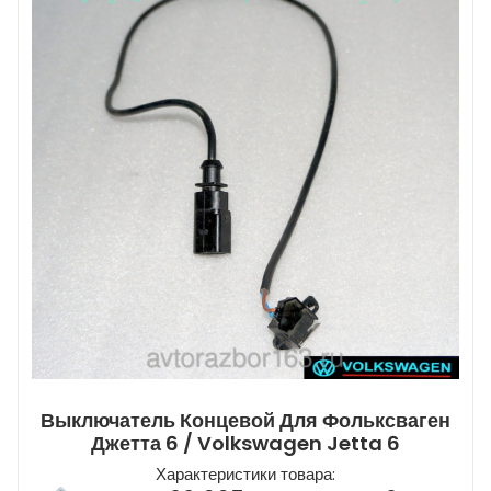
Выключатель Концевой Для Фольксваген
Джетта 6 / Volkswagen Jetta 6
Характеристики товара: