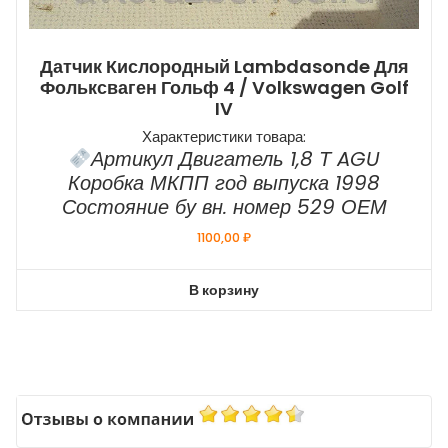
Датчик Кислородный Lambdasonde Для
Фольксваген Гольф 4 / Volkswagen Golf
IV
Характеристики товара:
Артикул Двигатель 1,8 Т AGU
Коробка МКПП год выпуска 1998
Состояние бу вн. номер 529 ОЕМ
1100,00
₽
В корзину