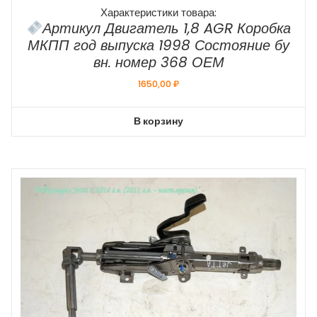
Характеристики товара:
Артикул Двигатель 1,8 AGR Коробка
МКПП год выпуска 1998 Состояние бу
вн. номер 368 ОЕМ
1650,00
₽
В корзину