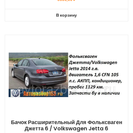
В корзину
Бачок Расширительный Для Фольксваген
Джетта 6 / Volkswagen Jetta 6