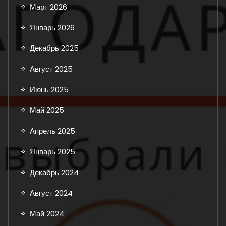
Март 2026
Январь 2026
Декабрь 2025
Август 2025
Июнь 2025
Май 2025
Апрель 2025
Январь 2025
Декабрь 2024
Август 2024
Май 2024