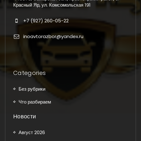
Красный Яр, ул. Комсомольская 191
+7 (927) 260-05-22
inoavtorazbor@yandex.ru
Categories
Без рубрики
Что разбираем
Новости
Август 2026