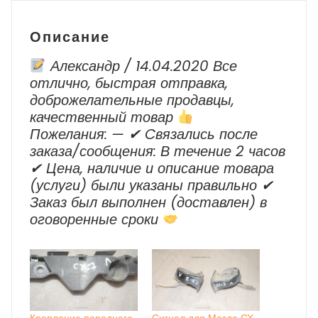
Описание
Александр / 14.04.2020 Все
отлично, быстрая отправка,
доброжелательные продавцы,
качественный товар
Пожелания: — ✔ Cвязались после
заказа/сообщения: В течение 2 часов
✔ Цена, наличие и описание товара
(услуги) были указаны правильно ✔
Заказ был выполнен (доставлен) в
оговоренные сроки