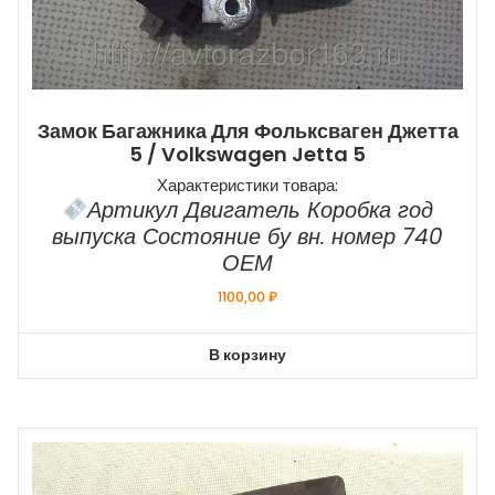
Замок Багажника Для Фольксваген Джетта
5 / Volkswagen Jetta 5
Характеристики товара:
Артикул Двигатель Коробка год
выпуска Состояние бу вн. номер 740
ОЕМ
1100,00
₽
В корзину