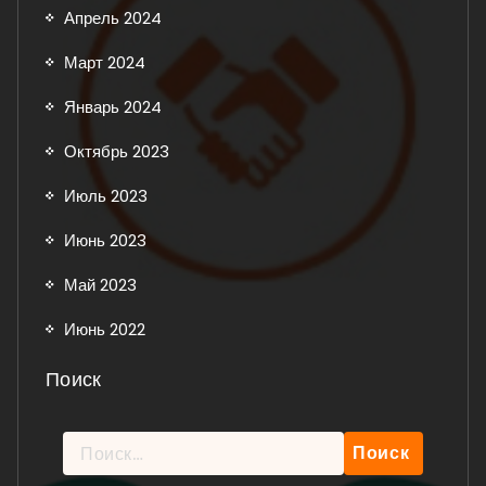
Апрель 2024
Март 2024
Январь 2024
Октябрь 2023
Июль 2023
Июнь 2023
Май 2023
Июнь 2022
Поиск
Найти: