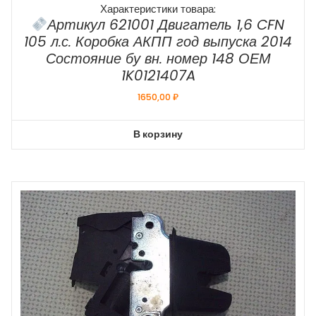
Характеристики товара:
Артикул 621001 Двигатель 1,6 CFN
105 л.с. Коробка АКПП год выпуска 2014
Состояние бу вн. номер 148 ОЕМ
1K0121407A
1650,00
₽
В корзину