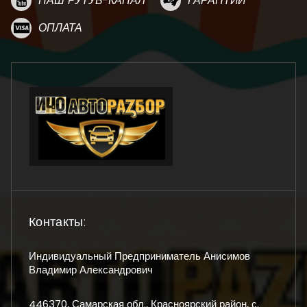
НАШ РУТУБ-КАНАЛ
ГАРАНТИИ
ОПЛАТА
Контакты:
Индивидуальный Предприниматель Анисимов
Владимир Александрович
446370, Самарская обл., Красноярский район, с.