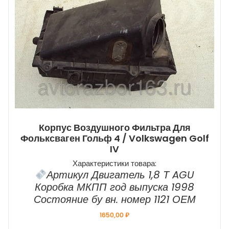
Корпус Воздушного Фильтра Для
Фольксваген Гольф 4 / Volkswagen Golf
IV
Характеристики товара:
Артикул Двигатель 1,8 Т AGU
Коробка МКПП год выпуска 1998
Состояние бу вн. номер 1121 ОЕМ
1650,00
₽