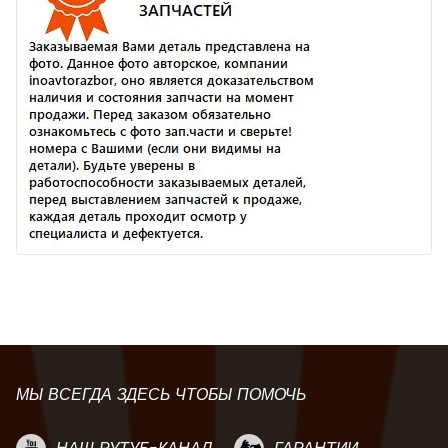
МЫ ВСЕГДА ЗДЕСЬ ЧТОБЫ ПОМОЧЬ