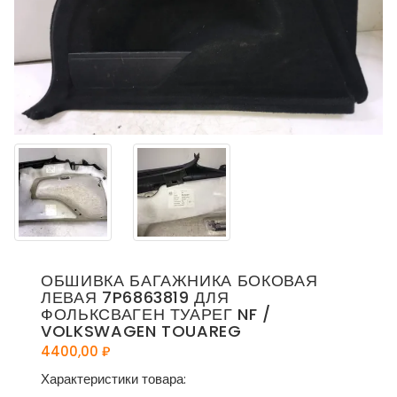
ОБШИВКА БАГАЖНИКА БОКОВАЯ
ЛЕВАЯ 7P6863819 ДЛЯ
ФОЛЬКСВАГЕН ТУАРЕГ NF /
VOLKSWAGEN TOUAREG
4400,00
₽
Характеристики товара: