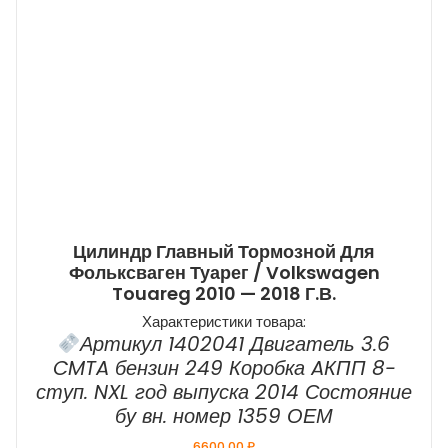
Цилиндр Главный Тормозной Для
Фольксваген Туарег / Volkswagen
Touareg 2010 — 2018 Г.в.
Характеристики товара:
Артикул 1402041 Двигатель 3.6
CMTA бензин 249 Коробка AКПП 8-
ступ. NXL год выпуска 2014 Состояние
бу вн. номер 1359 ОЕМ
6600,00
₽