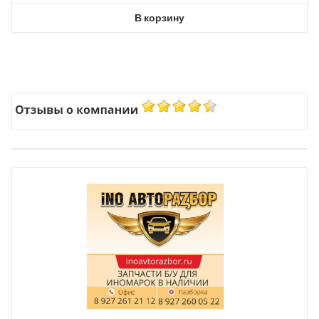
В корзину