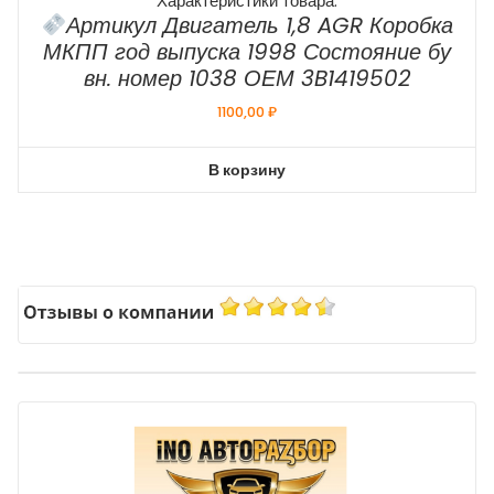
Характеристики товара:
Артикул Двигатель 1,8 AGR Коробка
МКПП год выпуска 1998 Состояние бу
вн. номер 1038 ОЕМ 3B1419502
1100,00
₽
В корзину