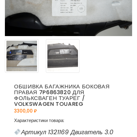
ОБШИВКА БАГАЖНИКА БОКОВАЯ
ПРАВАЯ 7P6863820 ДЛЯ
ФОЛЬКСВАГЕН ТУАРЕГ /
VOLKSWAGEN TOUAREG
3300,00
₽
Характеристики товара:
Артикул 1321169 Двигатель 3.0