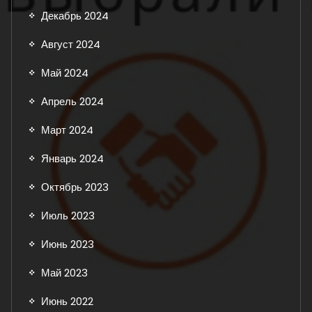
Декабрь 2024
Август 2024
Май 2024
Апрель 2024
Март 2024
Январь 2024
Октябрь 2023
Июль 2023
Июнь 2023
Май 2023
Июнь 2022