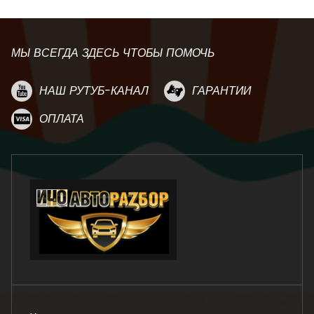
МЫ ВСЕГДА ЗДЕСЬ ЧТОБЫ ПОМОЧЬ
НАШ РУТУБ-КАНАЛ
ГАРАНТИИ
ОПЛАТА