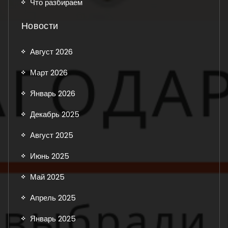
Что разбираем
Новости
Август 2026
Март 2026
Январь 2026
Декабрь 2025
Август 2025
Июнь 2025
Май 2025
Апрель 2025
Январь 2025