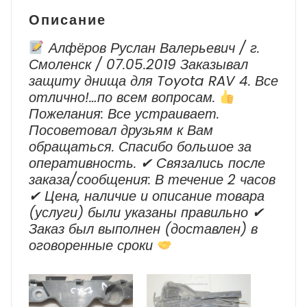
Описание
Алфёров Руслан Валерьевич / г.
Смоленск / 07.05.2019 Заказывал
защиту днища для Toyota RAV 4. Все
отлично!…по всем вопросам.
Пожелания: Все устраивает.
Посоветовал друзьям к Вам
обращаться. Спасибо большое за
оперативность. ✔ Cвязались после
заказа/сообщения: В течение 2 часов
✔ Цена, наличие и описание товара
(услуги) были указаны правильно ✔
Заказ был выполнен (доставлен) в
оговоренные сроки