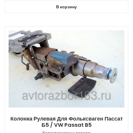
В корзину
Колонка Рулевая Для Фольксваген Пассат
Б5 / VW Passat B5