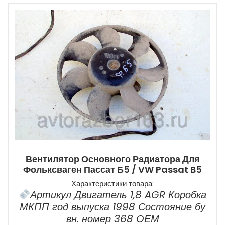
Вентилятор Основного Радиатора Для
Фольксваген Пассат Б5 / VW Passat B5
Характеристики товара:
Артикул Двигатель 1,8 AGR Коробка
МКПП год выпуска 1998 Состояние бу
вн. номер 368 ОЕМ