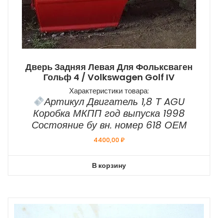
Дверь Задняя Левая Для Фольксваген
Гольф 4 / Volkswagen Golf IV
Характеристики товара:
Артикул Двигатель 1,8 Т AGU
Коробка МКПП год выпуска 1998
Состояние бу вн. номер 618 ОЕМ
4400,00
₽
В корзину