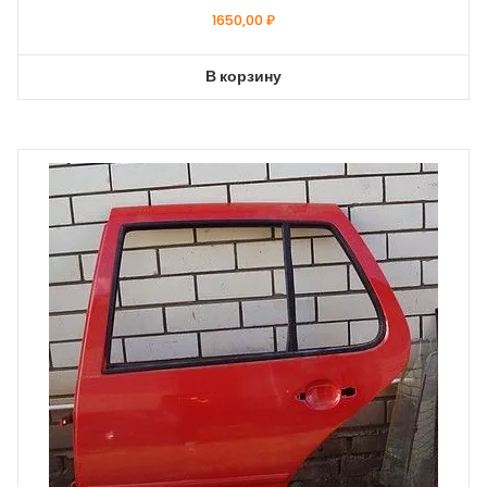
1650,00
₽
В корзину