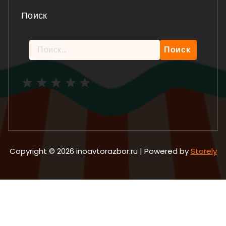
Поиск
Найти:
Рейтинг: 5 из 5.
Copyright © 2026 inoavtorazbor.ru | Powered by
Storely