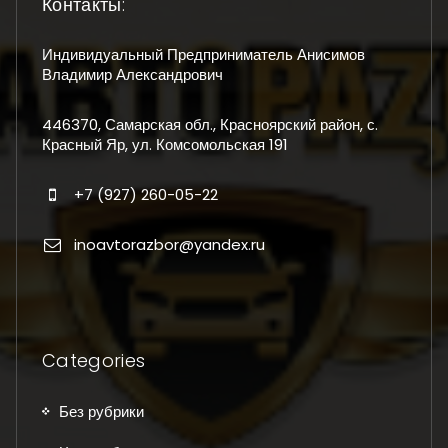
Контакты:
Индивидуальный Предприниматель Анисимов
Владимир Александрович
446370, Самарская обл., Красноярский район, с.
Красный Яр, ул. Комсомольская 191
+7 (927) 260-05-22
inoavtorazbor@yandex.ru
Categories
Без рубрики