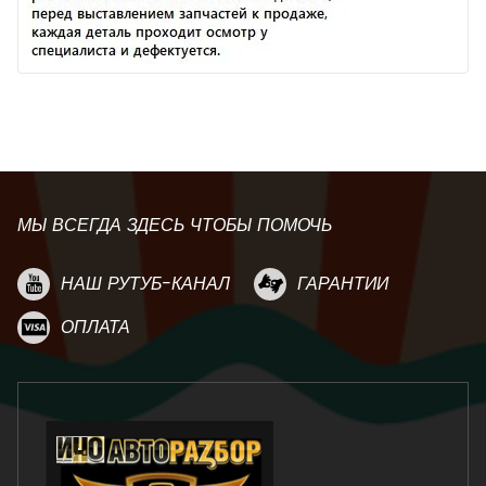
МЫ ВСЕГДА ЗДЕСЬ ЧТОБЫ ПОМОЧЬ
НАШ РУТУБ-КАНАЛ
ГАРАНТИИ
ОПЛАТА