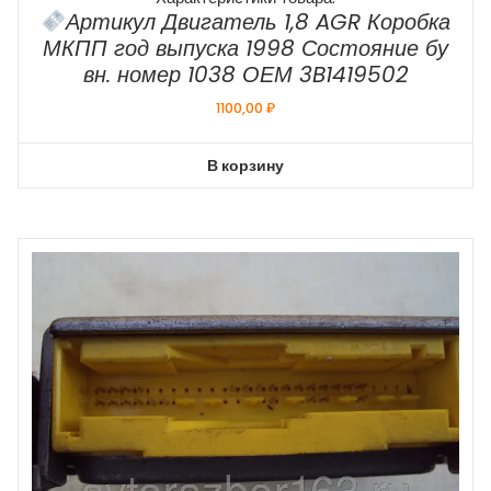
Артикул Двигатель 1,8 AGR Коробка
МКПП год выпуска 1998 Состояние бу
вн. номер 1038 ОЕМ 3B1419502
1100,00
₽
В корзину