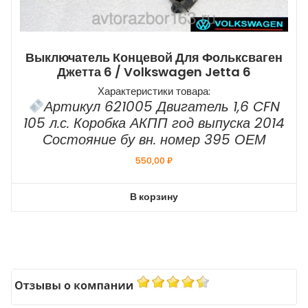
Выключатель Концевой Для Фольксваген
Джетта 6 / Volkswagen Jetta 6
Характеристики товара:
Артикул 621005 Двигатель 1,6 CFN
105 л.с. Коробка АКПП год выпуска 2014
Состояние бу вн. номер 395 ОЕМ
550,00
₽
В корзину