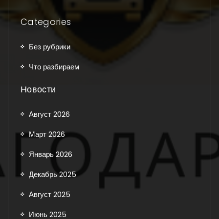
Categories
Без рубрики
Что разбираем
Новости
Август 2026
Март 2026
Январь 2026
Декабрь 2025
Август 2025
Июнь 2025