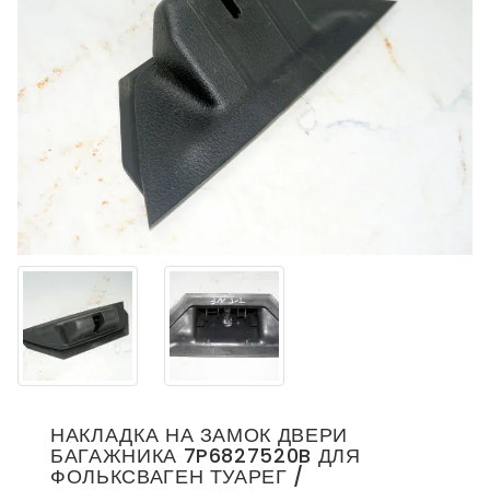
НАКЛАДКА НА ЗАМОК ДВЕРИ
БАГАЖНИКА 7P6827520B ДЛЯ
ФОЛЬКСВАГЕН ТУАРЕГ /