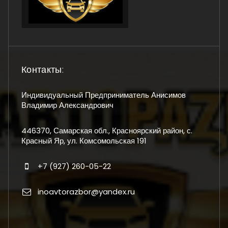
Контакты:
Индивидуальный Предприниматель Анисимов
Владимир Александрович
446370, Самарская обл., Красноярский район, с.
Красный Яр, ул. Комсомольская 191
+7 (927) 260-05-22
inoavtorazbor@yandex.ru