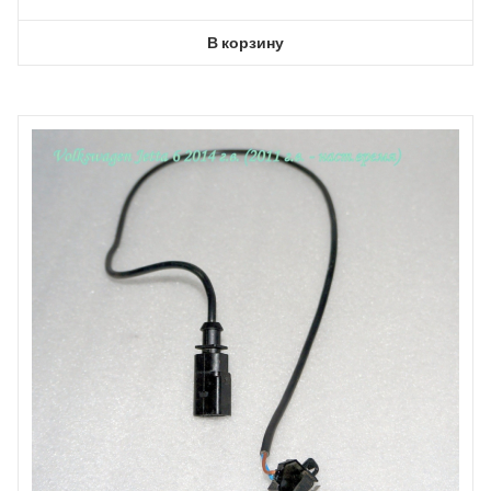
В корзину