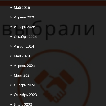
Май 2025
Апрель 2025
Январь 2025
Декабрь 2024
Август 2024
Май 2024
Апрель 2024
Март 2024
Январь 2024
Октябрь 2023
Июль 2023