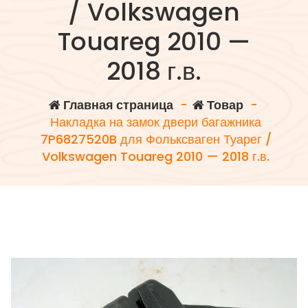
/ Volkswagen
Touareg 2010 —
2018 г.в.
Главная страница
-
Товар
-
Накладка на замок двери багажника
7P6827520B для Фольксваген Туарег /
Volkswagen Touareg 2010 — 2018 г.в.