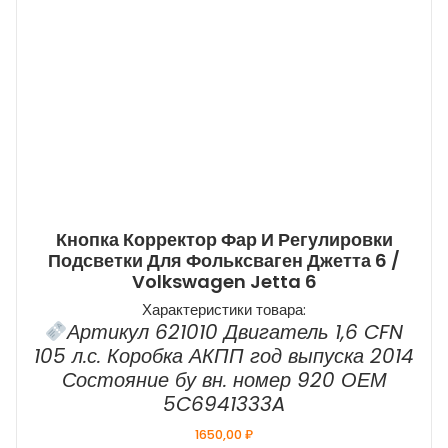
Кнопка Корректор Фар И Регулировки
Подсветки Для Фольксваген Джетта 6 /
Volkswagen Jetta 6
Характеристики товара:
Артикул 621010 Двигатель 1,6 CFN
105 л.с. Коробка АКПП год выпуска 2014
Состояние бу вн. номер 920 ОЕМ
5C6941333A
1650,00
₽