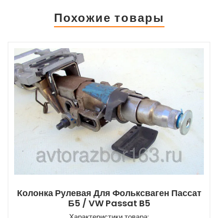
Похожие товары
Колонка Рулевая Для Фольксваген Пассат
Б5 / VW Passat B5
Характеристики товара: