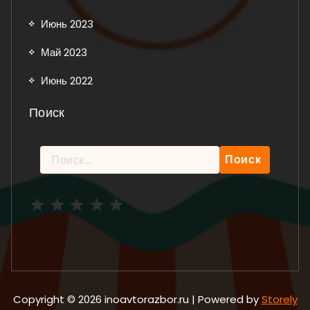
Июнь 2023
Май 2023
Июнь 2022
Поиск
Найти:
Рейтинг: 5 из 5.
Copyright © 2026 inoavtorazbor.ru | Powered by
Storely