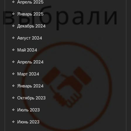
Апрель 2025
Январь 2025
Декабрь 2024
Август 2024
Май 2024
Апрель 2024
Март 2024
Январь 2024
Октябрь 2023
Июль 2023
Июнь 2023