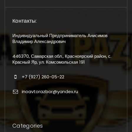
Контакты:
Индивидуальный Предприниматель Анисимов
Владимир Александрович
446370, Самарская обл., Красноярский район, с.
Красный Яр, ул. Комсомольская 191
+7 (927) 260-05-22
inoavtorazbor@yandex.ru
Categories