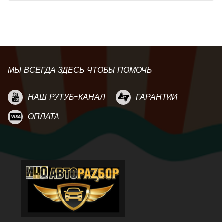
МЫ ВСЕГДА ЗДЕСЬ ЧТОБЫ ПОМОЧЬ
НАШ РУТУБ-КАНАЛ
ГАРАНТИИ
ОПЛАТА