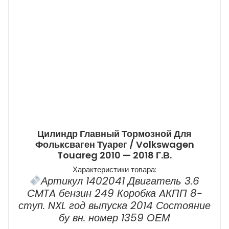
Цилиндр Главный Тормозной Для
Фольксваген Туарег / Volkswagen
Touareg 2010 — 2018 Г.в.
Характеристики товара:
Артикул 1402041 Двигатель 3.6
CMTA бензин 249 Коробка AКПП 8-
ступ. NXL год выпуска 2014 Состояние
бу вн. номер 1359 ОЕМ