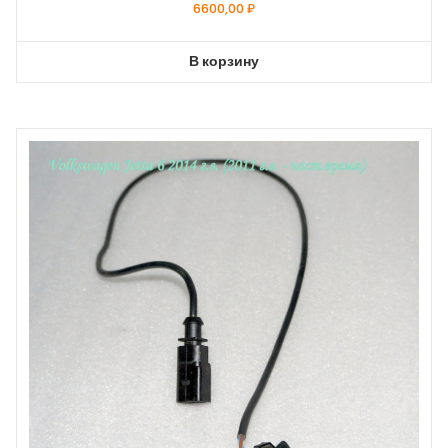
6600,00
₽
В корзину