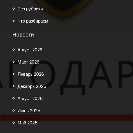
Без рубрики
Что разбираем
Новости
Август 2026
Март 2026
Январь 2026
Декабрь 2025
Август 2025
Июнь 2025
Май 2025