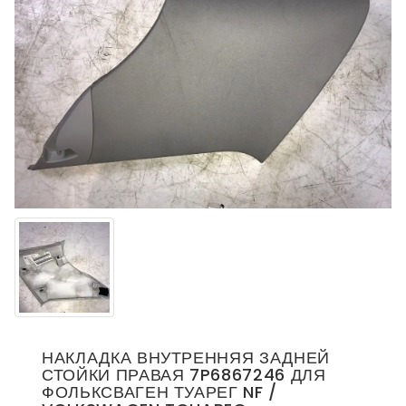
НАКЛАДКА ВНУТРЕННЯЯ ЗАДНЕЙ
СТОЙКИ ПРАВАЯ 7P6867246 ДЛЯ
ФОЛЬКСВАГЕН ТУАРЕГ NF /