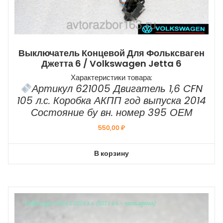
Выключатель Концевой Для Фольксваген
Джетта 6 / Volkswagen Jetta 6
Характеристики товара:
Артикул 621005 Двигатель 1,6 CFN
105 л.с. Коробка АКПП год выпуска 2014
Состояние бу вн. номер 395 ОЕМ
550,00
₽
В корзину