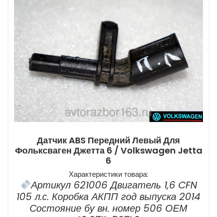
Датчик ABS Передний Левый Для
Фольксваген Джетта 6 / Volkswagen Jetta
6
Характеристики товара:
Артикул 621006 Двигатель 1,6 CFN
105 л.с. Коробка АКПП год выпуска 2014
Состояние бу вн. номер 506 ОЕМ