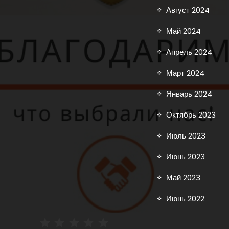
Август 2024
Май 2024
Апрель 2024
Март 2024
Январь 2024
Октябрь 2023
Июль 2023
Июнь 2023
Май 2023
Июнь 2022
⭐
⭐
⭐
⭐
⭐
Рейтинг: 5 из 5.