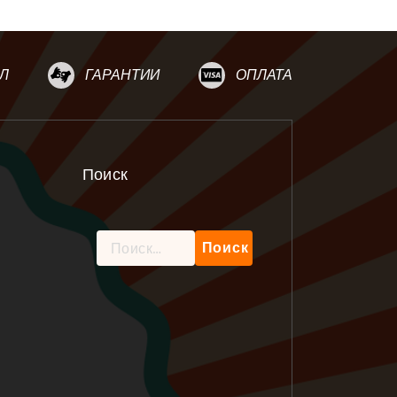
Л
ГАРАНТИИ
ОПЛАТА
Поиск
Найти: