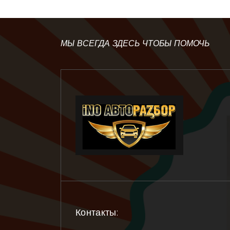
МЫ ВСЕГДА ЗДЕСЬ ЧТОБЫ ПОМОЧЬ
Контакты: