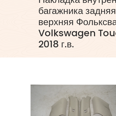
багажника задняя
верхняя Фольксва
Volkswagen Tou
2018 г.в.