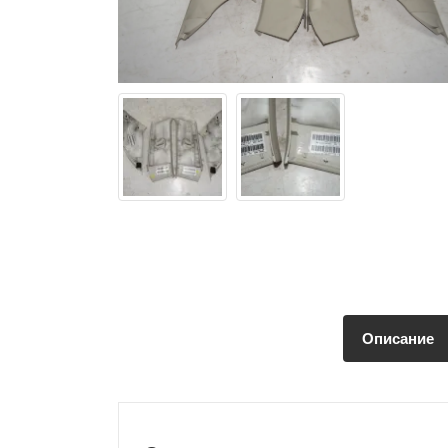
Описание