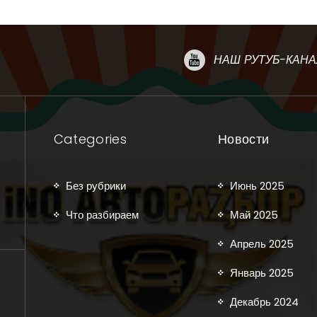
НАШ РУТУБ-КАНА
Categories
Новости
Без рубрики
Июнь 2025
Что разбираем
Май 2025
Апрель 2025
Январь 2025
Декабрь 2024