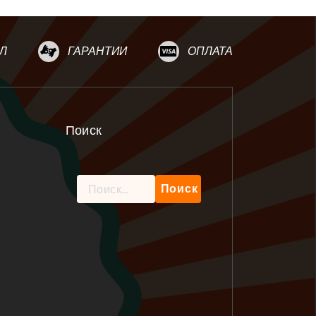
Л
ГАРАНТИИ
ОПЛАТА
Поиск
Найти: