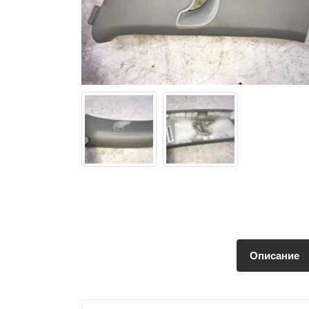
Описание