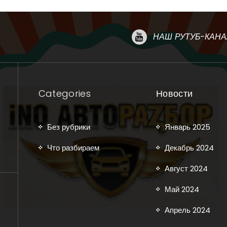
НАШ РУТУБ-КАНА
Categories
Новости
Без рубрики
Январь 2025
Что разбираем
Декабрь 2024
Август 2024
Май 2024
Апрель 2024