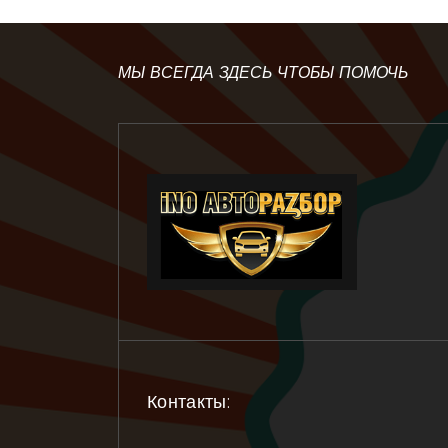
МЫ ВСЕГДА ЗДЕСЬ ЧТОБЫ ПОМОЧЬ
Контакты: