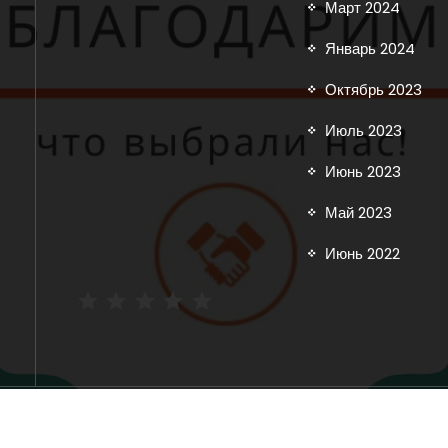
Март 2024
Январь 2024
Октябрь 2023
Июль 2023
Июнь 2023
Май 2023
Июнь 2022
Рейтинг: 5 из 5.
Copyright © 2025 inoavtorazbor.ru | Powered by
Storely