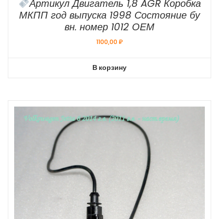
Артикул Двигатель 1,8 AGR Коробка
МКПП год выпуска 1998 Состояние бу
вн. номер 1012 ОЕМ
1100,00
₽
В корзину