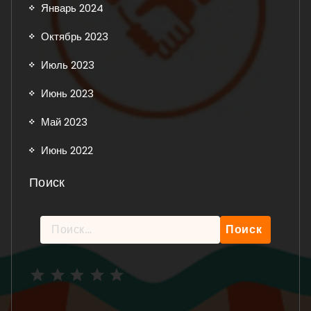
Январь 2024
Октябрь 2023
Июль 2023
Июнь 2023
Май 2023
Июнь 2022
Поиск
Найти:
Рейтинг: 5 из 5.