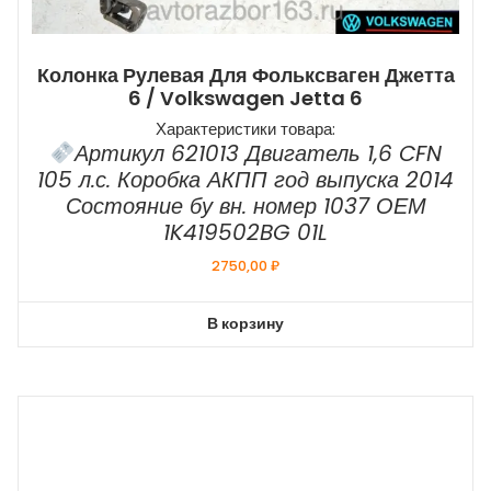
Колонка Рулевая Для Фольксваген Джетта
6 / Volkswagen Jetta 6
Характеристики товара:
Артикул 621013 Двигатель 1,6 CFN
105 л.с. Коробка АКПП год выпуска 2014
Состояние бу вн. номер 1037 ОЕМ
1K419502BG 01L
2750,00
₽
В корзину