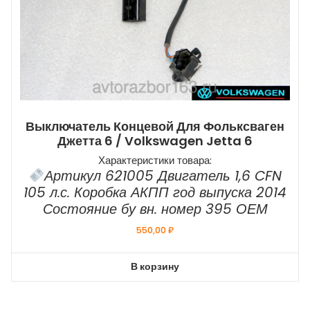
Выключатель Концевой Для Фольксваген
Джетта 6 / Volkswagen Jetta 6
Характеристики товара:
Артикул 621005 Двигатель 1,6 CFN
105 л.с. Коробка АКПП год выпуска 2014
Состояние бу вн. номер 395 ОЕМ
550,00
₽
В корзину