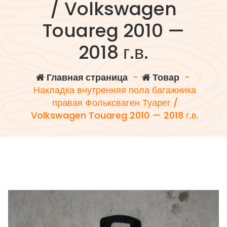
/ Volkswagen
Touareg 2010 —
2018 г.в.
Главная страница
-
Товар
-
Накладка внутренняя пола багажника
правая Фольксваген Туарег /
Volkswagen Touareg 2010 — 2018 г.в.