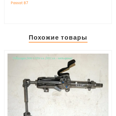
Passat B7
Похожие товары