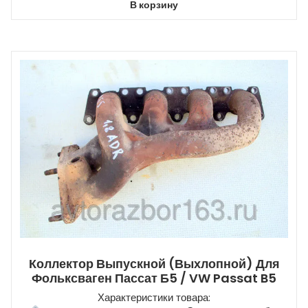
В корзину
Коллектор Выпускной (выхлопной) Для
Фольксваген Пассат Б5 / VW Passat B5
Характеристики товара: