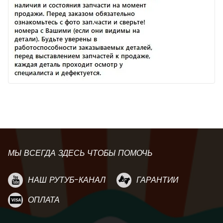
МЫ ВСЕГДА ЗДЕСЬ ЧТОБЫ ПОМОЧЬ
НАШ РУТУБ-КАНАЛ
ГАРАНТИИ
ОПЛАТА