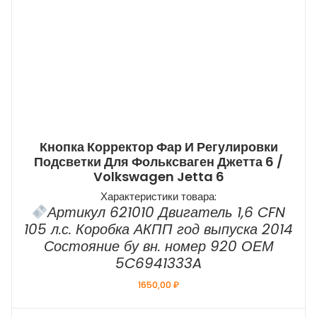
Кнопка Корректор Фар И Регулировки
Подсветки Для Фольксваген Джетта 6 /
Volkswagen Jetta 6
Характеристики товара:
Артикул 621010 Двигатель 1,6 CFN
105 л.с. Коробка АКПП год выпуска 2014
Состояние бу вн. номер 920 ОЕМ
5C6941333A
1650,00
₽