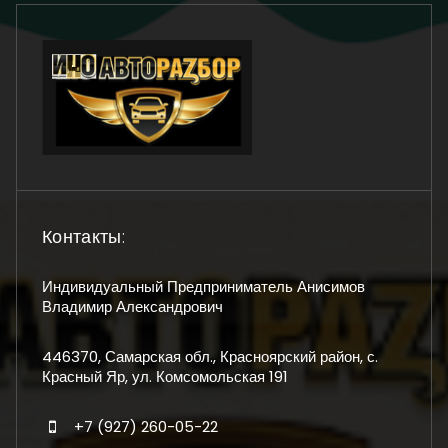
Контакты:
Индивидуальный Предприниматель Анисимов
Владимир Александрович
446370, Самарская обл., Красноярский район, с.
Красный Яр, ул. Комсомольская 191
+7 (927) 260-05-22