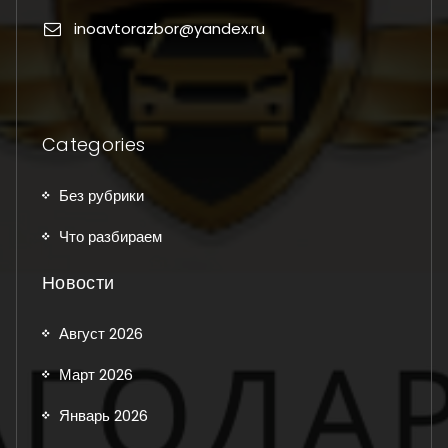
inoavtorazbor@yandex.ru
Categories
Без рубрики
Что разбираем
Новости
Август 2026
Март 2026
Январь 2026