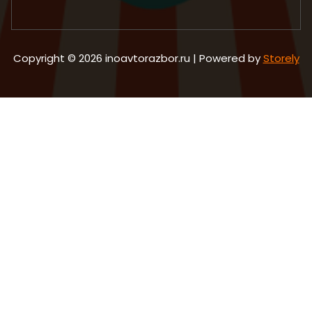
Copyright © 2026 inoavtorazbor.ru | Powered by
Storely