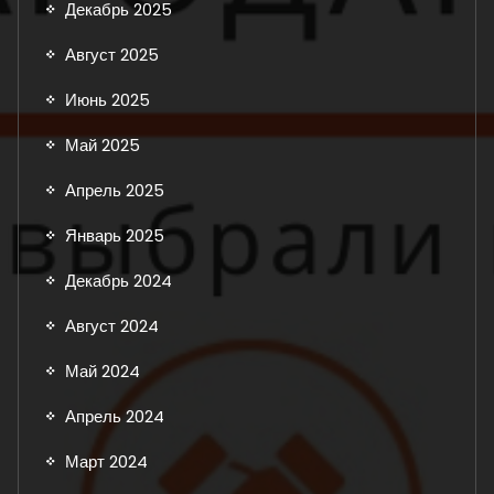
Декабрь 2025
Август 2025
Июнь 2025
Май 2025
Апрель 2025
Январь 2025
Декабрь 2024
Август 2024
Май 2024
Апрель 2024
Март 2024