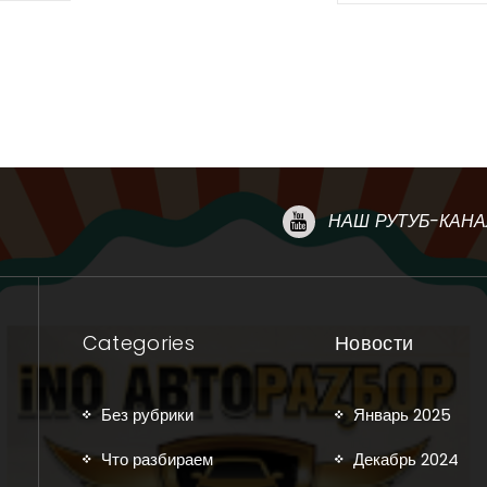
НАШ РУТУБ-КАНА
Categories
Новости
Без рубрики
Январь 2025
Что разбираем
Декабрь 2024