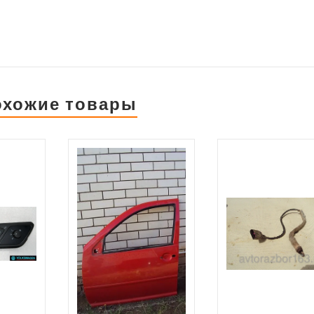
охожие товары