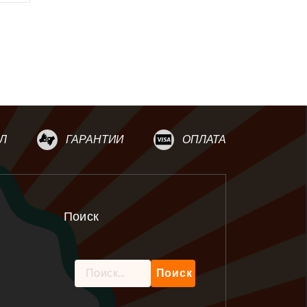
Л
ГАРАНТИИ
ОПЛАТА
Поиск
Найти: