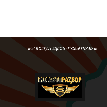
МЫ ВСЕГДА ЗДЕСЬ ЧТОБЫ ПОМОЧЬ