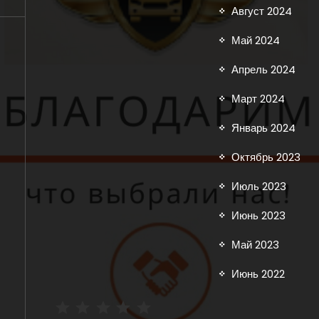
Август 2024
Май 2024
Апрель 2024
Март 2024
Январь 2024
Октябрь 2023
Июль 2023
Июнь 2023
Май 2023
Июнь 2022
Рейтинг: 5 из 5.