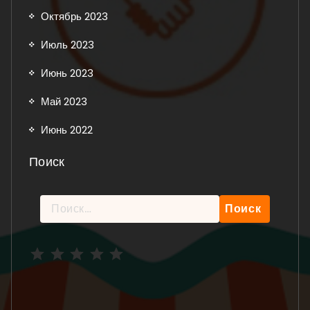
Октябрь 2023
Июль 2023
Июнь 2023
Май 2023
Июнь 2022
Поиск
Найти:
Рейтинг: 5 из 5.