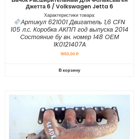
Джетта 6 / Volkswagen Jetta 6
Характеристики товара:
Артикул 621001 Двигатель 1,6 CFN
105 л.с. Коробка АКПП год выпуска 2014
Состояние бу вн. номер 148 ОЕМ
1K0121407A
1650,00
₽
В корзину