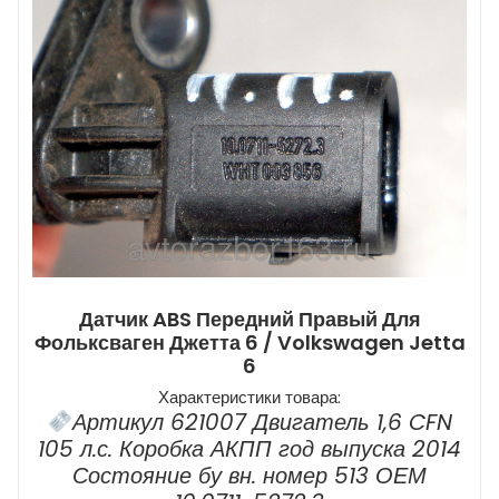
Датчик ABS Передний Правый Для
Фольксваген Джетта 6 / Volkswagen Jetta
6
Характеристики товара:
Артикул 621007 Двигатель 1,6 CFN
105 л.с. Коробка АКПП год выпуска 2014
Состояние бу вн. номер 513 ОЕМ