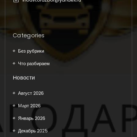
Categories
Без рубрики
Что разбираем
Новости
Август 2026
Март 2026
Январь 2026
Декабрь 2025