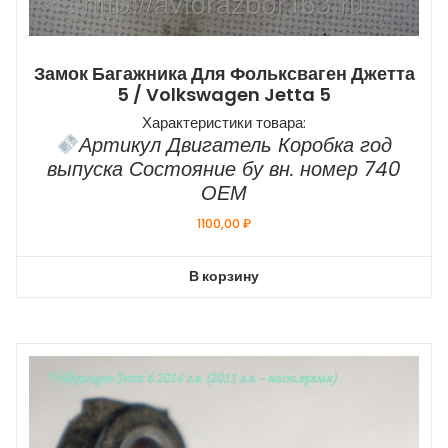
Замок Багажника Для Фольксваген Джетта
5 / Volkswagen Jetta 5
Характеристики товара:
Артикул Двигатель Коробка год
выпуска Состояние бу вн. номер 740
ОЕМ
1100,00
₽
В корзину