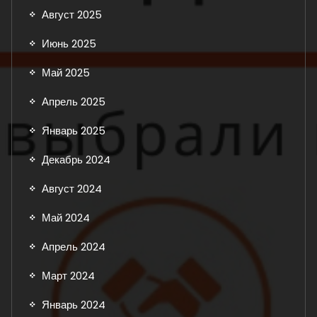
Август 2025
Июнь 2025
Май 2025
Апрель 2025
Январь 2025
Декабрь 2024
Август 2024
Май 2024
Апрель 2024
Март 2024
Январь 2024