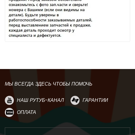
МЫ ВСЕГДА ЗДЕСЬ ЧТОБЫ ПОМОЧЬ
НАШ РУТУБ-КАНАЛ
ГАРАНТИИ
ОПЛАТА