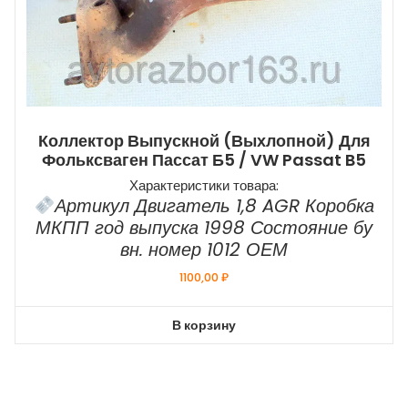
Коллектор Выпускной (выхлопной) Для
Фольксваген Пассат Б5 / VW Passat B5
Характеристики товара:
Артикул Двигатель 1,8 AGR Коробка
МКПП год выпуска 1998 Состояние бу
вн. номер 1012 ОЕМ
1100,00
₽
В корзину