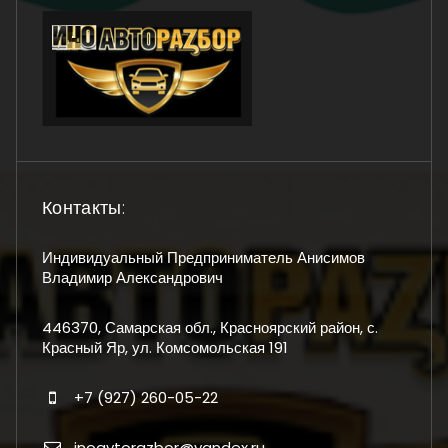
Контакты:
Индивидуальный Предприниматель Анисимов
Владимир Александрович
446370, Самарская обл., Красноярский район, с.
Красный Яр, ул. Комсомольская 191
+7 (927) 260-05-22
inoavtorazbor@yandex.ru