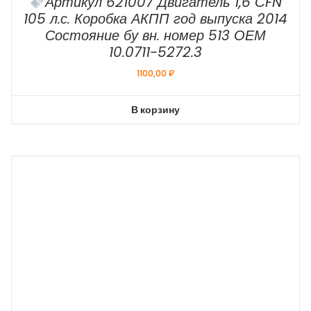
Артикул 621007 Двигатель 1,6 CFN
105 л.с. Коробка АКПП год выпуска 2014
Состояние бу вн. номер 513 ОЕМ
10.0711-5272.3
1100,00
₽
В корзину