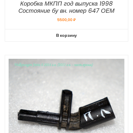
Коробка МКПП год выпуска 1998
Состояние бу вн. номер 647 ОЕМ
5500,00
₽
В корзину