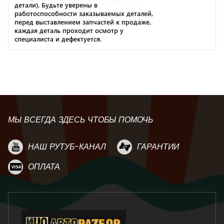
МЫ ВСЕГДА ЗДЕСЬ ЧТОБЫ ПОМОЧЬ
НАШ РУТУБ-КАНАЛ
ГАРАНТИИ
ОПЛАТА