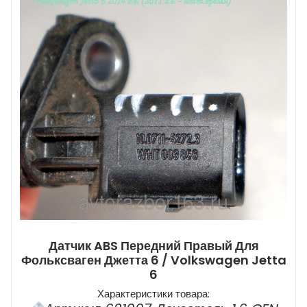
Датчик ABS Передний Правый Для
Фольксваген Джетта 6 / Volkswagen Jetta
6
Характеристики товара: