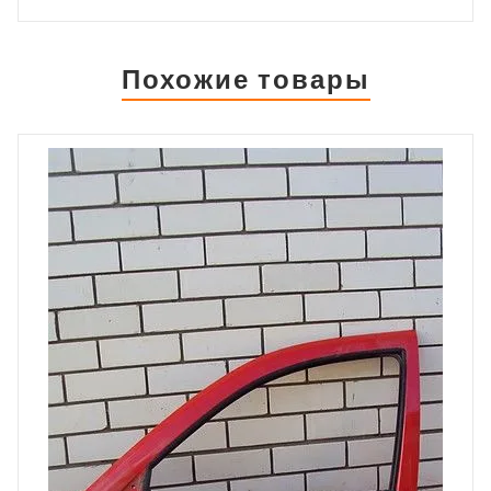
Похожие товары