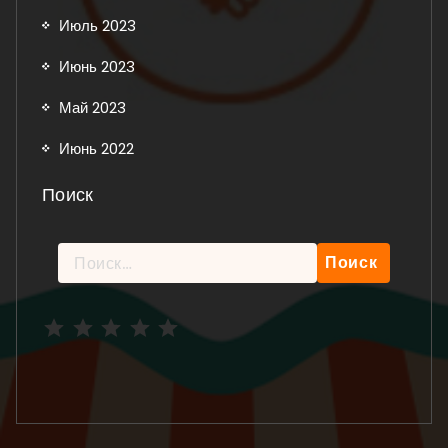
Июль 2023
Июнь 2023
Май 2023
Июнь 2022
Поиск
Найти:
Рейтинг: 5 из 5.