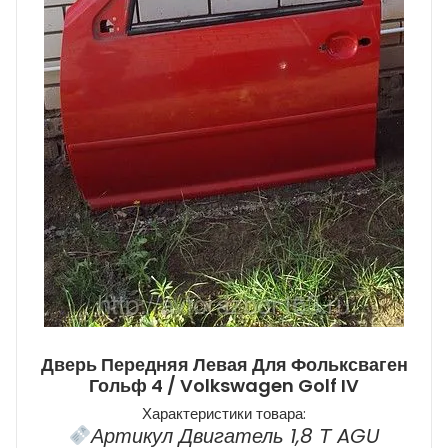
Дверь Передняя Левая Для Фольксваген
Гольф 4 / Volkswagen Golf IV
Характеристики товара:
Артикул Двигатель 1,8 Т AGU