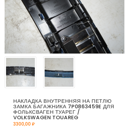
НАКЛАДКА ВНУТРЕННЯЯ НА ПЕТЛЮ
ЗАМКА БАГАЖНИКА 7P0863459E ДЛЯ
ФОЛЬКСВАГЕН ТУАРЕГ /
VOLKSWAGEN TOUAREG
3300,00
₽