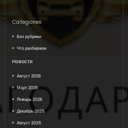
Categories
Без рубрики
Что разбираем
Новости
Август 2026
Март 2026
Январь 2026
Декабрь 2025
Август 2025