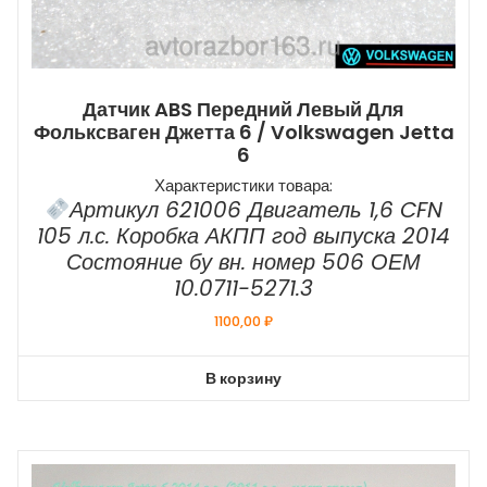
Датчик ABS Передний Левый Для
Фольксваген Джетта 6 / Volkswagen Jetta
6
Характеристики товара:
Артикул 621006 Двигатель 1,6 CFN
105 л.с. Коробка АКПП год выпуска 2014
Состояние бу вн. номер 506 ОЕМ
10.0711-5271.3
1100,00
₽
В корзину