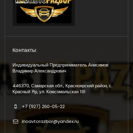
Контакты:
Индивидуальный Предприниматель Анисимов
Владимир Александрович
446370, Самарская обл., Красноярский район, с.
Красный Яр, ул. Комсомольская 191
+7 (927) 260-05-22
inoavtorazbor@yandex.ru