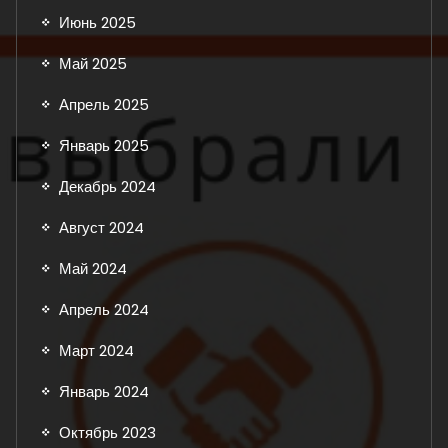
Июнь 2025
Май 2025
Апрель 2025
Январь 2025
Декабрь 2024
Август 2024
Май 2024
Апрель 2024
Март 2024
Январь 2024
Октябрь 2023