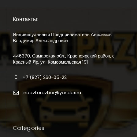
Контакты:
Индивидуальный Предприниматель Анисимов
Владимир Александрович
446370, Самарская обл., Красноярский район, с.
Красный Яр, ул. Комсомольская 191
+7 (927) 260-05-22
inoavtorazbor@yandex.ru
Categories