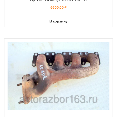
6600,00
₽
В корзину