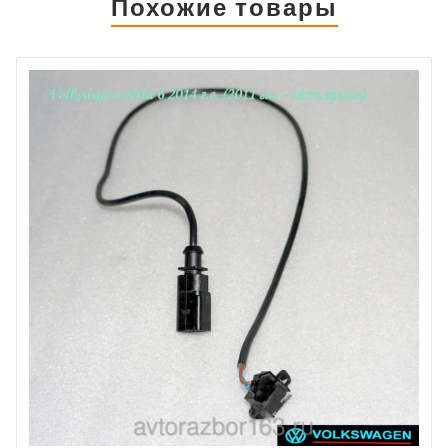
Похожие товары