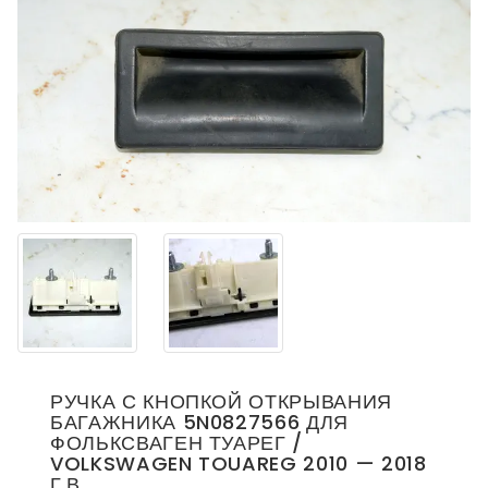
РУЧКА С КНОПКОЙ ОТКРЫВАНИЯ
БАГАЖНИКА 5N0827566 ДЛЯ
ФОЛЬКСВАГЕН ТУАРЕГ /
VOLKSWAGEN TOUAREG 2010 — 2018
Г.В.