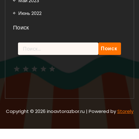
Май 2023
Июнь 2022
Поиск
Найти:
Рейтинг: 5 из 5.
Copyright © 2026 inoavtorazbor.ru | Powered by
Storely