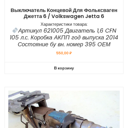
Выключатель Концевой Для Фольксваген
Джетта 6 / Volkswagen Jetta 6
Характеристики товара:
Артикул 621005 Двигатель 1,6 CFN
105 л.с. Коробка АКПП год выпуска 2014
Состояние бу вн. номер 395 ОЕМ
550,00
₽
В корзину