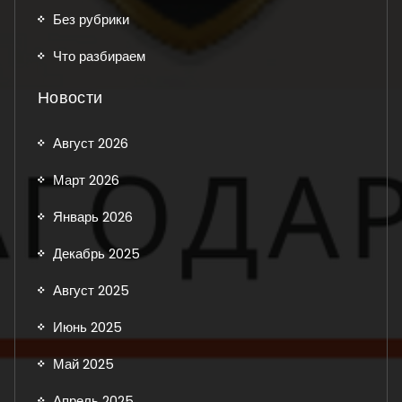
Без рубрики
Что разбираем
Новости
Август 2026
Март 2026
Январь 2026
Декабрь 2025
Август 2025
Июнь 2025
Май 2025
Апрель 2025