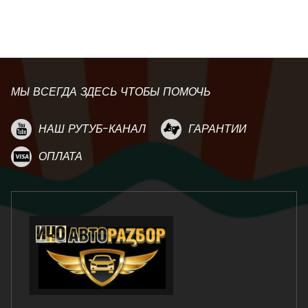
МЫ ВСЕГДА ЗДЕСЬ ЧТОБЫ ПОМОЧЬ
НАШ РУТУБ-КАНАЛ
ГАРАНТИИ
ОПЛАТА