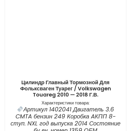
Цилиндр Главный Тормозной Для
Фольксваген Туарег / Volkswagen
Touareg 2010 — 2018 Г.в.
Характеристики товара:
Артикул 1402041 Двигатель 3.6
CMTA бензин 249 Коробка AКПП 8-
ступ. NXL год выпуска 2014 Состояние
бу вн. номер 1359 ОЕМ