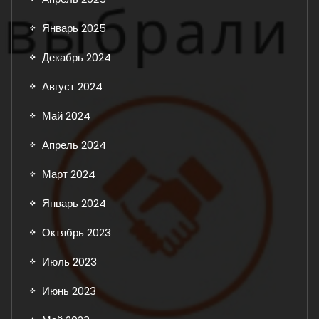
Январь 2025
Декабрь 2024
Август 2024
Май 2024
Апрель 2024
Март 2024
Январь 2024
Октябрь 2023
Июль 2023
Июнь 2023