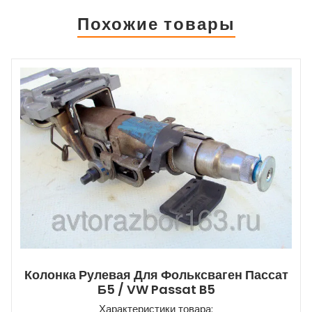
Похожие товары
Колонка Рулевая Для Фольксваген Пассат
Б5 / VW Passat B5
Характеристики товара: