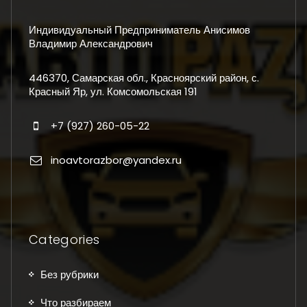
Индивидуальный Предприниматель Анисимов
Владимир Александрович
446370, Самарская обл., Красноярский район, с.
Красный Яр, ул. Комсомольская 191
+7 (927) 260-05-22
inoavtorazbor@yandex.ru
Categories
Без рубрики
Что разбираем