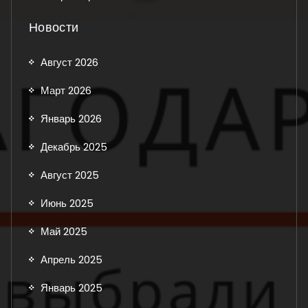
Новости
Август 2026
Март 2026
Январь 2026
Декабрь 2025
Август 2025
Июнь 2025
Май 2025
Апрель 2025
Январь 2025