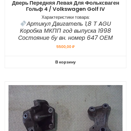
Дверь Передняя Левая Для Фольксваген
Гольф 4 / Volkswagen Golf IV
Характеристики товара:
Артикул Двигатель 1,8 Т AGU
Коробка МКПП год выпуска 1998
Состояние бу вн. номер 647 ОЕМ
5500,00
₽
В корзину