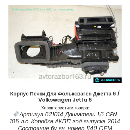
Корпус Печки Для Фольксваген Джетта 6 /
Volkswagen Jetta 6
Характеристики товара:
Артикул 621014 Двигатель 1,6 CFN
105 л.с. Коробка АКПП год выпуска 2014
Состояние бу вн. номер 1140 ОЕМ