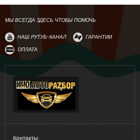
МЫ ВСЕГДА ЗДЕСЬ ЧТОБЫ ПОМОЧЬ
НАШ РУТУБ-КАНАЛ
ГАРАНТИИ
ОПЛАТА
Контакты: