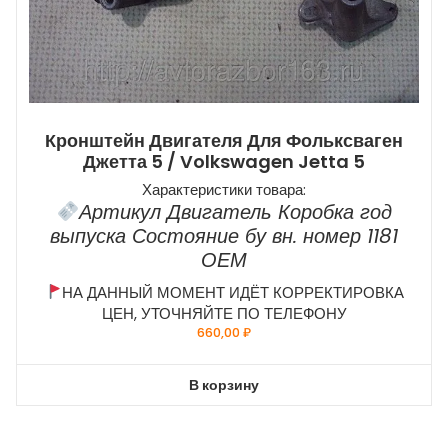
Кронштейн Двигателя Для Фольксваген
Джетта 5 / Volkswagen Jetta 5
Характеристики товара:
Артикул Двигатель Коробка год
выпуска Состояние бу вн. номер 1181
ОЕМ
НА ДАННЫЙ МОМЕНТ ИДЁТ КОРРЕКТИРОВКА
ЦЕН, УТОЧНЯЙТЕ ПО ТЕЛЕФОНУ
660,00
₽
В корзину