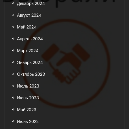
Декабрь 2024
Август 2024
Май 2024
Апрель 2024
Март 2024
Январь 2024
Октябрь 2023
Июль 2023
Июнь 2023
Май 2023
Июнь 2022