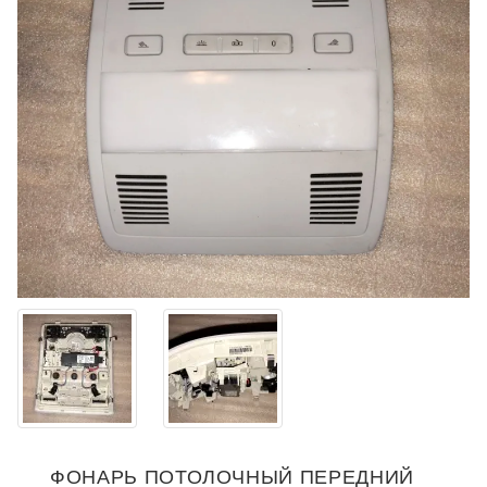
ФОНАРЬ ПОТОЛОЧНЫЙ ПЕРЕДНИЙ