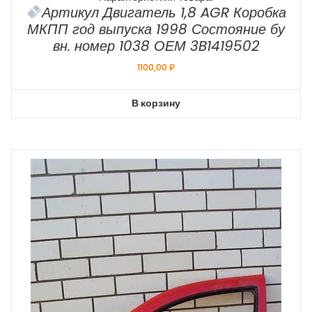
Артикул Двигатель 1,8 AGR Коробка
МКПП год выпуска 1998 Состояние бу
вн. номер 1038 ОЕМ 3B1419502
1100,00
₽
В корзину