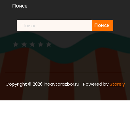
Поиск
Найти:
Рейтинг: 5 из 5.
Copyright © 2026 inoavtorazbor.ru | Powered by
Storely