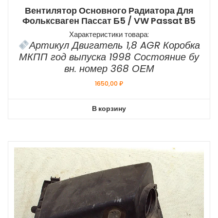
Вентилятор Основного Радиатора Для
Фольксваген Пассат Б5 / VW Passat B5
Характеристики товара:
Артикул Двигатель 1,8 AGR Коробка
МКПП год выпуска 1998 Состояние бу
вн. номер 368 ОЕМ
1650,00
₽
В корзину