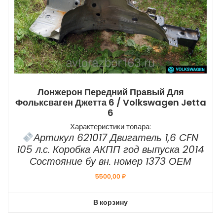
Лонжерон Передний Правый Для
Фольксваген Джетта 6 / Volkswagen Jetta
6
Характеристики товара:
Артикул 621017 Двигатель 1,6 CFN
105 л.с. Коробка АКПП год выпуска 2014
Состояние бу вн. номер 1373 ОЕМ
5500,00
₽
В корзину