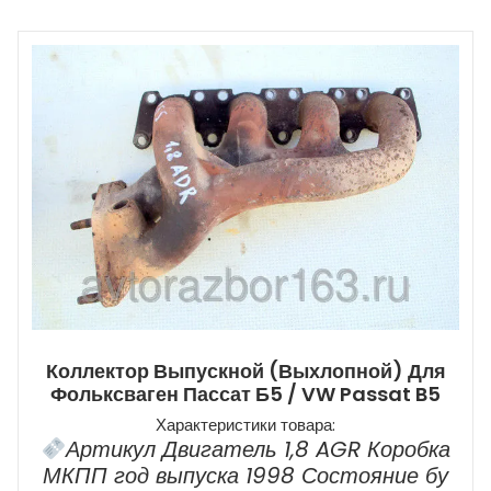
Коллектор Выпускной (выхлопной) Для
Фольксваген Пассат Б5 / VW Passat B5
Характеристики товара:
Артикул Двигатель 1,8 AGR Коробка
МКПП год выпуска 1998 Состояние бу