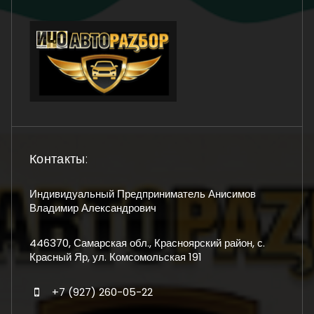
Контакты:
Индивидуальный Предприниматель Анисимов
Владимир Александрович
446370, Самарская обл., Красноярский район, с.
Красный Яр, ул. Комсомольская 191
+7 (927) 260-05-22