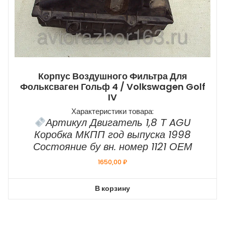
Корпус Воздушного Фильтра Для
Фольксваген Гольф 4 / Volkswagen Golf
IV
Характеристики товара:
Артикул Двигатель 1,8 Т AGU
Коробка МКПП год выпуска 1998
Состояние бу вн. номер 1121 ОЕМ
1650,00
₽
В корзину