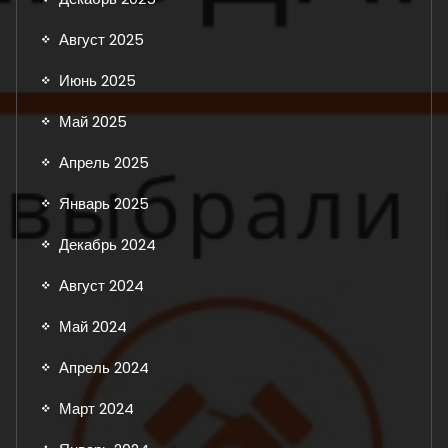
Август 2025
Июнь 2025
Май 2025
Апрель 2025
Январь 2025
Декабрь 2024
Август 2024
Май 2024
Апрель 2024
Март 2024