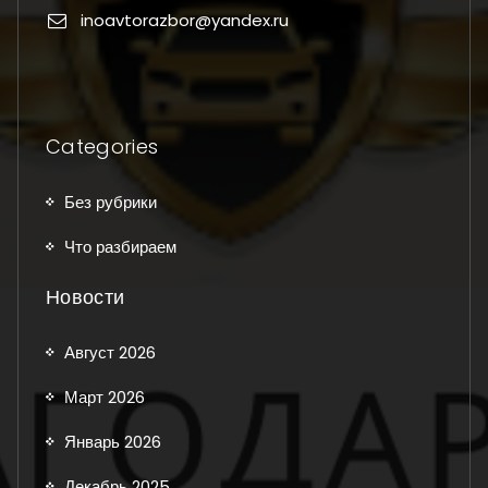
inoavtorazbor@yandex.ru
Categories
Без рубрики
Что разбираем
Новости
Август 2026
Март 2026
Январь 2026
Декабрь 2025