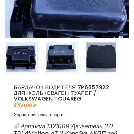
БАРДАЧОК ВОДИТЕЛЯ 7P6857922
ДЛЯ ФОЛЬКСВАГЕН ТУАРЕГ /
VOLKSWAGEN TOUAREG
2750,00
₽
Характеристики товара:
Артикул 1321009 Двигатель 3.0
TDI 4Motion AT 2 Коробка AКПП год