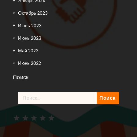
Январь 2024
Октябрь 2023
Июль 2023
Июнь 2023
Май 2023
Июнь 2022
Поиск
Найти:
Рейтинг: 5 из 5.