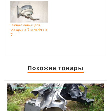
Сигнал левый для
Мазда СХ 7 Mazda CX
7
Похожие товары