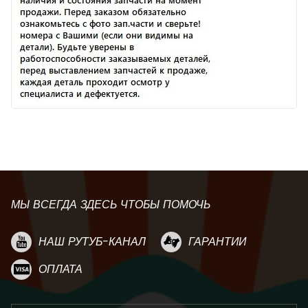
МЫ ВСЕГДА ЗДЕСЬ ЧТОБЫ ПОМОЧЬ
НАШ РУТУБ-КАНАЛ
ГАРАНТИИ
ОПЛАТА