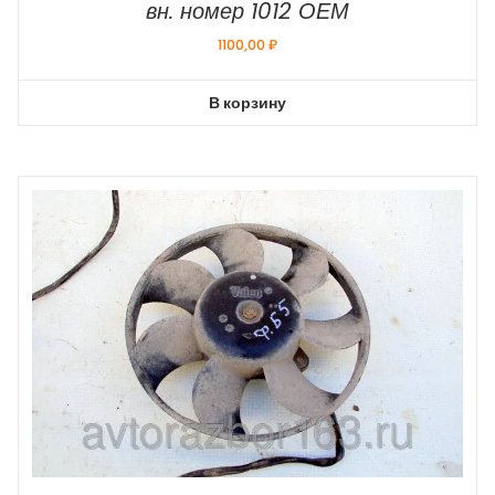
вн. номер 1012 ОЕМ
1100,00
₽
В корзину