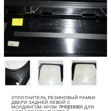
УПЛОТНИТЕЛЬ РЕЗИНОВЫЙ РАМКИ
ДВЕРИ ЗАДНЕЙ ЛЕВОЙ С
МОЛДИНГОМ ХРОМ 7P6839901 ДЛЯ