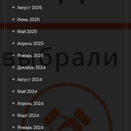
Август 2025
Июнь 2025
Май 2025
Апрель 2025
Январь 2025
Декабрь 2024
Август 2024
Май 2024
Апрель 2024
Март 2024
Январь 2024