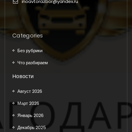
inoavtorazbor@yandex.ru
Categories
Без рубрики
Что разбираем
Новости
Август 2026
Март 2026
Январь 2026
Декабрь 2025