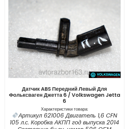
Датчик ABS Передний Левый Для
Фольксваген Джетта 6 / Volkswagen Jetta
6
Характеристики товара:
Артикул 621006 Двигатель 1,6 CFN
105 л.с. Коробка АКПП год выпуска 2014