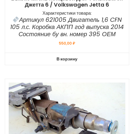
Джетта 6 / Volkswagen Jetta 6
Характеристики товара:
Артикул 621005 Двигатель 1,6 CFN
105 л.с. Коробка АКПП год выпуска 2014
Состояние бу вн. номер 395 ОЕМ
550,00
₽
В корзину