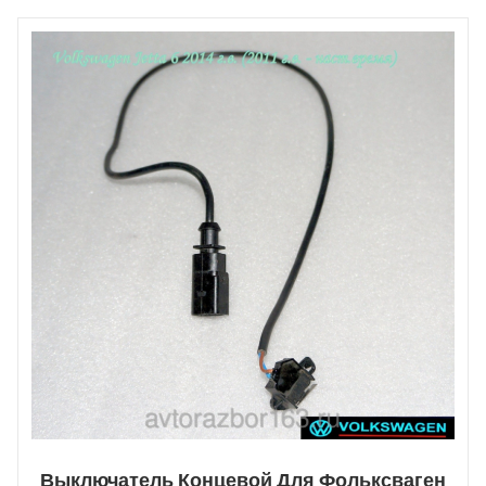
Выключатель Концевой Для Фольксваген