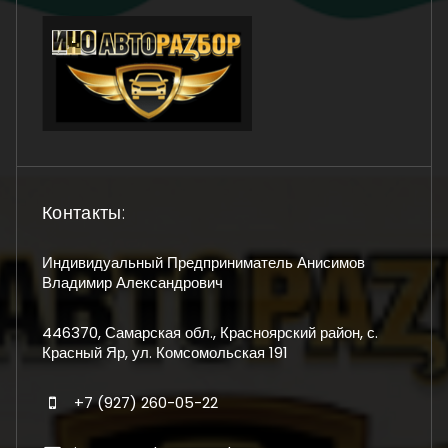
Контакты:
Индивидуальный Предприниматель Анисимов
Владимир Александрович
446370, Самарская обл., Красноярский район, с.
Красный Яр, ул. Комсомольская 191
+7 (927) 260-05-22