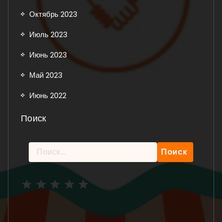
Октябрь 2023
Июль 2023
Июнь 2023
Май 2023
Июнь 2022
Поиск
Найти:
Рейтинг: 5 из 5.