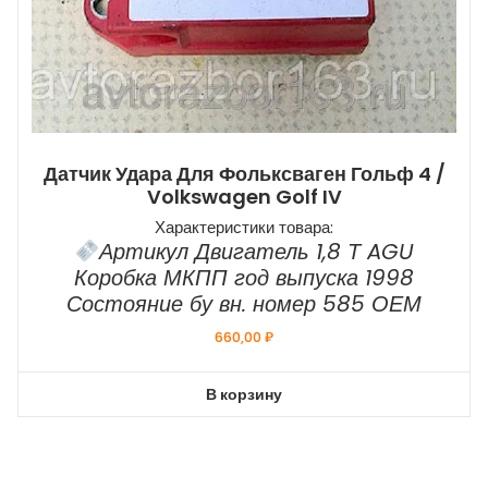
Датчик Удара Для Фольксваген Гольф 4 /
Volkswagen Golf IV
Характеристики товара:
Артикул Двигатель 1,8 Т AGU
Коробка МКПП год выпуска 1998
Состояние бу вн. номер 585 ОЕМ
660,00
₽
В корзину