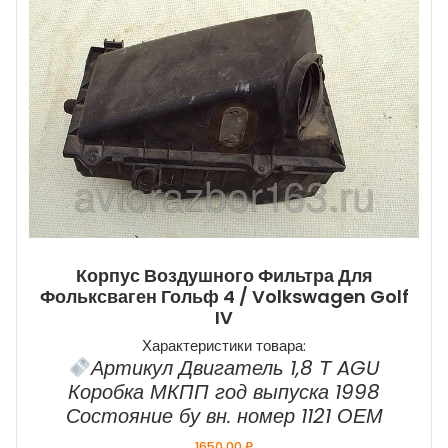
Корпус Воздушного Фильтра Для
Фольксваген Гольф 4 / Volkswagen Golf
IV
Характеристики товара:
Артикул Двигатель 1,8 Т AGU
Коробка МКПП год выпуска 1998
Состояние бу вн. номер 1121 ОЕМ
1650,00
₽