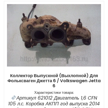
Коллектор Выпускной (выхлопной) Для
Фольксваген Джетта 6 / Volkswagen Jetta
6
Характеристики товара:
Артикул 621012 Двигатель 1,6 CFN
105 л.с. Коробка АКПП год выпуска 2014