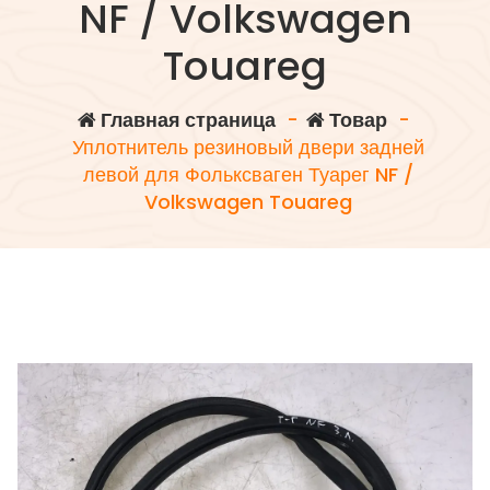
NF / Volkswagen
Touareg
Главная страница
-
Товар
-
Уплотнитель резиновый двери задней
левой для Фольксваген Туарег NF /
Volkswagen Touareg