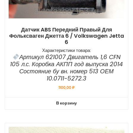
Датчик ABS Передний Правый Для
Фольксваген Джетта 6 / Volkswagen Jetta
6
Характеристики товара:
Артикул 621007 Двигатель 1,6 CFN
105 л.с. Коробка АКПП год выпуска 2014
Состояние бу вн. номер 513 ОЕМ
10.0711-5272.3
1100,00
₽
В корзину