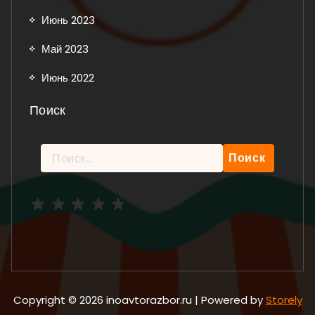
Июнь 2023
Май 2023
Июнь 2022
Поиск
Найти:
Рейтинг: 5 из 5.
Copyright © 2026 inoavtorazbor.ru | Powered by
Storely