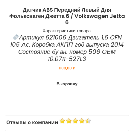
Датчик ABS Передний Левый Для
Фольксваген Джетта 6 / Volkswagen Jetta
6
Характеристики товара:
Артикул 621006 Двигатель 1,6 CFN
105 л.с. Коробка АКПП год выпуска 2014
Состояние бу вн. номер 506 ОЕМ
10.0711-5271.3
1100,00
₽
В корзину