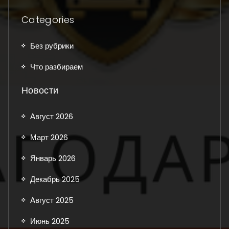
Categories
Без рубрики
Что разбираем
Новости
Август 2026
Март 2026
Январь 2026
Декабрь 2025
Август 2025
Июнь 2025