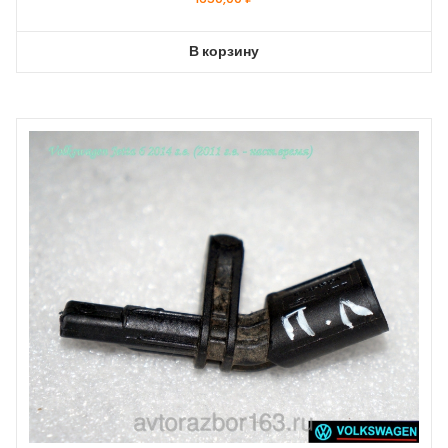
В корзину