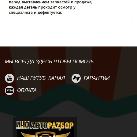
МЫ ВСЕГДА ЗДЕСЬ ЧТОБЫ ПОМОЧЬ
НАШ РУТУБ-КАНАЛ
ГАРАНТИИ
ОПЛАТА