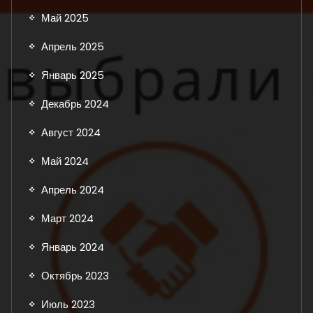
Май 2025
Апрель 2025
Январь 2025
Декабрь 2024
Август 2024
Май 2024
Апрель 2024
Март 2024
Январь 2024
Октябрь 2023
Июль 2023