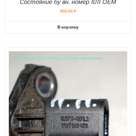
Состояние бу вн. номер 1011 ОЕМ
1100,00
₽
В корзину