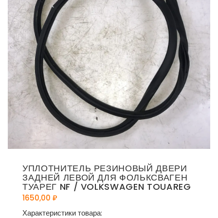
УПЛОТНИТЕЛЬ РЕЗИНОВЫЙ ДВЕРИ
ЗАДНЕЙ ЛЕВОЙ ДЛЯ ФОЛЬКСВАГЕН
ТУАРЕГ NF / VOLKSWAGEN TOUAREG
1650,00
₽
Характеристики товара: