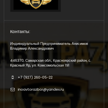
Контакты:
Индивидуальный Предприниматель Анисимов
Владимир Александрович
446370, Самарская обл., Красноярский район, с.
Красный Яр, ул. Комсомольская 191
+7 (927) 260-05-22
inoavtorazbor@yandex.ru