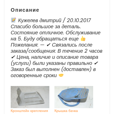
Описание
Кужелев дмитрий / 20.10.2017
Спасибо большое за деталь.
Состояние отличное. Обслуживание
на 5. Буду обращаться еще
Пожелания: — ✔ Cвязались после
заказа/сообщения: В течение 2 часов
✔ Цена, наличие и описание товара
(услуги) были указаны правильно ✔
Заказ был выполнен (доставлен) в
оговоренные сроки
Кронштейн крепления
Крышка бачка