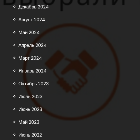
Декабрь 2024
Август 2024
Май 2024
Апрель 2024
Март 2024
Январь 2024
Октябрь 2023
Июль 2023
Июнь 2023
Май 2023
Июнь 2022