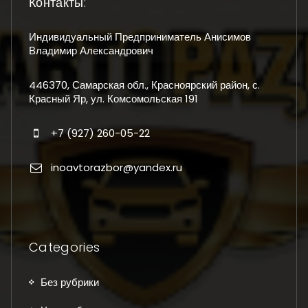
Контакты:
Индивидуальный Предприниматель Анисимов
Владимир Александрович
446370, Самарская обл., Красноярский район, с.
Красный Яр, ул. Комсомольская 191
+7 (927) 260-05-22
inoavtorazbor@yandex.ru
Categories
Без рубрики