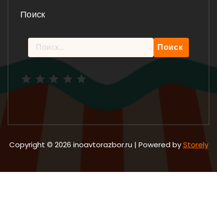
Поиск
Найти:
Рейтинг: 5 из 5.
Copyright © 2026 inoavtorazbor.ru | Powered by
Storely