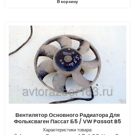
В корзину
Вентилятор Основного Радиатора Для
Фольксваген Пассат Б5 / VW Passat B5
Характеристики товара: