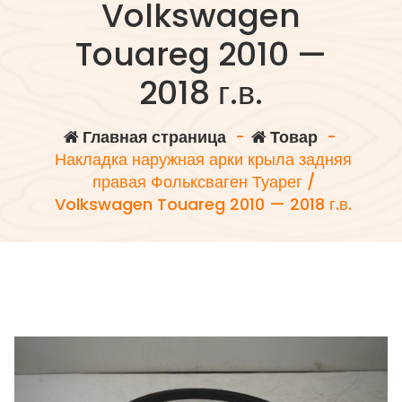
Volkswagen
Touareg 2010 —
2018 г.в.
Главная страница
-
Товар
-
Накладка наружная арки крыла задняя
правая Фольксваген Туарег /
Volkswagen Touareg 2010 — 2018 г.в.