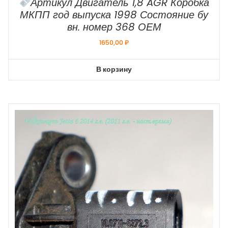
Артикул Двигатель 1,8 AGR Коробка
МКПП год выпуска 1998 Состояние бу
вн. номер 368 ОЕМ
1650,00
₽
В корзину