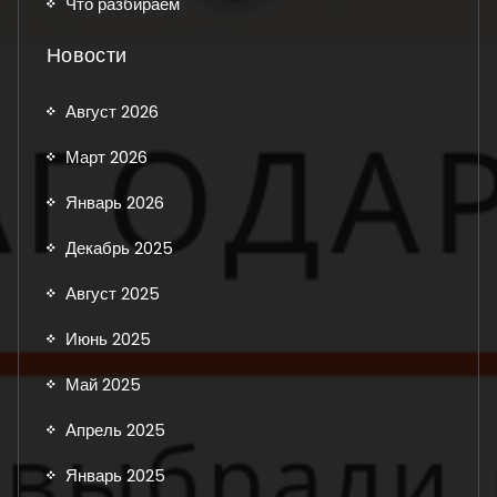
Что разбираем
Новости
Август 2026
Март 2026
Январь 2026
Декабрь 2025
Август 2025
Июнь 2025
Май 2025
Апрель 2025
Январь 2025