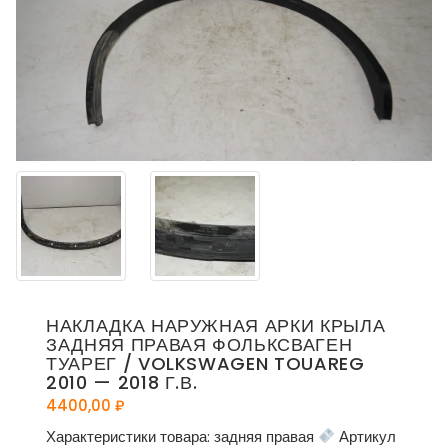
НАКЛАДКА НАРУЖНАЯ АРКИ КРЫЛА
ЗАДНЯЯ ПРАВАЯ ФОЛЬКСВАГЕН
ТУАРЕГ / VOLKSWAGEN TOUAREG
2010 — 2018 Г.В.
4400,00
₽
Характеристики товара: задняя правая
Артикул