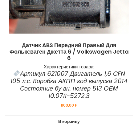
Датчик ABS Передний Правый Для
Фольксваген Джетта 6 / Volkswagen Jetta
6
Характеристики товара:
Артикул 621007 Двигатель 1,6 CFN
105 л.с. Коробка АКПП год выпуска 2014
Состояние бу вн. номер 513 ОЕМ
10.0711-5272.3
1100,00
₽
В корзину