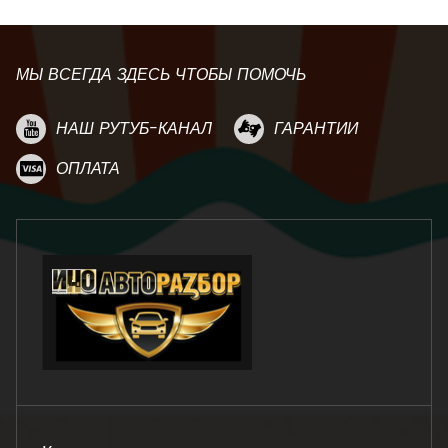
МЫ ВСЕГДА ЗДЕСЬ ЧТОБЫ ПОМОЧЬ
НАШ РУТУБ-КАНАЛ
ГАРАНТИИ
ОПЛАТА