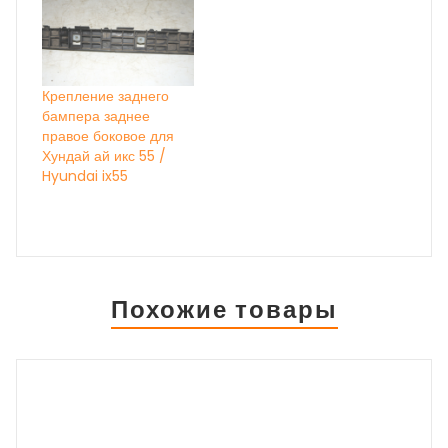
Крепление заднего
бампера заднее
правое боковое для
Хундай ай икс 55 /
Hyundai ix55
Похожие товары