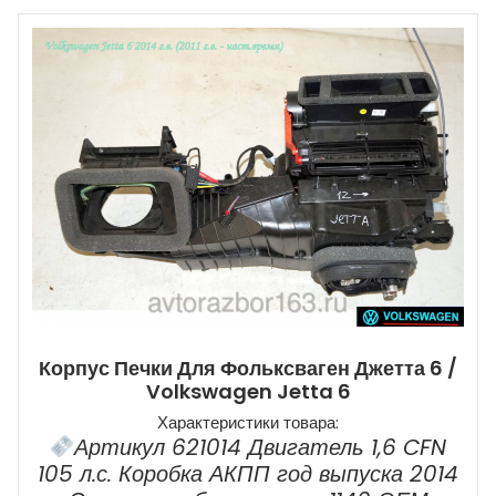
Корпус Печки Для Фольксваген Джетта 6 /
Volkswagen Jetta 6
Характеристики товара:
Артикул 621014 Двигатель 1,6 CFN
105 л.с. Коробка АКПП год выпуска 2014