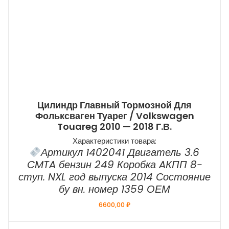
Цилиндр Главный Тормозной Для
Фольксваген Туарег / Volkswagen
Touareg 2010 — 2018 Г.в.
Характеристики товара:
Артикул 1402041 Двигатель 3.6
CMTA бензин 249 Коробка AКПП 8-
ступ. NXL год выпуска 2014 Состояние
бу вн. номер 1359 ОЕМ
6600,00
₽