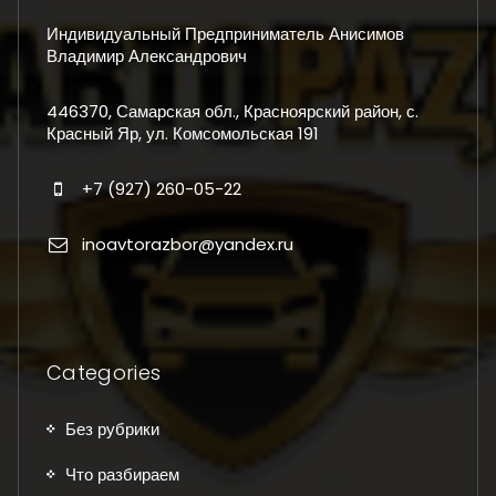
Индивидуальный Предприниматель Анисимов
Владимир Александрович
446370, Самарская обл., Красноярский район, с.
Красный Яр, ул. Комсомольская 191
+7 (927) 260-05-22
inoavtorazbor@yandex.ru
Categories
Без рубрики
Что разбираем