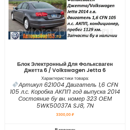
Блок Электронный Для Фольксваген
Джетта 6 / Volkswagen Jetta 6
Характеристики товара:
Артикул 621004 Двигатель 1,6 CFN
105 л.с. Коробка АКПП год выпуска 2014
Состояние бу вн. номер 323 ОЕМ
5WK50037A SJ8, 7N
3300,00
₽
В корзину