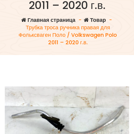
2011 – 2020 г.в.
Главная страница
-
Товар
-
Трубка троса ручника правая для
Фольксваген Поло / Volkswagen Polo
2011 – 2020 г.в.