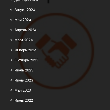
Август 2024
Май 2024
Апрель 2024
Март 2024
Январь 2024
Октябрь 2023
Июль 2023
Июнь 2023
Май 2023
Июнь 2022