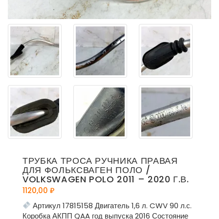
ТРУБКА ТРОСА РУЧНИКА ПРАВАЯ
ДЛЯ ФОЛЬКСВАГЕН ПОЛО /
VOLKSWAGEN POLO 2011 – 2020 Г.В.
1120,00
₽
Артикул 17815158 Двигатель 1,6 л. CWV 90 л.с.
Коробка АКПП QAA год выпуска 2016 Состояние