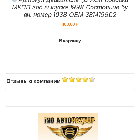
МКПП год выпуска 1998 Состояние бу
вн. номер 1038 ОЕМ 3B1419502
1100,00
₽
В корзину