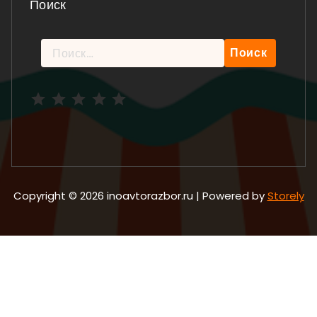
Поиск
Найти:
Рейтинг: 5 из 5.
Copyright © 2026 inoavtorazbor.ru | Powered by
Storely