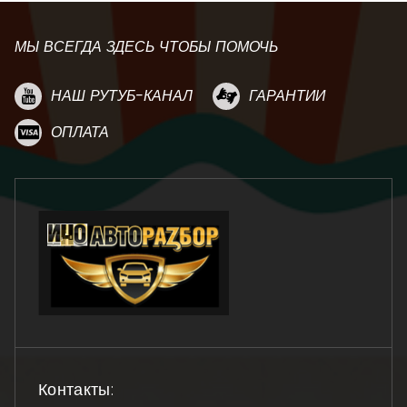
МЫ ВСЕГДА ЗДЕСЬ ЧТОБЫ ПОМОЧЬ
НАШ РУТУБ-КАНАЛ
ГАРАНТИИ
ОПЛАТА
Контакты: