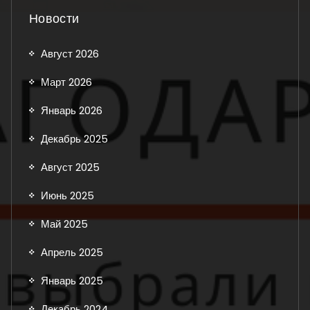
Новости
Август 2026
Март 2026
Январь 2026
Декабрь 2025
Август 2025
Июнь 2025
Май 2025
Апрель 2025
Январь 2025
Декабрь 2024