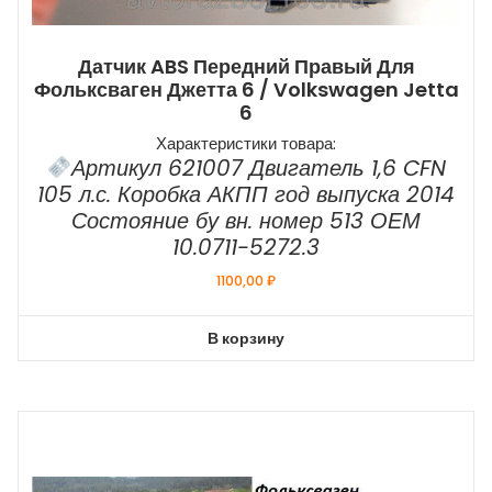
Датчик ABS Передний Правый Для
Фольксваген Джетта 6 / Volkswagen Jetta
6
Характеристики товара:
Артикул 621007 Двигатель 1,6 CFN
105 л.с. Коробка АКПП год выпуска 2014
Состояние бу вн. номер 513 ОЕМ
10.0711-5272.3
1100,00
₽
В корзину