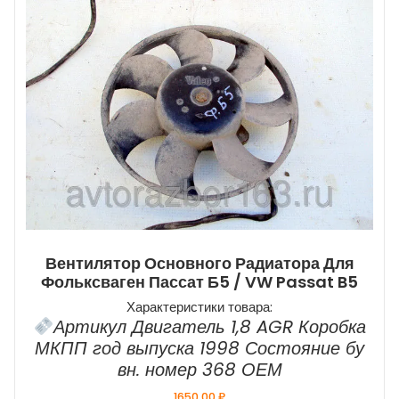
Вентилятор Основного Радиатора Для
Фольксваген Пассат Б5 / VW Passat B5
Характеристики товара:
Артикул Двигатель 1,8 AGR Коробка
МКПП год выпуска 1998 Состояние бу
вн. номер 368 ОЕМ
1650,00
₽