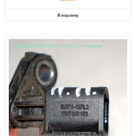
В корзину