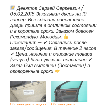
Девятов Сергей Сергеевич /
05.02.2018 Заказывал дверь на 10
лансер. Все сделали оперативно.
Дверь пришла в отличном состоянии
и в короткие сроки. Заказом доволен.
Рекомендую. Молодцы.
Пожелания: — ✔ Cвязались после
заказа/сообщения: В течение 2 часов
✔ Цена, наличие и описание товара
(услуги) были указаны правильно ✔
Заказ был выполнен (доставлен) в
оговоренные сроки
Обшивка двери задняя
Обшивка двери