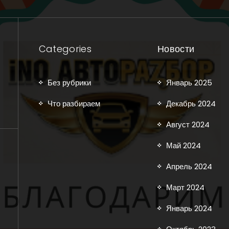
Categories
Новости
Без рубрики
Январь 2025
Что разбираем
Декабрь 2024
Август 2024
Май 2024
Апрель 2024
Март 2024
Январь 2024