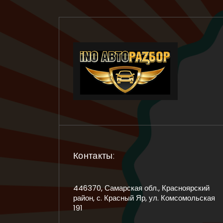
Контакты:
446370, Самарская обл., Красноярский
район, с. Красный Яр, ул. Комсомольская
191