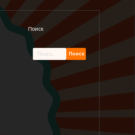
Поиск
Найти: