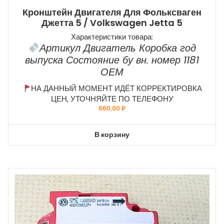
Кронштейн Двигателя Для Фольксваген
Джетта 5 / Volkswagen Jetta 5
Характеристики товара:
Артикул Двигатель Коробка год
выпуска Состояние бу вн. номер 1181
ОЕМ
НА ДАННЫЙ МОМЕНТ ИДЁТ КОРРЕКТИРОВКА
ЦЕН, УТОЧНЯЙТЕ ПО ТЕЛЕФОНУ
660,00
₽
В корзину