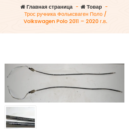
Главная страница
-
Товар
-
Трос ручника Фольксваген Поло /
Volkswagen Polo 2011 – 2020 г.в.