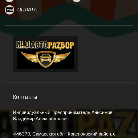
ОПЛАТА
Контакты:
Индивидуальный Предприниматель Анисимов
Владимир Александрович
446370, Самарская обл., Красноярский район, с.