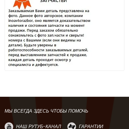
МЫ ВСЕГДА ЗДЕСЬ ЧТОБЫ ПОМОЧЬ
НАШ РУТУБ-КАНАЛ
ГАРАНТИИ