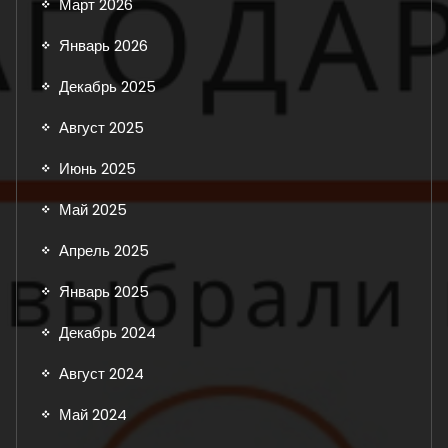
Март 2026
Январь 2026
Декабрь 2025
Август 2025
Июнь 2025
Май 2025
Апрель 2025
Январь 2025
Декабрь 2024
Август 2024
Май 2024