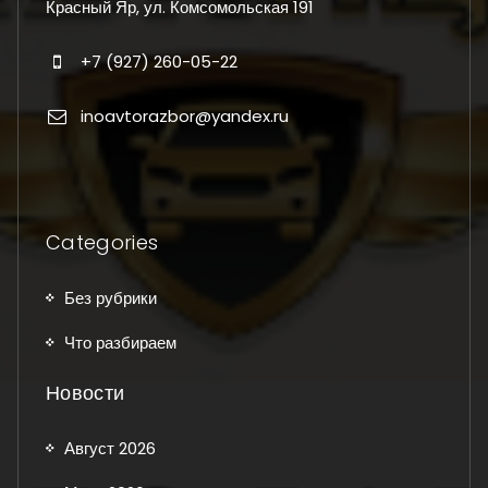
Красный Яр, ул. Комсомольская 191
+7 (927) 260-05-22
inoavtorazbor@yandex.ru
Categories
Без рубрики
Что разбираем
Новости
Август 2026