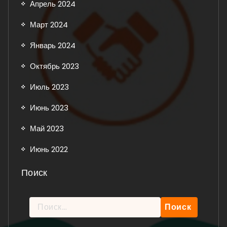
Апрель 2024
Март 2024
Январь 2024
Октябрь 2023
Июль 2023
Июнь 2023
Май 2023
Июнь 2022
Поиск
Найти: