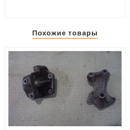
Похожие товары