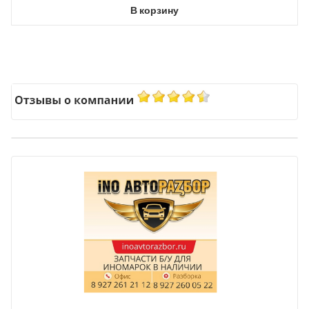
В корзину