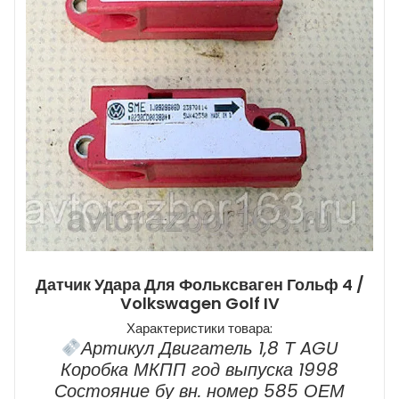
Датчик Удара Для Фольксваген Гольф 4 /
Volkswagen Golf IV
Характеристики товара:
Артикул Двигатель 1,8 Т AGU
Коробка МКПП год выпуска 1998
Состояние бу вн. номер 585 ОЕМ