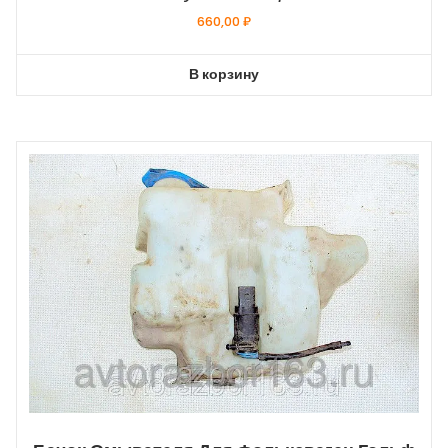
660,00
₽
В корзину