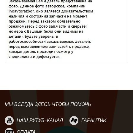
МЫ ВСЕГДА ЗДЕСЬ ЧТОБЫ ПОМОЧЬ
НАШ РУТУБ-КАНАЛ
ГАРАНТИИ
ОПЛАТА