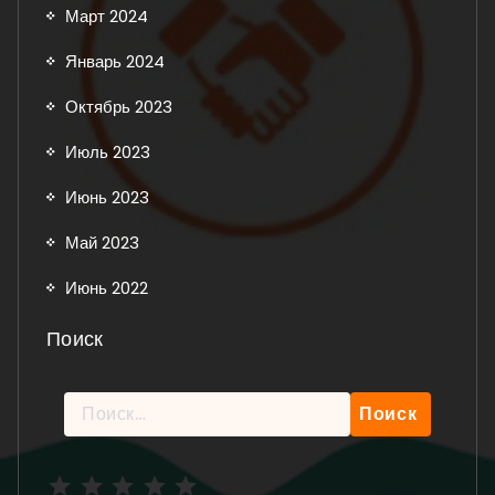
Март 2024
Январь 2024
Октябрь 2023
Июль 2023
Июнь 2023
Май 2023
Июнь 2022
Поиск
Найти:
Рейтинг: 5 из 5.