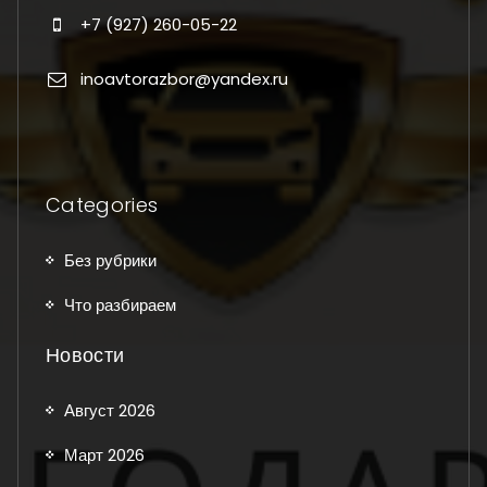
+7 (927) 260-05-22
inoavtorazbor@yandex.ru
Categories
Без рубрики
Что разбираем
Новости
Август 2026
Март 2026