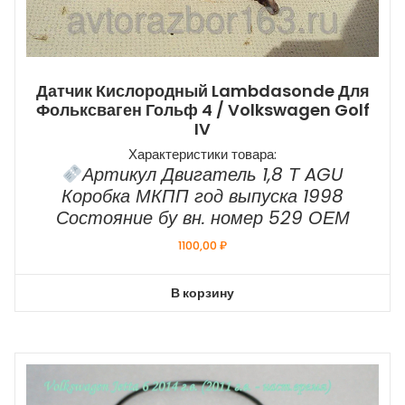
Датчик Кислородный Lambdasonde Для
Фольксваген Гольф 4 / Volkswagen Golf
IV
Характеристики товара:
Артикул Двигатель 1,8 Т AGU
Коробка МКПП год выпуска 1998
Состояние бу вн. номер 529 ОЕМ
1100,00
₽
В корзину