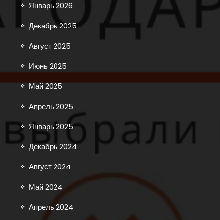
Январь 2026
Декабрь 2025
Август 2025
Июнь 2025
Май 2025
Апрель 2025
Январь 2025
Декабрь 2024
Август 2024
Май 2024
Апрель 2024