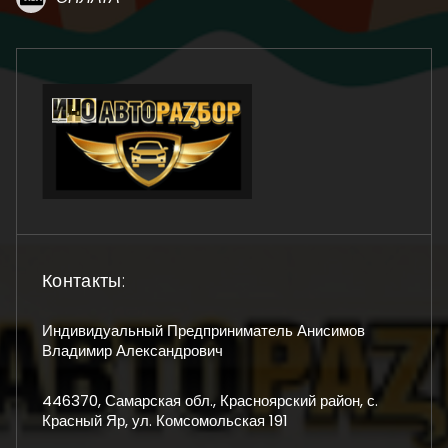
Контакты:
Индивидуальный Предприниматель Анисимов
Владимир Александрович
446370, Самарская обл., Красноярский район, с.
Красный Яр, ул. Комсомольская 191