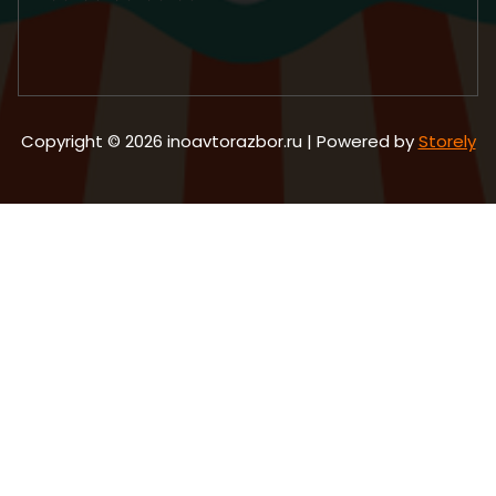
Copyright © 2026 inoavtorazbor.ru | Powered by
Storely