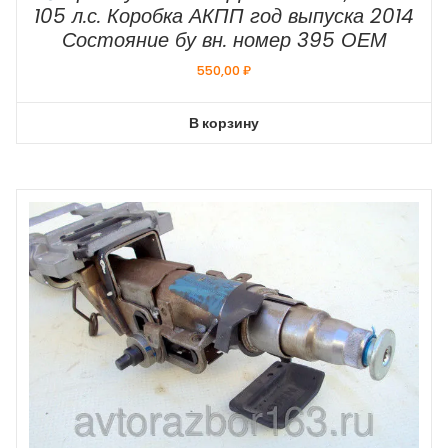
105 л.с. Коробка АКПП год выпуска 2014
Состояние бу вн. номер 395 ОЕМ
550,00
₽
В корзину