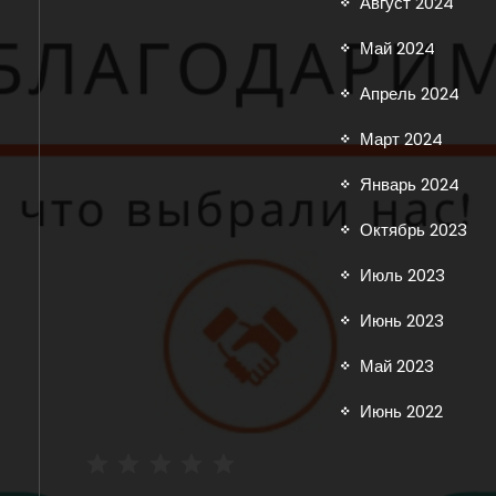
Август 2024
Май 2024
Апрель 2024
Март 2024
Январь 2024
Октябрь 2023
Июль 2023
Июнь 2023
Май 2023
Июнь 2022
⭐
⭐
⭐
⭐
⭐
Рейтинг: 5 из 5.