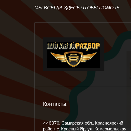
МЫ ВСЕГДА ЗДЕСЬ ЧТОБЫ ПОМОЧЬ
Контакты:
446370, Самарская обл., Красноярский
район, с. Красный Яр, ул. Комсомольская