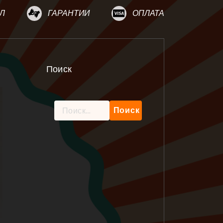
Л
ГАРАНТИИ
ОПЛАТА
Поиск
Найти: