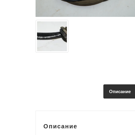
Описание
Описание