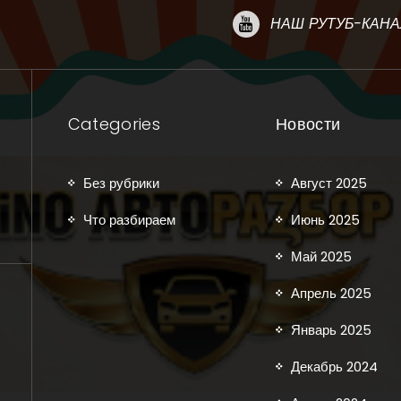
НАШ РУТУБ-КАНА
Categories
Новости
Без рубрики
Август 2025
Что разбираем
Июнь 2025
Май 2025
Апрель 2025
Январь 2025
Декабрь 2024