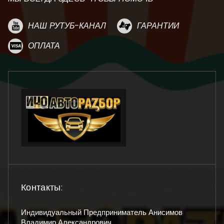
НАШ РУТУБ-КАНАЛ
ГАРАНТИИ
ОПЛАТА
Контакты:
Индивидуальный Предприниматель Анисимов
Владимир Александрович