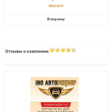
1650,00
₽
В корзину