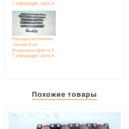
/ Volkswagen Jetta 6
Накладка внутренняя
торпедо 6 шт.
Фольксваген Джетта 6
/ Volkswagen Jetta 6
Похожие товары