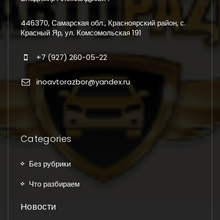
446370, Самарская обл., Красноярский район, с.
Красный Яр, ул. Комсомольская 191
+7 (927) 260-05-22
inoavtorazbor@yandex.ru
Categories
Без рубрики
Что разбираем
Новости