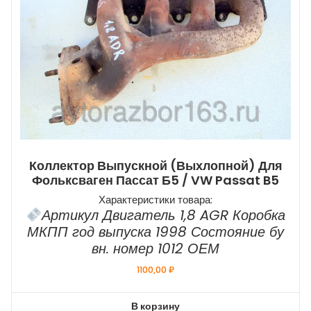
Коллектор Выпускной (выхлопной) Для
Фольксваген Пассат Б5 / VW Passat B5
Характеристики товара:
Артикул Двигатель 1,8 AGR Коробка
МКПП год выпуска 1998 Состояние бу
вн. номер 1012 ОЕМ
1100,00
₽
В корзину