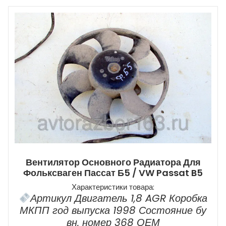
Вентилятор Основного Радиатора Для
Фольксваген Пассат Б5 / VW Passat B5
Характеристики товара:
Артикул Двигатель 1,8 AGR Коробка
МКПП год выпуска 1998 Состояние бу
вн. номер 368 ОЕМ