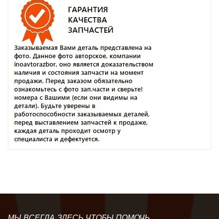
МЫ ВСЕГДА ЗДЕСЬ ЧТОБЫ ПОМОЧЬ