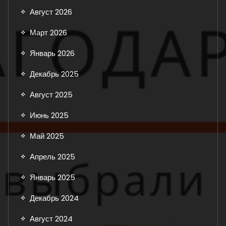
Август 2026
Март 2026
Январь 2026
Декабрь 2025
Август 2025
Июнь 2025
Май 2025
Апрель 2025
Январь 2025
Декабрь 2024
Август 2024