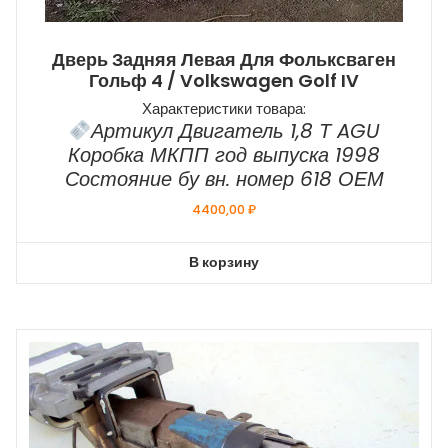
Дверь Задняя Левая Для Фольксваген
Гольф 4 / Volkswagen Golf IV
Характеристики товара:
Артикул Двигатель 1,8 Т AGU
Коробка МКПП год выпуска 1998
Состояние бу вн. номер 618 ОЕМ
4400,00
₽
В корзину