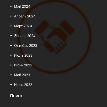
Май 2024
Апрель 2024
Март 2024
Январь 2024
Октябрь 2023
Июль 2023
Июнь 2023
Май 2023
Июнь 2022
Поиск