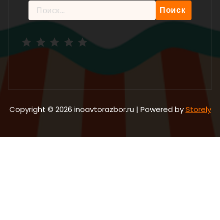
Найти:
Рейтинг: 5 из 5.
Copyright © 2026 inoavtorazbor.ru | Powered by
Storely