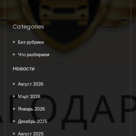
Categories
Без рубрики
Что разбираем
Новости
Август 2026
Март 2026
Январь 2026
Декабрь 2025
Август 2025