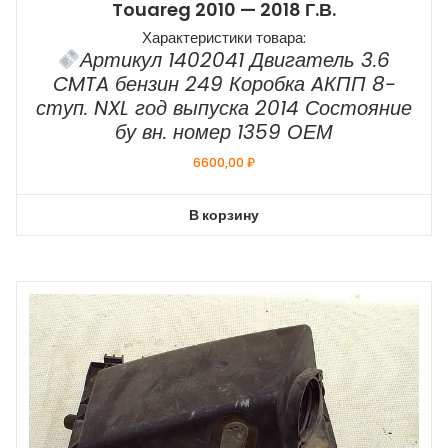
Touareg 2010 — 2018 Г.в.
Характеристики товара:
Артикул 1402041 Двигатель 3.6
CMTA бензин 249 Коробка AКПП 8-
ступ. NXL год выпуска 2014 Состояние
бу вн. номер 1359 ОЕМ
6600,00
₽
В корзину