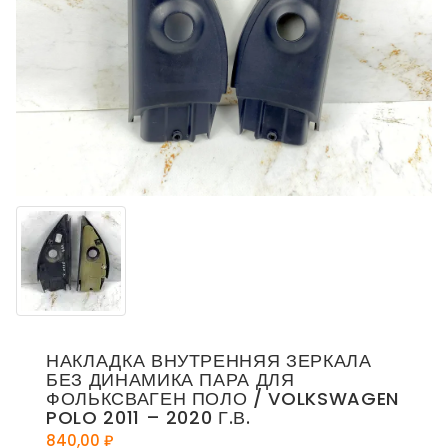
НАКЛАДКА ВНУТРЕННЯЯ ЗЕРКАЛА
БЕЗ ДИНАМИКА ПАРА ДЛЯ
ФОЛЬКСВАГЕН ПОЛО / VOLKSWAGEN
POLO 2011 – 2020 Г.В.
840,00
₽