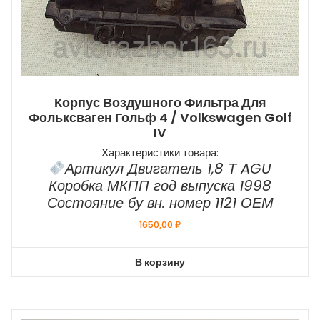
Корпус Воздушного Фильтра Для
Фольксваген Гольф 4 / Volkswagen Golf
IV
Характеристики товара:
Артикул Двигатель 1,8 Т AGU
Коробка МКПП год выпуска 1998
Состояние бу вн. номер 1121 ОЕМ
1650,00
₽
В корзину