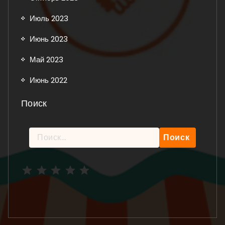
Июль 2023
Июнь 2023
Май 2023
Июнь 2022
Поиск
Найти:
Рейтинг: 5 из 5.