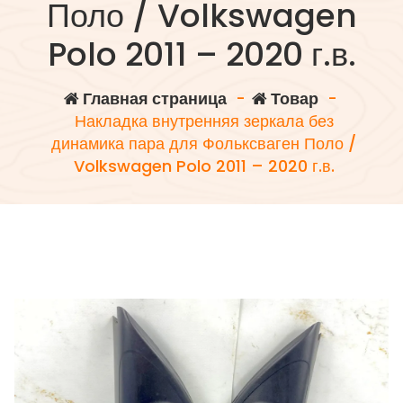
Поло / Volkswagen
Polo 2011 – 2020 г.в.
Главная страница
-
Товар
-
Накладка внутренняя зеркала без
динамика пара для Фольксваген Поло /
Volkswagen Polo 2011 – 2020 г.в.