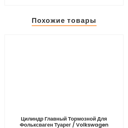
Похожие товары
Цилиндр Главный Тормозной Для
Фольксваген Туарег / Volkswagen