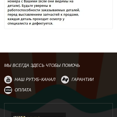
МЫ ВСЕГДА ЗДЕСЬ ЧТОБЫ ПОМОЧЬ
НАШ РУТУБ-КАНАЛ
ГАРАНТИИ
ОПЛАТА