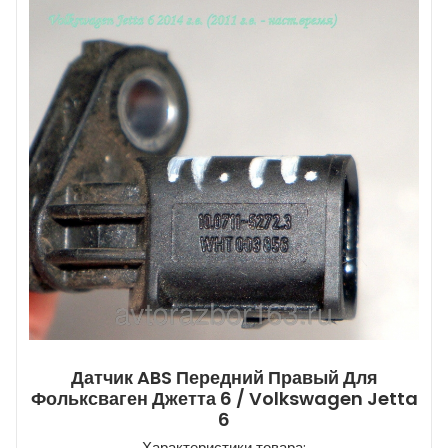
Датчик ABS Передний Правый Для
Фольксваген Джетта 6 / Volkswagen Jetta
6
Характеристики товара: