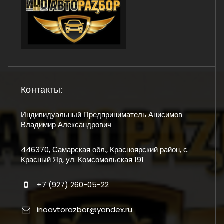
Контакты:
Индивидуальный Предприниматель Анисимов
Владимир Александрович
446370, Самарская обл., Красноярский район, с.
Красный Яр, ул. Комсомольская 191
+7 (927) 260-05-22
inoavtorazbor@yandex.ru