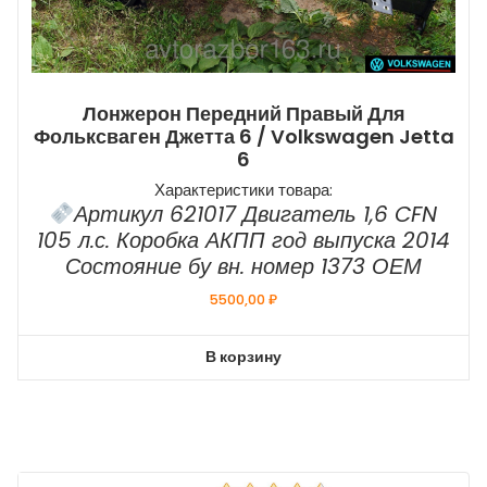
Лонжерон Передний Правый Для
Фольксваген Джетта 6 / Volkswagen Jetta
6
Характеристики товара:
Артикул 621017 Двигатель 1,6 CFN
105 л.с. Коробка АКПП год выпуска 2014
Состояние бу вн. номер 1373 ОЕМ
5500,00
₽
В корзину