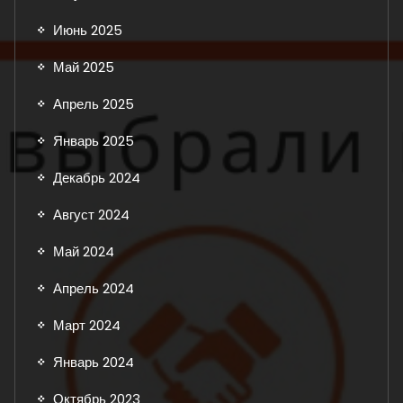
Июнь 2025
Май 2025
Апрель 2025
Январь 2025
Декабрь 2024
Август 2024
Май 2024
Апрель 2024
Март 2024
Январь 2024
Октябрь 2023