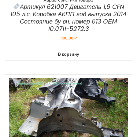
Артикул 621007 Двигатель 1,6 CFN
105 л.с. Коробка АКПП год выпуска 2014
Состояние бу вн. номер 513 ОЕМ
10.0711-5272.3
1100,00
₽
В корзину