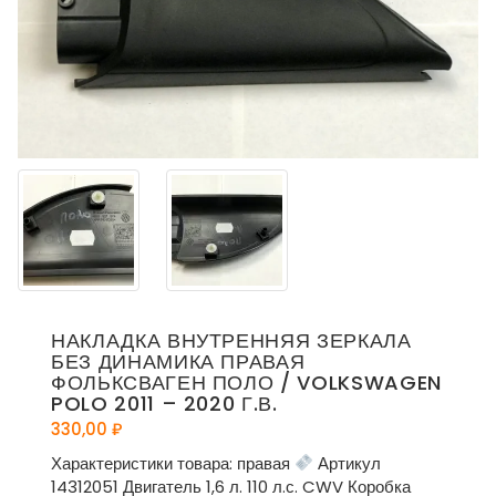
НАКЛАДКА ВНУТРЕННЯЯ ЗЕРКАЛА
БЕЗ ДИНАМИКА ПРАВАЯ
ФОЛЬКСВАГЕН ПОЛО / VOLKSWAGEN
POLO 2011 – 2020 Г.В.
330,00
₽
Характеристики товара: правая
Артикул
14312051 Двигатель 1,6 л. 110 л.с. CWV Коробка