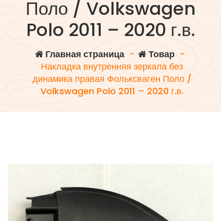
Поло / Volkswagen
Polo 2011 – 2020 г.в.
Главная страница
-
Товар
-
Накладка внутренняя зеркала без
динамика правая Фольксваген Поло /
Volkswagen Polo 2011 – 2020 г.в.