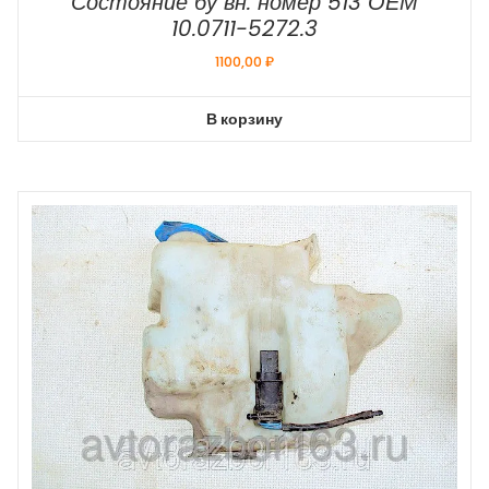
Состояние бу вн. номер 513 ОЕМ
10.0711-5272.3
1100,00
₽
В корзину