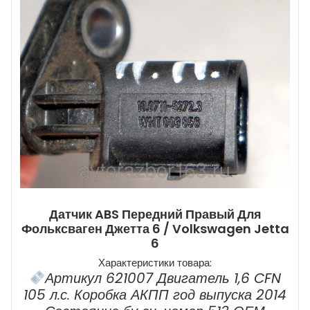
Датчик ABS Передний Правый Для
Фольксваген Джетта 6 / Volkswagen Jetta
6
Характеристики товара:
Артикул 621007 Двигатель 1,6 CFN
105 л.с. Коробка АКПП год выпуска 2014