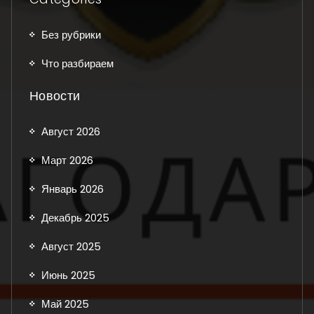
Без рубрики
Что разбираем
Новости
Август 2026
Март 2026
Январь 2026
Декабрь 2025
Август 2025
Июнь 2025
Май 2025