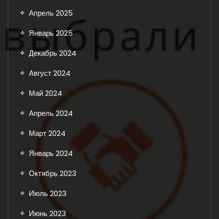
Апрель 2025
Январь 2025
Декабрь 2024
Август 2024
Май 2024
Апрель 2024
Март 2024
Январь 2024
Октябрь 2023
Июль 2023
Июнь 2023