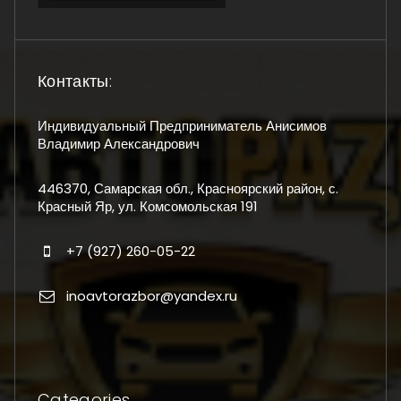
Контакты:
Индивидуальный Предприниматель Анисимов
Владимир Александрович
446370, Самарская обл., Красноярский район, с.
Красный Яр, ул. Комсомольская 191
+7 (927) 260-05-22
inoavtorazbor@yandex.ru
Categories