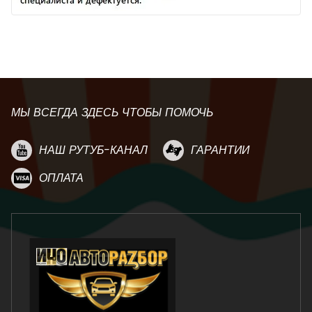
МЫ ВСЕГДА ЗДЕСЬ ЧТОБЫ ПОМОЧЬ
НАШ РУТУБ-КАНАЛ
ГАРАНТИИ
ОПЛАТА