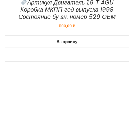
Артикул Двигатель 1,8 Т AGU
Коробка МКПП год выпуска 1998
Состояние бу вн. номер 529 ОЕМ
1100,00
₽
В корзину