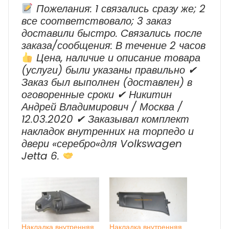
Пожелания: 1 связались сразу же; 2
все соответствовало; 3 заказ
доставили быстро. Cвязались после
заказа/сообщения: В течение 2 часов
Цена, наличие и описание товара
(услуги) были указаны правильно ✔
Заказ был выполнен (доставлен) в
оговоренные сроки ✔ Никитин
Андрей Владимирович / Москва /
12.03.2020 ✔ Заказывал комплект
накладок внутренних на торпедо и
двери «серебро«для Volkswagen
Jetta 6.
Накладка внутренняя
Накладка внутренняя