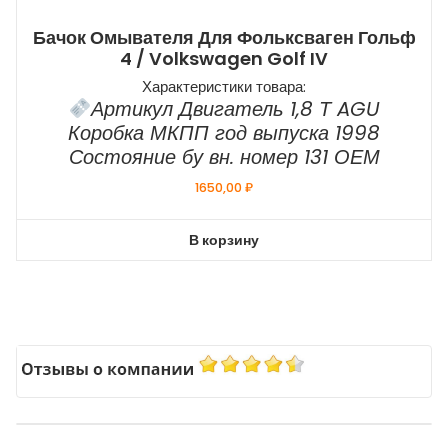
Бачок Омывателя Для Фольксваген Гольф
4 / Volkswagen Golf IV
Характеристики товара:
Артикул Двигатель 1,8 Т AGU
Коробка МКПП год выпуска 1998
Состояние бу вн. номер 131 ОЕМ
1650,00
₽
В корзину