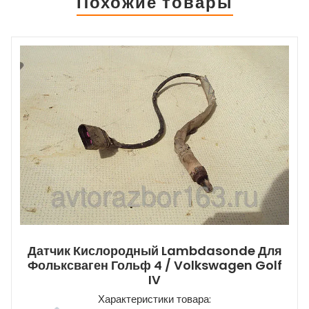
Похожие товары
Датчик Кислородный Lambdasonde Для
Фольксваген Гольф 4 / Volkswagen Golf
IV
Характеристики товара: